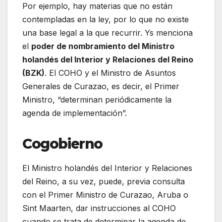
Por ejemplo, hay materias que no están
contempladas en la ley, por lo que no existe
una base legal a la que recurrir. Ys menciona
el
poder de nombramiento del Ministro
holandés del Interior y Relaciones del Reino
(BZK)
. El COHO y el Ministro de Asuntos
Generales de Curazao, es decir, el Primer
Ministro, “determinan periódicamente la
agenda de implementación”.
Cogobierno
El Ministro holandés del Interior y Relaciones
del Reino, a su vez, puede, previa consulta
con el Primer Ministro de Curazao, Aruba o
Sint Maarten, dar instrucciones al COHO
cuando se trata de determinar la agenda de