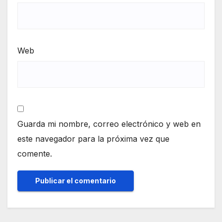
Web
Guarda mi nombre, correo electrónico y web en
este navegador para la próxima vez que
comente.