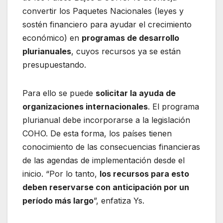
convertir los Paquetes Nacionales (leyes y
sostén financiero para ayudar el crecimiento
económico) en
programas de desarrollo
plurianuales
, cuyos recursos ya se están
presupuestando.
Para ello se puede
solicitar la ayuda de
organizaciones internacionales
. El programa
plurianual debe incorporarse a la legislación
COHO. De esta forma, los países tienen
conocimiento de las consecuencias financieras
de las agendas de implementación desde el
inicio. “Por lo tanto,
los recursos para esto
deben reservarse con anticipación por un
período más largo
”, enfatiza Ys.