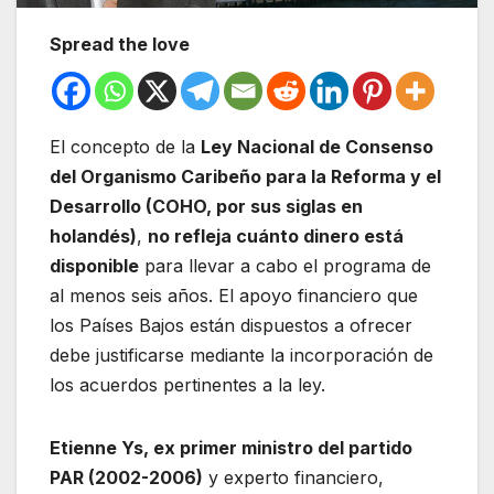
Spread the love
El concepto de la
Ley Nacional de Consenso
del Organismo Caribeño para la Reforma y el
Desarrollo (COHO, por sus siglas en
holandés)
,
no refleja cuánto dinero está
disponible
para llevar a cabo el programa de
al menos seis años. El apoyo financiero que
los Países Bajos están dispuestos a ofrecer
debe justificarse mediante la incorporación de
los acuerdos pertinentes a la ley.
Etienne Ys, ex primer ministro del partido
PAR (2002-2006)
y experto financiero,