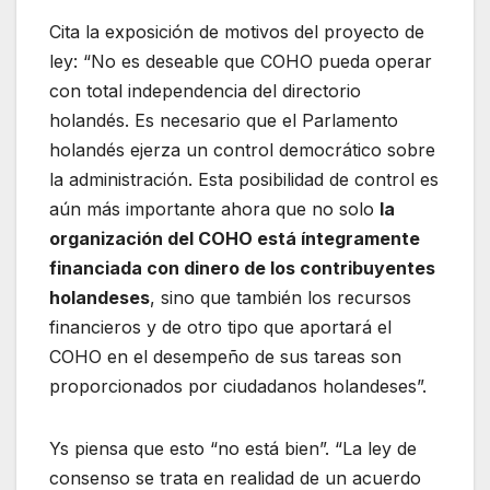
Cita la exposición de motivos del proyecto de
ley: “No es deseable que COHO pueda operar
con total independencia del directorio
holandés. Es necesario que el Parlamento
holandés ejerza un control democrático sobre
la administración. Esta posibilidad de control es
aún más importante ahora que no solo
la
organización del COHO está íntegramente
financiada con dinero de los contribuyentes
holandeses
, sino que también los recursos
financieros y de otro tipo que aportará el
COHO en el desempeño de sus tareas son
proporcionados por ciudadanos holandeses”.
Ys piensa que esto “no está bien”. “La ley de
consenso se trata en realidad de un acuerdo