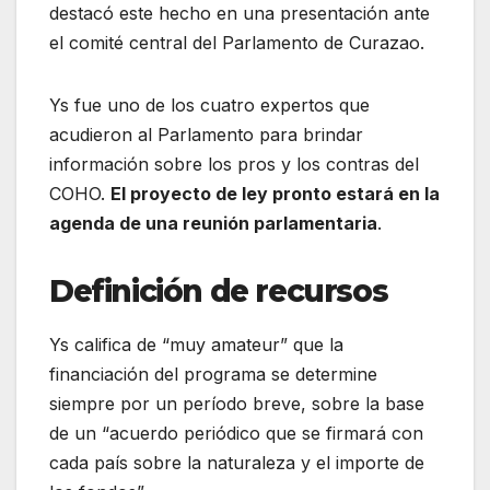
destacó este hecho en una presentación ante
el comité central del Parlamento de Curazao.
Ys fue uno de los cuatro expertos que
acudieron al Parlamento para brindar
información sobre los pros y los contras del
COHO.
El proyecto de ley pronto estará en la
agenda de una reunión parlamentaria
.
Definición de recursos
Ys califica de “muy amateur” que la
financiación del programa se determine
siempre por un período breve, sobre la base
de un “acuerdo periódico que se firmará con
cada país sobre la naturaleza y el importe de