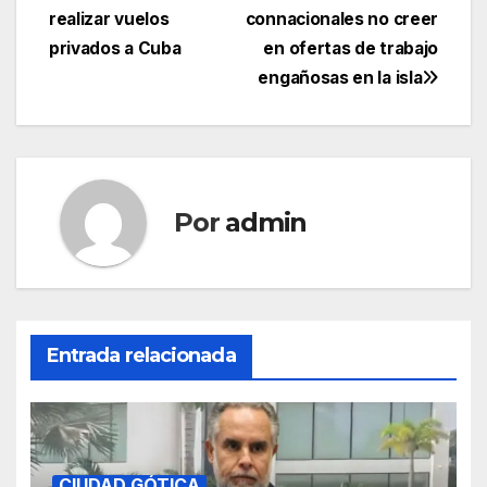
realizar vuelos
connacionales no creer
privados a Cuba
en ofertas de trabajo
engañosas en la isla
Por
admin
Entrada relacionada
CIUDAD GÓTICA