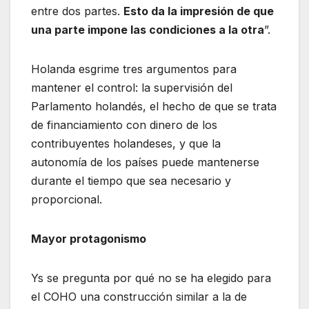
entre dos partes.
Esto da la impresión de que
una parte impone las condiciones a la otra
”.
Holanda esgrime tres argumentos para
mantener el control: la supervisión del
Parlamento holandés, el hecho de que se trata
de financiamiento con dinero de los
contribuyentes holandeses, y que la
autonomía de los países puede mantenerse
durante el tiempo que sea necesario y
proporcional.
Mayor protagonismo
Ys se pregunta por qué no se ha elegido para
el COHO una construcción similar a la de