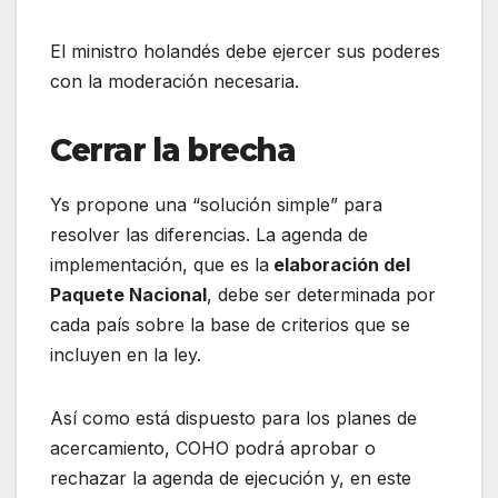
El ministro holandés debe ejercer sus poderes
con la moderación necesaria.
Cerrar la brecha
Ys propone una “solución simple” para
resolver las diferencias. La agenda de
implementación, que es la
elaboración del
Paquete Nacional
, debe ser determinada por
cada país sobre la base de criterios que se
incluyen en la ley.
Así como está dispuesto para los planes de
acercamiento, COHO podrá aprobar o
rechazar la agenda de ejecución y, en este