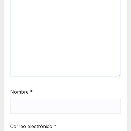
Nombre
*
Correo electrónico
*