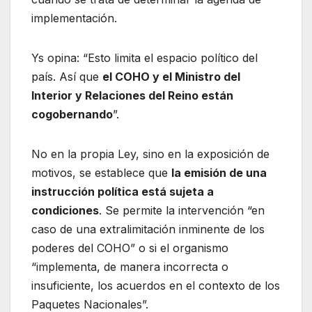
implementación.
Ys opina: “Esto limita el espacio político del
país. Así que
el COHO y el Ministro del
Interior y Relaciones del Reino están
cogobernando
”.
No en la propia Ley, sino en la exposición de
motivos, se establece que
la emisión de una
instrucción política está sujeta a
condiciones
. Se permite la intervención “en
caso de una extralimitación inminente de los
poderes del COHO” o si el organismo
“implementa, de manera incorrecta o
insuficiente, los acuerdos en el contexto de los
Paquetes Nacionales”.