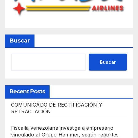
Buscar
Buscar
Recent Posts
COMUNICADO DE RECTIFICACIÓN Y
RETRACTACIÓN
Fiscalía venezolana investiga a empresario
vinculado al Grupo Hammer, según reportes