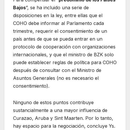
Bajos
”, se ha incluido una serie de
disposiciones en la ley, entre ellas que el
COHO debe informar al Parlamento cada
trimestre, requerir el consentimiento de un
país antes de que se pueda entrar en un
protocolo de cooperación con organizaciones
internacionales, y que el ministro de BZK solo
puede establecer reglas de política para COHO
después de consultar con el Ministro de
Asuntos Generales (no es necesario el
consentimiento).
Ninguno de estos puntos contribuye
sustancialmente a una mayor influencia de
Curazao, Aruba y Sint Maarten. Por lo tanto,
hay espacio para la negociación, concluye Ys.