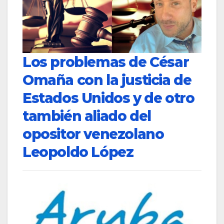
Los problemas de César
Omaña con la justicia de
Estados Unidos y de otro
también aliado del
opositor venezolano
Leopoldo López