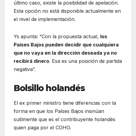
último caso, existe la posibilidad de apelación.
Esta opción no está disponible actualmente en
el nivel de implementación.
Ys apunta: “Con la propuesta actual,
los
Países Bajos pueden decidir que cualquiera
que no vaya en la dirección deseada ya no
recibirá dinero
. Esa es una posición de partida
negativa”.
Bolsillo holandés
El ex primer ministro tiene diferencias con la
forma en que los Países Bajos insinúan
sutilmente que es el contribuyente holandés
quien paga por el COHO.