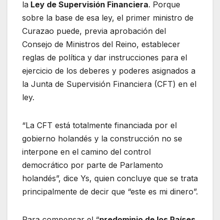
la
Ley de Supervisión Financiera
. Porque
sobre la base de esa ley, el primer ministro de
Curazao puede, previa aprobación del
Consejo de Ministros del Reino, establecer
reglas de política y dar instrucciones para el
ejercicio de los deberes y poderes asignados a
la Junta de Supervisión Financiera (CFT) en el
ley.
“La CFT está totalmente financiada por el
gobierno holandés y la construcción no se
interpone en el camino del control
democrático por parte de Parlamento
holandés”, dice Ys, quien concluye que se trata
principalmente de decir que “este es mi dinero”.
Para compensar el “
predominio de los Países