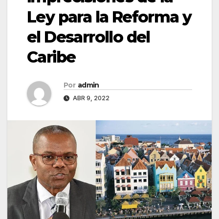
Ley para la Reforma y
el Desarrollo del
Caribe
Por
admin
ABR 9, 2022