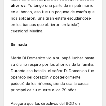
ahorros
. Yo tengo una parte de mi patrimonio
en el banco, eso fue un paquete de estafa que
nos aplicaron, una gran estafa escudándose
en los bancos que abrieron en la isla”,
cuestionó Medina.
Sin nada
María Di Domenico vio a su papá luchar hasta
su último respiro por los ahorros de la familia.
Durante esa batalla, el señor Di Domenico fue
operado del corazón y posteriormente
padeció de los riñones, siendo esa la causa
principal de su muerte a los 79 años.
Asegura que los directivos del BOD en