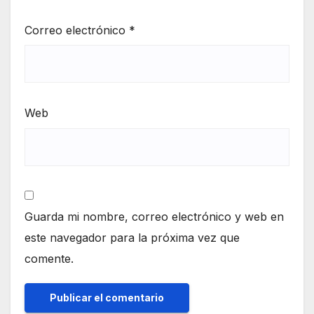
Correo electrónico
*
Web
Guarda mi nombre, correo electrónico y web en
este navegador para la próxima vez que
comente.