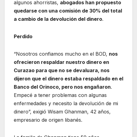
algunos ahorristas,
abogados han propuesto
quedarse con una comisión de 30% del total
a cambio de la devolución del dinero
.
Perdido
“Nosotros confiamos mucho en el BOD,
nos
ofrecieron respaldar nuestro dinero en
Curazao para que no se devaluara, nos
dijeron que el dinero estaba respaldado en el
Banco del Orinoco, pero nos engañaron
.
Empecé a tener problemas con algunas
enfermedades y necesito la devolución de mi
dinero”, exigió Wisam Ghanman, 42 años,
empresario de origen libanés.