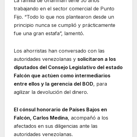
La familia de Ghanman tiene 50 años
trabajando en el sector comercial de Punto
Fijo. “Todo lo que nos plantearon desde un
principio nunca se cumplió y prácticamente
fue una gran estafa”, lamentó.
Los ahorristas han conversado con las
autoridades venezolanas y
solicitaron a los
diputados del Consejo Legislativo del estado
Falcón que actúen como intermediarios
entre ellos y la gerencia del BOD
, para
agilizar la devolución del dinero.
El cónsul honorario de Países Bajos en
Falcón, Carlos Medina
, acompañó a los
afectados en sus diligencias ante las
autoridades venezolanas.