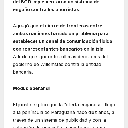
del BOD implementaron un sistema de
engaño contra los ahorristas
.
Agregó que
el cierre de fronteras entre
ambas naciones ha sido un problema para
establecer un canal de comunicación fluido
con representantes bancarios en la isla
.
Admite que ignora las últimas decisiones del
gobierno de Willemstad contra la entidad
bancaria.
Modus operandi
El jurista explicó que la “oferta engañosa” llegó
a la península de Paraguaná hace diez años, a
través de un sistema de publicidad y con la
actuación de una señora que fungió como