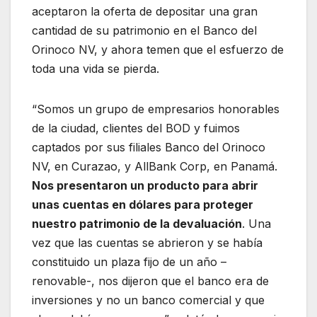
aceptaron la oferta de depositar una gran
cantidad de su patrimonio en el Banco del
Orinoco NV, y ahora temen que el esfuerzo de
toda una vida se pierda.
“Somos un grupo de empresarios honorables
de la ciudad, clientes del BOD y fuimos
captados por sus filiales Banco del Orinoco
NV, en Curazao, y AllBank Corp, en Panamá.
Nos presentaron un producto para abrir
unas cuentas en dólares para proteger
nuestro patrimonio de la devaluación
. Una
vez que las cuentas se abrieron y se había
constituido un plaza fijo de un año –
renovable-, nos dijeron que el banco era de
inversiones y no un banco comercial y que