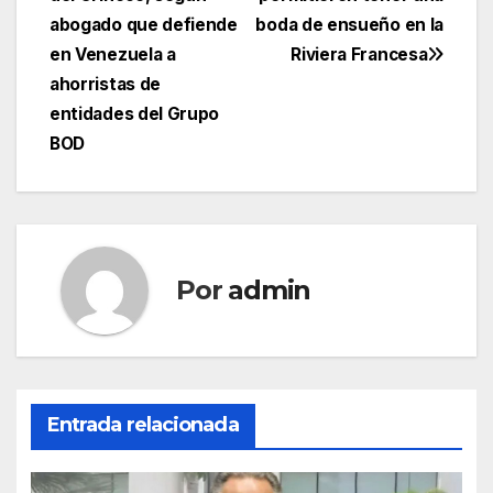
abogado que defiende
boda de ensueño en la
en Venezuela a
Riviera Francesa
ahorristas de
entidades del Grupo
BOD
Por
admin
Entrada relacionada