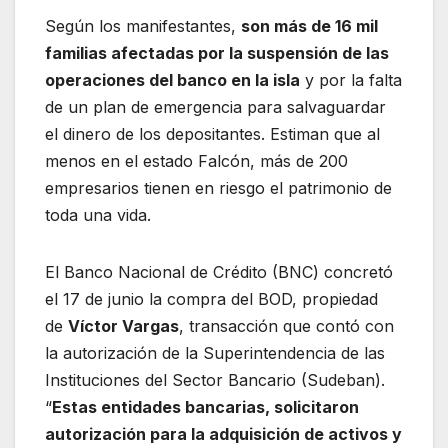
Según los manifestantes,
son más de 16 mil
familias afectadas por la suspensión de las
operaciones del banco en la isla
y por la falta
de un plan de emergencia para salvaguardar
el dinero de los depositantes. Estiman que al
menos en el estado Falcón, más de 200
empresarios tienen en riesgo el patrimonio de
toda una vida.
El Banco Nacional de Crédito (BNC) concretó
el 17 de junio la compra del BOD, propiedad
de
Víctor Vargas
, transacción que contó con
la autorización de la Superintendencia de las
Instituciones del Sector Bancario (Sudeban).
“
Estas entidades bancarias, solicitaron
autorización para la adquisición de activos y