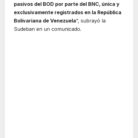
pasivos del BOD por parte del BNC, única y
exclusivamente registrados en la República
Bolivariana de Venezuela
”, subrayó la
Sudeban en un comunicado.