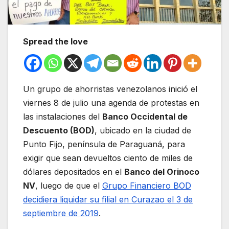
Spread the love
Un grupo de ahorristas venezolanos inició el
viernes 8 de julio una agenda de protestas en
las instalaciones del
Banco Occidental de
Descuento (BOD)
, ubicado en la ciudad de
Punto Fijo, península de Paraguaná, para
exigir que sean devueltos ciento de miles de
dólares depositados en el
Banco del Orinoco
NV
, luego de que el
Grupo Financiero BOD
decidiera liquidar su filial en Curazao el 3 de
septiembre de 2019
.