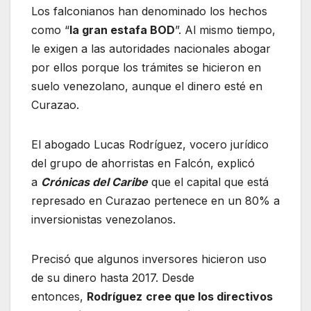
Los falconianos han denominado los hechos
como “
la gran estafa BOD
”. Al mismo tiempo,
le exigen a las autoridades nacionales abogar
por ellos porque los trámites se hicieron en
suelo venezolano, aunque el dinero esté en
Curazao.
El abogado Lucas Rodríguez, vocero jurídico
del grupo de ahorristas en Falcón, explicó
a
Crónicas del Caribe
que el capital que está
represado en Curazao pertenece en un 80% a
inversionistas venezolanos.
Precisó que algunos inversores hicieron uso
de su dinero hasta 2017. Desde
entonces,
Rodríguez
cree que los directivos