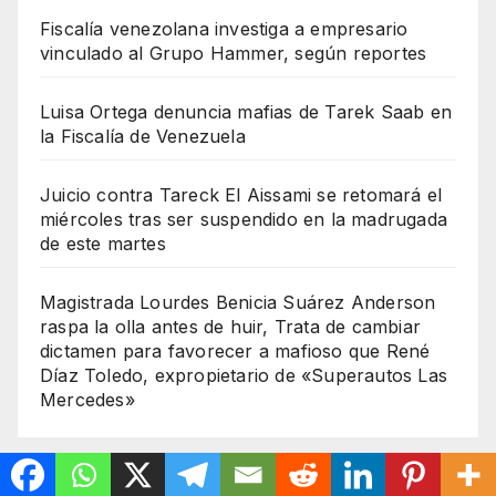
Fiscalía venezolana investiga a empresario
vinculado al Grupo Hammer, según reportes
Luisa Ortega denuncia mafias de Tarek Saab en
la Fiscalía de Venezuela
Juicio contra Tareck El Aissami se retomará el
miércoles tras ser suspendido en la madrugada
de este martes
Magistrada Lourdes Benicia Suárez Anderson
raspa la olla antes de huir, Trata de cambiar
dictamen para favorecer a mafioso que René
Díaz Toledo, expropietario de «Superautos Las
Mercedes»
PATROCINANTES