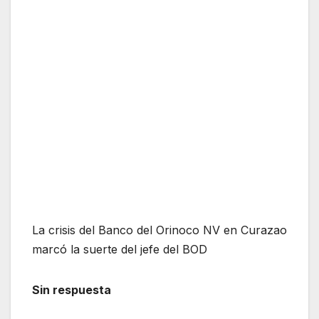
La crisis del Banco del Orinoco NV en Curazao
marcó la suerte del jefe del BOD
Sin respuesta