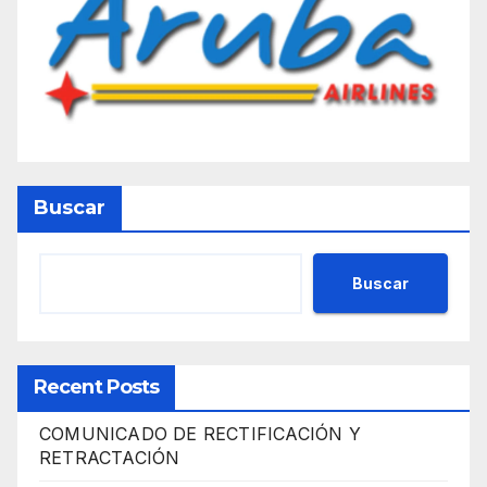
Buscar
Buscar
Recent Posts
COMUNICADO DE RECTIFICACIÓN Y
RETRACTACIÓN