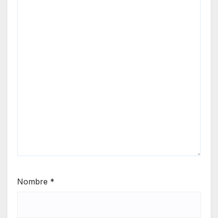
Nombre
*