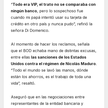
“
Todo era VIP, el trato no se comparaba con
ningún banco
, pero lo sospechoso fue
cuando mi papá intentó usar su tarjeta de
crédito en otro país y nunca pudo”, refirió la
señora Di Domenico.
Al momento de hacer los reclamos, señala
que el BOD echaba mano de distintas excusas,
entre ellas
las sanciones de los Estados
Unidos contra el régimen de Nicolás Maduro
.
“Todo el mundo se lavó las manos, dónde
están los ahorros, es el trabajo de toda una
vida”, resaltó.
Aseguró que en las negociaciones entre
representantes de la entidad bancaria y