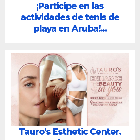
¡Participe en las
actividades de tenis de
playa en Aruba!...
Tauro's Esthetic Center.