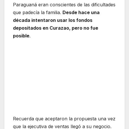
Paraguaná eran conscientes de las dificultades
que padecía la familia.
Desde hace una
década intentaron usar los fondos
depositados en Curazao, pero no fue
posible
.
Recuerda que aceptaron la propuesta una vez
que la ejecutiva de ventas llegó a su negocio.