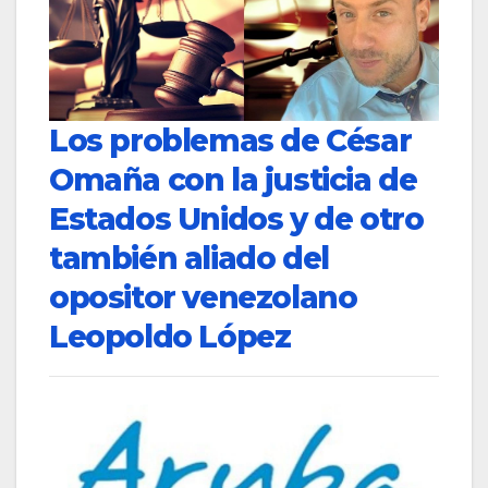
Los problemas de César
Omaña con la justicia de
Estados Unidos y de otro
también aliado del
opositor venezolano
Leopoldo López