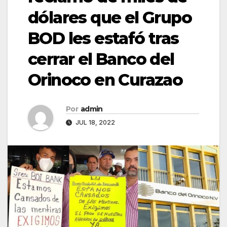
dólares que el Grupo
BOD les estafó tras
cerrar el Banco del
Orinoco en Curazao
Por
admin
JUL 18, 2022