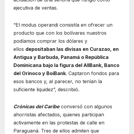
ejecutiva de ventas.
“El modus operandi consistía en ofrecer un
producto que con los bolívares nuestros
podíamos comprar los dólares y
ellos
depositaban las divisas en Curazao, en
Antigua y Barbuda, Panamá o República
Dominicana bajo la figura del AllBank, Banco
del Orinoco y BoiBank
. Captaron fondos para
esos bancos y, al parecer, no tenían la
suficiente liquidez”, describió.
Crónicas del Caribe
conversó con algunos
ahorristas afectados, quienes participan
activamente en las protestas de calle en
Paraguaná. Tres de ellos admiten que