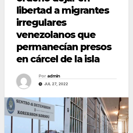
libertad a migrantes
irregulares
venezolanos que
permanecían presos
en cárcel de la isla
Por
admin
JUL 27, 2022