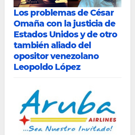
Los problemas de César
Omaña con la justicia de
Estados Unidos y de otro
también aliado del
opositor venezolano
Leopoldo López