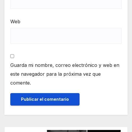
Web
Guarda mi nombre, correo electrónico y web en
este navegador para la próxima vez que
comente.