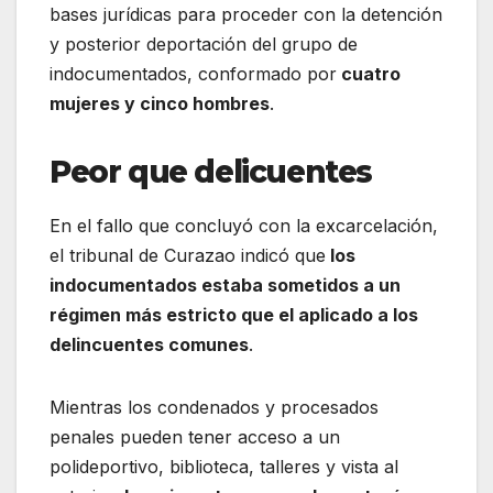
bases jurídicas para proceder con la detención
y posterior deportación del grupo de
indocumentados, conformado por
cuatro
mujeres y cinco hombres
.
Peor que delicuentes
En el fallo que concluyó con la excarcelación,
el tribunal de Curazao indicó que
los
indocumentados estaba sometidos a un
régimen más estricto que el aplicado a los
delincuentes comunes
.
Mientras los condenados y procesados
penales pueden tener acceso a un
polideportivo, biblioteca, talleres y vista al