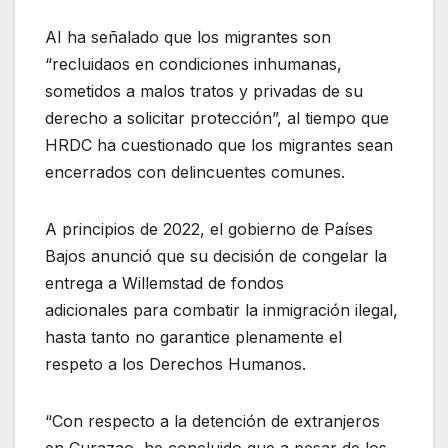
AI ha señalado que los migrantes son
“recluidaos en condiciones inhumanas,
sometidos a malos tratos y privadas de su
derecho a solicitar protección”, al tiempo que
HRDC ha cuestionado que los migrantes sean
encerrados con delincuentes comunes.
A principios de 2022, el gobierno de Países
Bajos anunció que su decisión de congelar la
entrega a Willemstad de fondos
adicionales para combatir la inmigración ilegal,
hasta tanto no garantice plenamente el
respeto a los Derechos Humanos.
“Con respecto a la detención de extranjeros