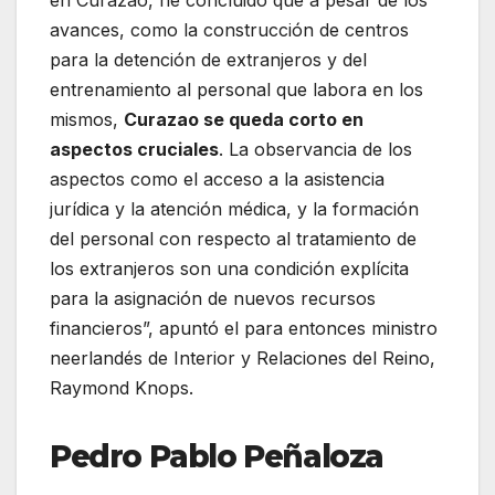
en Curazao, he concluido que a pesar de los
avances, como la construcción de centros
para la detención de extranjeros y del
entrenamiento al personal que labora en los
mismos,
Curazao se queda corto en
aspectos cruciales
. La observancia de los
aspectos como el acceso a la asistencia
jurídica y la atención médica, y la formación
del personal con respecto al tratamiento de
los extranjeros son una condición explícita
para la asignación de nuevos recursos
financieros”, apuntó el para entonces ministro
neerlandés de Interior y Relaciones del Reino,
Raymond Knops.
Pedro Pablo Peñaloza