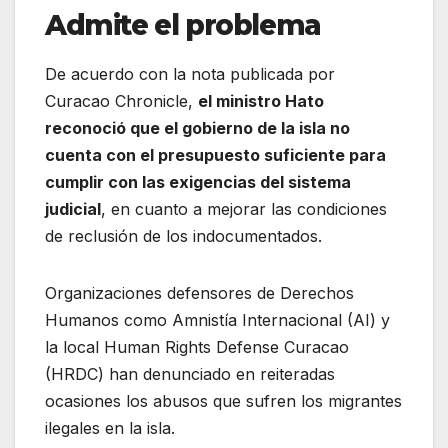
Admite el problema
De acuerdo con la nota publicada por
Curacao Chronicle,
el ministro Hato
reconoció que el gobierno de la isla no
cuenta con el presupuesto suficiente para
cumplir con las exigencias del sistema
judicial
, en cuanto a mejorar las condiciones
de reclusión de los indocumentados.
Organizaciones defensores de Derechos
Humanos como Amnistía Internacional (AI) y
la local Human Rights Defense Curacao
(HRDC) han denunciado en reiteradas
ocasiones los abusos que sufren los migrantes
ilegales en la isla.