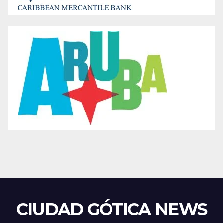
CIUDAD GÓTICA NEWS