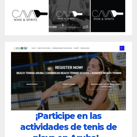
¡Participe en las
actividades de tenis de