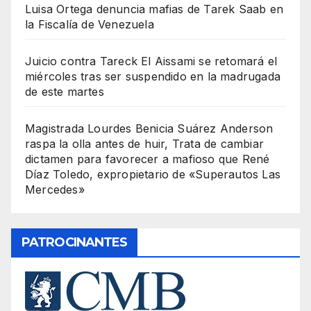
Luisa Ortega denuncia mafias de Tarek Saab en
la Fiscalía de Venezuela
Juicio contra Tareck El Aissami se retomará el
miércoles tras ser suspendido en la madrugada
de este martes
Magistrada Lourdes Benicia Suárez Anderson
raspa la olla antes de huir, Trata de cambiar
dictamen para favorecer a mafioso que René
Díaz Toledo, expropietario de «Superautos Las
Mercedes»
PATROCINANTES