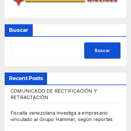
Buscar
Buscar
Recent Posts
COMUNICADO DE RECTIFICACIÓN Y
RETRACTACIÓN
Fiscalía venezolana investiga a empresario
vinculado al Grupo Hammer, según reportes