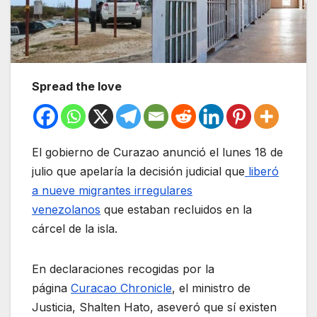
Spread the love
El gobierno de Curazao anunció el lunes 18 de
julio que apelaría la decisión judicial que
liberó
a nueve migrantes irregulares
venezolanos
que estaban recluidos en la
cárcel de la isla.
En declaraciones recogidas por la
página
Curacao Chronicle
, el ministro de
Justicia, Shalten Hato, aseveró que sí existen