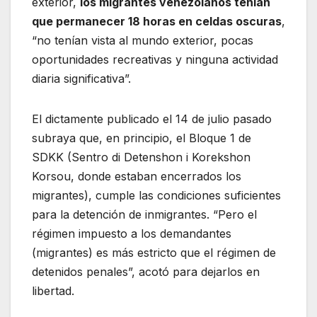
exterior,
los migrantes venezolanos tenían
que permanecer 18 horas en celdas oscuras
,
“no tenían vista al mundo exterior, pocas
oportunidades recreativas y ninguna actividad
diaria significativa”.
El dictamente publicado el 14 de julio pasado
subraya que, en principio, el Bloque 1 de
SDKK (Sentro di Detenshon i Korekshon
Korsou, donde estaban encerrados los
migrantes), cumple las condiciones suficientes
para la detención de inmigrantes. “Pero el
régimen impuesto a los demandantes
(migrantes) es más estricto que el régimen de
detenidos penales”, acotó para dejarlos en
libertad.