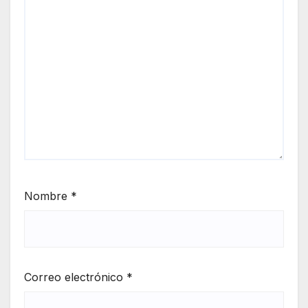
Nombre
*
Correo electrónico
*