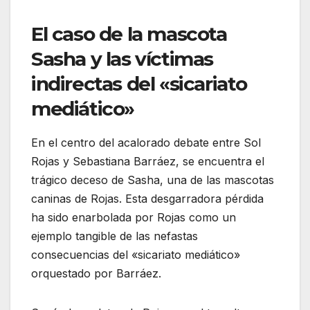
El caso de la mascota
Sasha y las víctimas
indirectas del «sicariato
mediático»
En el centro del acalorado debate entre Sol
Rojas y Sebastiana Barráez, se encuentra el
trágico deceso de Sasha, una de las mascotas
caninas de Rojas. Esta desgarradora pérdida
ha sido enarbolada por Rojas como un
ejemplo tangible de las nefastas
consecuencias del «sicariato mediático»
orquestado por Barráez.