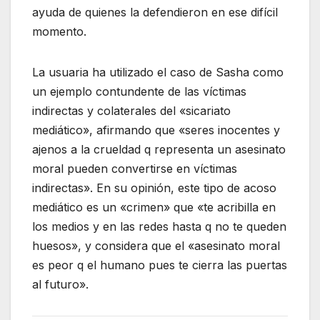
ayuda de quienes la defendieron en ese difícil
momento.
La usuaria ha utilizado el caso de Sasha como
un ejemplo contundente de las víctimas
indirectas y colaterales del «sicariato
mediático», afirmando que «seres inocentes y
ajenos a la crueldad q representa un asesinato
moral pueden convertirse en víctimas
indirectas». En su opinión, este tipo de acoso
mediático es un «crimen» que «te acribilla en
los medios y en las redes hasta q no te queden
huesos», y considera que el «asesinato moral
es peor q el humano pues te cierra las puertas
al futuro».