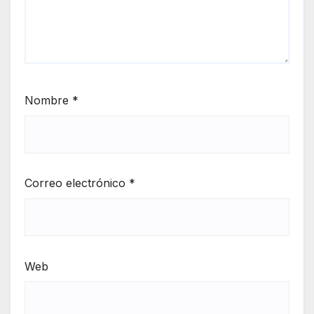
Nombre
*
Correo electrónico
*
Web