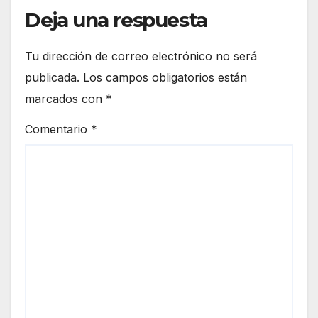
Deja una respuesta
Tu dirección de correo electrónico no será
publicada.
Los campos obligatorios están
marcados con
*
Comentario
*