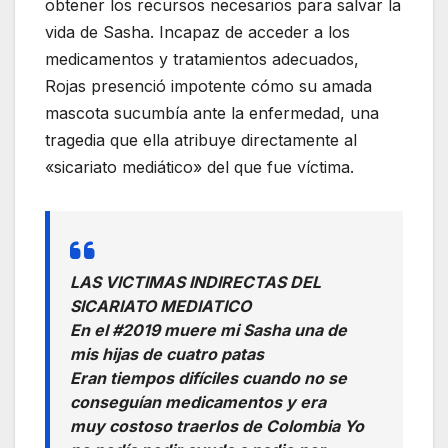
obtener los recursos necesarios para salvar la
vida de Sasha. Incapaz de acceder a los
medicamentos y tratamientos adecuados,
Rojas presenció impotente cómo su amada
mascota sucumbía ante la enfermedad, una
tragedia que ella atribuye directamente al
«sicariato mediático» del que fue víctima.
LAS VICTIMAS INDIRECTAS DEL
SICARIATO MEDIATICO
En el #2019 muere mi Sasha una de
mis hijas de cuatro patas
Eran tiempos difíciles cuando no se
conseguían medicamentos y era
muy costoso traerlos de Colombia Yo