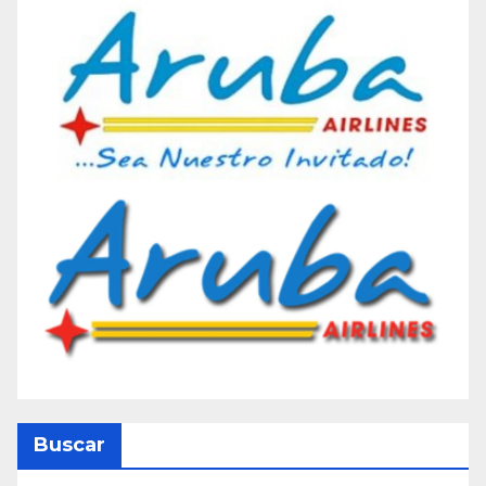
Buscar