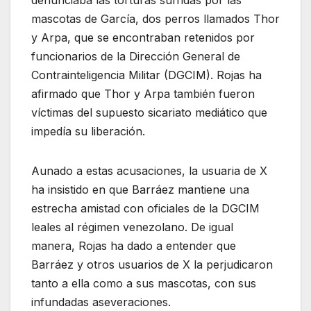
denunciaba las torturas sufridas por las
mascotas de García, dos perros llamados Thor
y Arpa, que se encontraban retenidos por
funcionarios de la Dirección General de
Contrainteligencia Militar (DGCIM). Rojas ha
afirmado que Thor y Arpa también fueron
víctimas del supuesto sicariato mediático que
impedía su liberación.
Aunado a estas acusaciones, la usuaria de X
ha insistido en que Barráez mantiene una
estrecha amistad con oficiales de la DGCIM
leales al régimen venezolano. De igual
manera, Rojas ha dado a entender que
Barráez y otros usuarios de X la perjudicaron
tanto a ella como a sus mascotas, con sus
infundadas aseveraciones.