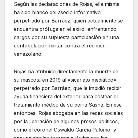
Según las declaraciones de Rojas, ella misma
ha sido blanco del asedio informativo
perpetrado por Barráez, quien actualmente se
encuentra prófuga en el exilio, enfrentando
cargos por su supuesta participación en una
confabulación militar contra el régimen
venezolano.
Rojas ha atribuido directamente la muerte de
su mascota en 2019 al «sicariato mediático»
perpetrado por Barráez, que le impidió recibir
ayuda financiera del exterior para costear el
tratamiento médico de su perra Sasha. En ese
entonces, Rojas abogaba en las redes sociales
por la liberación de algunos presos políticos,
como el coronel Oswaldo García Palomo, y