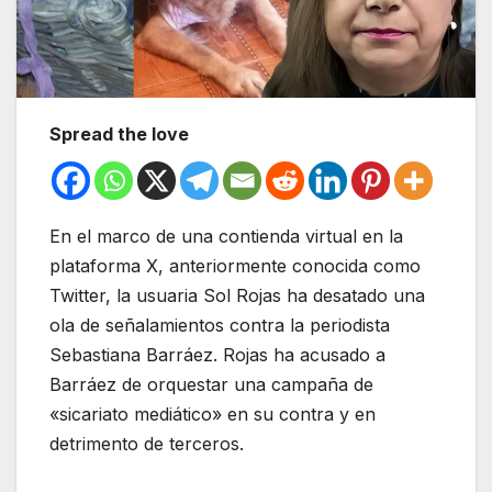
Spread the love
En el marco de una contienda virtual en la
plataforma X, anteriormente conocida como
Twitter, la usuaria Sol Rojas ha desatado una
ola de señalamientos contra la periodista
Sebastiana Barráez. Rojas ha acusado a
Barráez de orquestar una campaña de
«sicariato mediático» en su contra y en
detrimento de terceros.