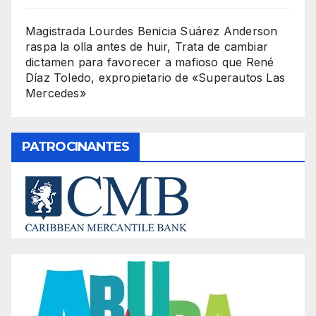
Magistrada Lourdes Benicia Suárez Anderson
raspa la olla antes de huir, Trata de cambiar
dictamen para favorecer a mafioso que René
Díaz Toledo, expropietario de «Superautos Las
Mercedes»
PATROCINANTES