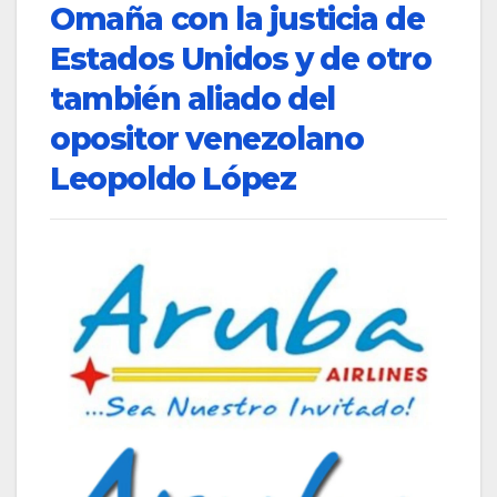
Omaña con la justicia de
Estados Unidos y de otro
también aliado del
opositor venezolano
Leopoldo López