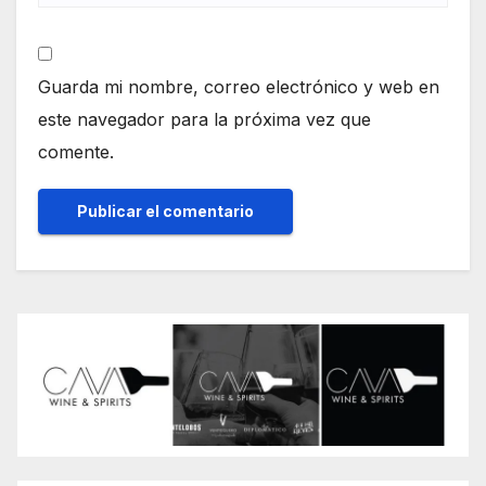
Guarda mi nombre, correo electrónico y web en
este navegador para la próxima vez que
comente.