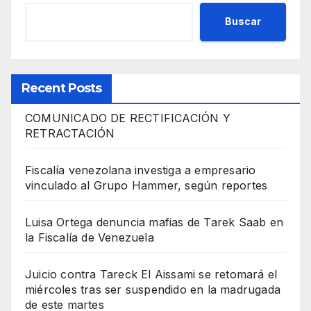
Buscar
Recent Posts
COMUNICADO DE RECTIFICACIÓN Y
RETRACTACIÓN
Fiscalía venezolana investiga a empresario
vinculado al Grupo Hammer, según reportes
Luisa Ortega denuncia mafias de Tarek Saab en
la Fiscalía de Venezuela
Juicio contra Tareck El Aissami se retomará el
miércoles tras ser suspendido en la madrugada
de este martes