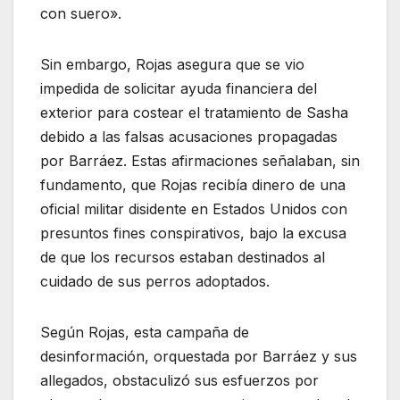
con suero».
Sin embargo, Rojas asegura que se vio
impedida de solicitar ayuda financiera del
exterior para costear el tratamiento de Sasha
debido a las falsas acusaciones propagadas
por Barráez. Estas afirmaciones señalaban, sin
fundamento, que Rojas recibía dinero de una
oficial militar disidente en Estados Unidos con
presuntos fines conspirativos, bajo la excusa
de que los recursos estaban destinados al
cuidado de sus perros adoptados.
Según Rojas, esta campaña de
desinformación, orquestada por Barráez y sus
allegados, obstaculizó sus esfuerzos por