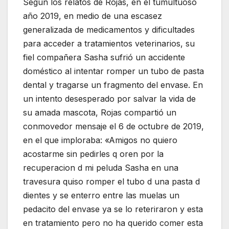
Según los relatos de Rojas, en el tumultuoso
año 2019, en medio de una escasez
generalizada de medicamentos y dificultades
para acceder a tratamientos veterinarios, su
fiel compañera Sasha sufrió un accidente
doméstico al intentar romper un tubo de pasta
dental y tragarse un fragmento del envase. En
un intento desesperado por salvar la vida de
su amada mascota, Rojas compartió un
conmovedor mensaje el 6 de octubre de 2019,
en el que imploraba: «Amigos no quiero
acostarme sin pedirles q oren por la
recuperacion d mi peluda Sasha en una
travesura quiso romper el tubo d una pasta d
dientes y se enterro entre las muelas un
pedacito del envase ya se lo reteriraron y esta
en tratamiento pero no ha querido comer esta