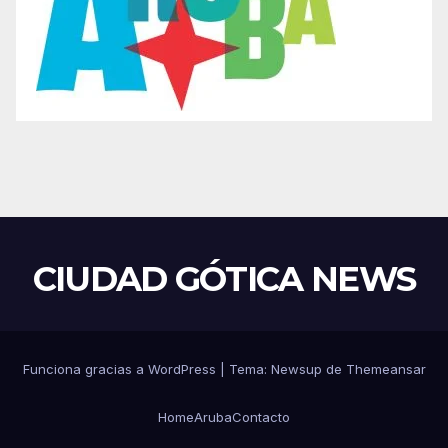
CIUDAD GÓTICA NEWS
Funciona gracias a WordPress
|
Tema: Newsup de
Themeansar
Home
Aruba
Contacto