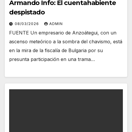
Armando Info: El cuentahabiente
despistado
08/03/2026
ADMIN
FUENTE Un empresario de Anzoátegui, con un
ascenso meteórico a la sombra del chavismo, está
en la mira de la fiscalía de Bulgaria por su
presunta participación en una trama…