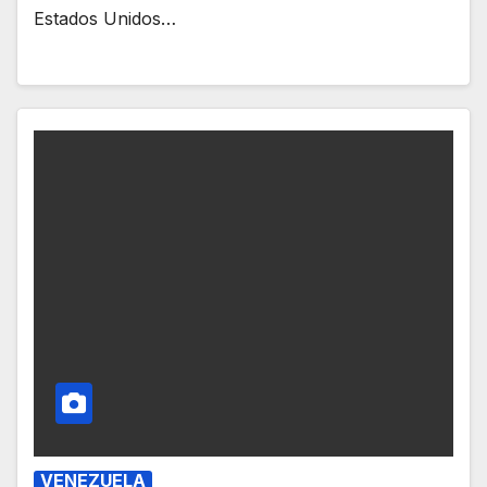
Estados Unidos…
VENEZUELA