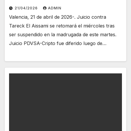
21/04/2026
ADMIN
Valencia, 21 de abril de 2026-. Juicio contra
Tareck El Aissami se retomará el miércoles tras
ser suspendido en la madrugada de este martes.
Juicio PDVSA-Cripto fue diferido luego de…