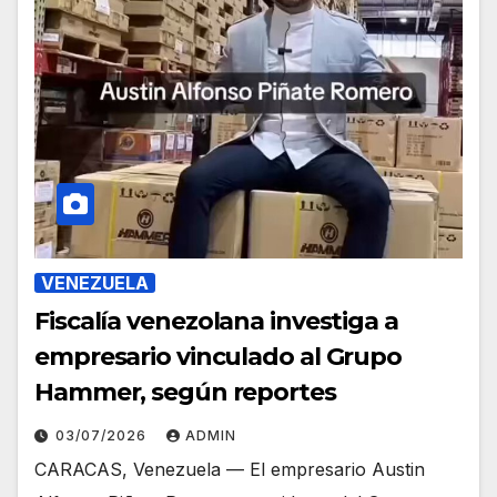
VENEZUELA
Fiscalía venezolana investiga a
empresario vinculado al Grupo
Hammer, según reportes
03/07/2026
ADMIN
CARACAS, Venezuela — El empresario Austin