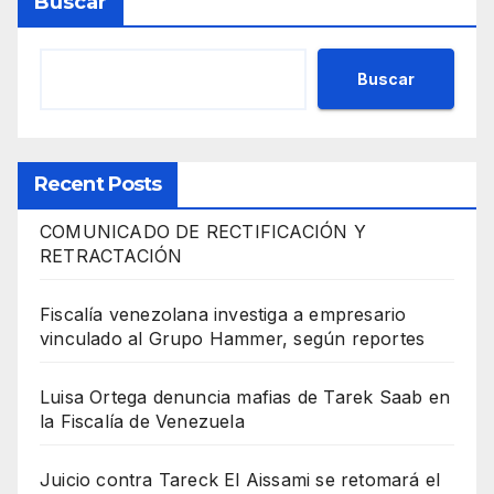
Buscar
Buscar
Recent Posts
COMUNICADO DE RECTIFICACIÓN Y
RETRACTACIÓN
Fiscalía venezolana investiga a empresario
vinculado al Grupo Hammer, según reportes
Luisa Ortega denuncia mafias de Tarek Saab en
la Fiscalía de Venezuela
Juicio contra Tareck El Aissami se retomará el