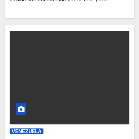
VENEZUELA