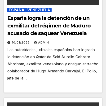
ESPAÑA
VENEZUELA
España logra la detención de un
exmilitar del régimen de Maduro
acusado de saquear Venezuela
10/01/2026
ADMIN
Las autoridades judiciales españolas han logrado
la detención en Qatar de Said Aurelio Cabrera
Abraham, exmilitar venezolano y antiguo estrecho
colaborador de Hugo Armando Carvajal, El Pollo,
jefe de la…