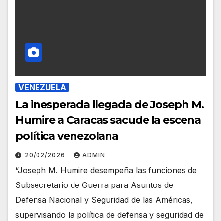
VENEZUELA
La inesperada llegada de Joseph M.
Humire a Caracas sacude la escena
política venezolana
20/02/2026
ADMIN
“Joseph M. Humire desempeña las funciones de
Subsecretario de Guerra para Asuntos de
Defensa Nacional y Seguridad de las Américas,
supervisando la política de defensa y seguridad de