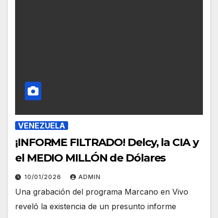
VENEZUELA
¡INFORME FILTRADO! Delcy, la CIA y
el MEDIO MILLÓN de Dólares
10/01/2026
ADMIN
Una grabación del programa Marcano en Vivo
reveló la existencia de un presunto informe