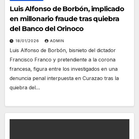
Luis Alfonso de Borbón, implicado
en millonario fraude tras quiebra
del Banco del Orinoco
18/01/2026
ADMIN
Luis Alfonso de Borbón, bisnieto del dictador
Francisco Franco y pretendiente a la corona
francesa, figura entre los investigados en una
denuncia penal interpuesta en Curazao tras la
quiebra del…