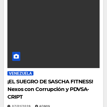
VENEZUELA
¡EL SUEGRO DE SASCHA FITNESS!
Nexos con Corrupción y PDVSA-
CRIPT
07/01/2026
ADMIN