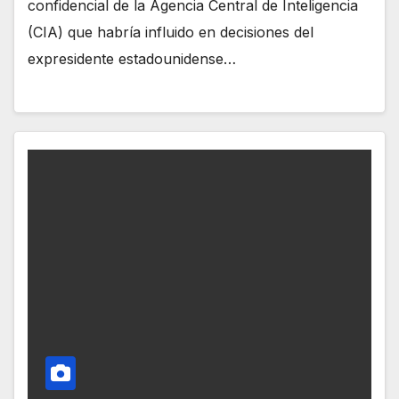
confidencial de la Agencia Central de Inteligencia
(CIA) que habría influido en decisiones del
expresidente estadounidense…