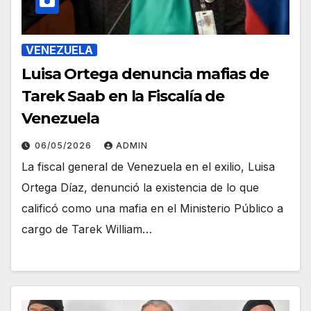
VENEZUELA
Luisa Ortega denuncia mafias de
Tarek Saab en la Fiscalía de
Venezuela
06/05/2026
ADMIN
La fiscal general de Venezuela en el exilio, Luisa
Ortega Díaz, denunció la existencia de lo que
calificó como una mafia en el Ministerio Público a
cargo de Tarek William…