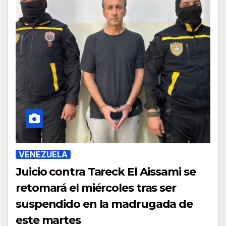
VENEZUELA
Juicio contra Tareck El Aissami se
retomará el miércoles tras ser
suspendido en la madrugada de
este martes