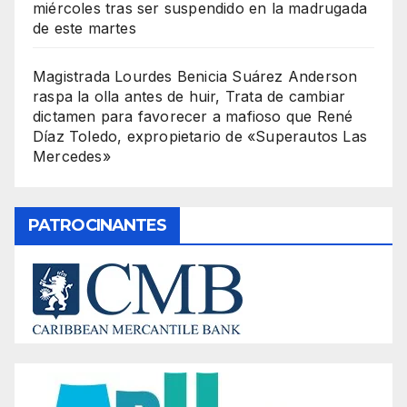
miércoles tras ser suspendido en la madrugada
de este martes
Magistrada Lourdes Benicia Suárez Anderson
raspa la olla antes de huir, Trata de cambiar
dictamen para favorecer a mafioso que René
Díaz Toledo, expropietario de «Superautos Las
Mercedes»
PATROCINANTES