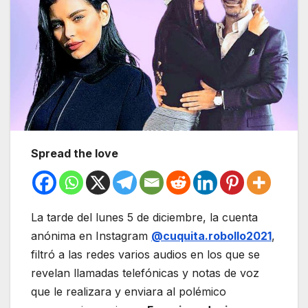
Spread the love
La tarde del lunes 5 de diciembre, la cuenta
anónima en Instagram
@cuquita.robollo2021
,
filtró a las redes varios audios en los que se
revelan llamadas telefónicas y notas de voz
que le realizara y enviara al polémico