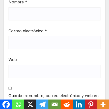
Nombre
*
Correo electrónico
*
Web
Guarda mi nombre, correo electrónico y web en
este navegador para la próxima vez que