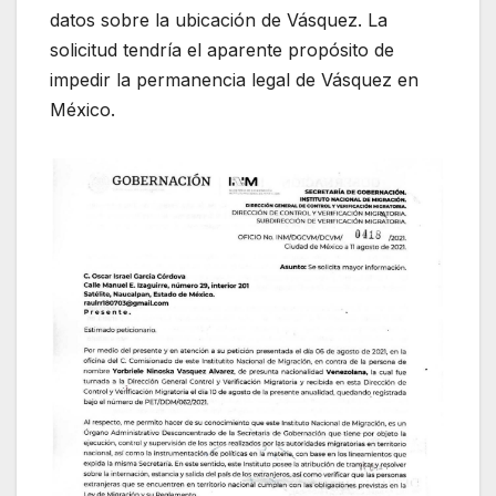
datos sobre la ubicación de Vásquez. La
solicitud tendría el aparente propósito de
impedir la permanencia legal de Vásquez en
México.