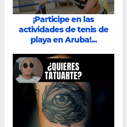
¡Participe en las
actividades de tenis de
playa en Aruba!...