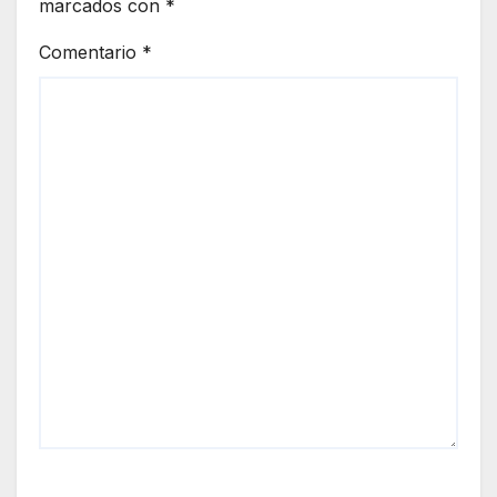
marcados con
*
Comentario
*