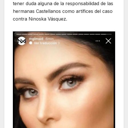
tener duda alguna de la responsabilidad de las
hermanas Castellanos como artífices del caso
contra Ninoska Vásquez.