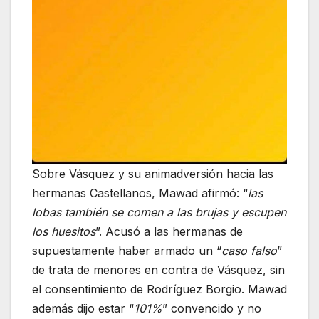
Sobre Vásquez y su animadversión hacia las
hermanas Castellanos, Mawad afirmó: “
las
lobas también se comen a las brujas y escupen
los huesitos
”. Acusó a las hermanas de
supuestamente haber armado un “
caso falso
”
de trata de menores en contra de Vásquez, sin
el consentimiento de Rodríguez Borgio. Mawad
además dijo estar “
101%
” convencido y no