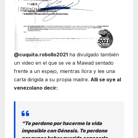
@cuquita.robollo2021
ha divulgado también
un video en el que se ve a Mawad sentado
frente a un espejo, mientras llora y lee una
carta dirigida a su propia madre.
Allí se oye al
venezolano decir:
“Te perdono por hacerme la vida
imposible con Génesis. Te perdono