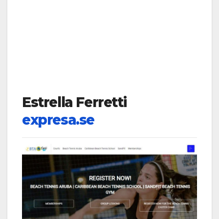
Estrella Ferretti
expresa.se