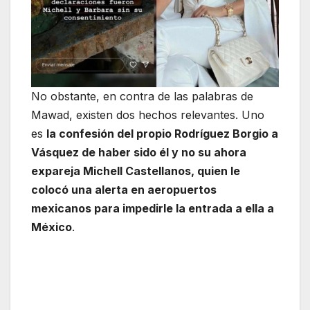
No obstante, en contra de las palabras de
Mawad, existen dos hechos relevantes. Uno
es
la confesión del propio Rodríguez Borgio a
Vásquez de haber sido él y no su ahora
expareja Michell Castellanos, quien le
colocó una alerta en aeropuertos
mexicanos para impedirle la entrada a ella a
México
.