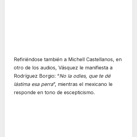
Refiriéndose también a Michell Castellanos, en
otro de los audios, Vásquez le manifiesta a
Rodríguez Borgio: “
No la odies, que te dé
lástima esa perra
”, mientras el mexicano le
responde en tono de escepticismo.