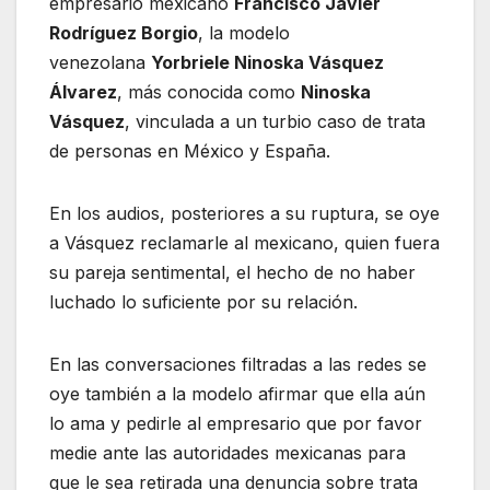
empresario mexicano
Francisco Javier
Rodríguez Borgio
, la modelo
venezolana
Yorbriele Ninoska Vásquez
Álvarez
, más conocida como
Ninoska
Vásquez
, vinculada a un turbio caso de trata
de personas en México y España.
En los audios, posteriores a su ruptura, se oye
a Vásquez reclamarle al mexicano, quien fuera
su pareja sentimental, el hecho de no haber
luchado lo suficiente por su relación.
En las conversaciones filtradas a las redes se
oye también a la modelo afirmar que ella aún
lo ama y pedirle al empresario que por favor
medie ante las autoridades mexicanas para
que le sea retirada una denuncia sobre trata