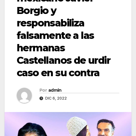
Borgio y
responsabiliza
falsamente a las
hermanas
Castellanos de urdir
caso en su contra
Por
admin
DIC 6, 2022