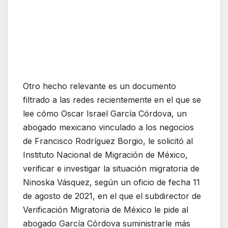
Otro hecho relevante es un documento
filtrado a las redes recientemente en el que se
lee cómo Oscar Israel García Córdova, un
abogado mexicano vinculado a los negocios
de Francisco Rodríguez Borgio, le solicitó al
Instituto Nacional de Migración de México,
verificar e investigar la situación migratoria de
Ninoska Vásquez, según un oficio de fecha 11
de agosto de 2021, en el que el subdirector de
Verificación Migratoria de México le pide al
abogado García Córdova suministrarle más