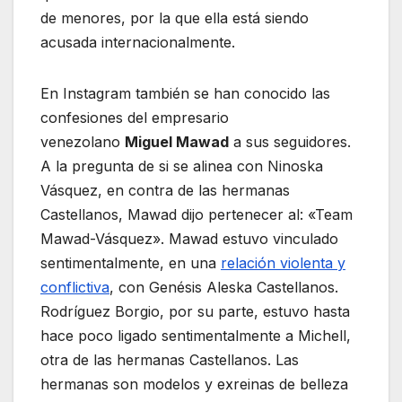
de menores, por la que ella está siendo
acusada internacionalmente.
En Instagram también se han conocido las
confesiones del empresario
venezolano
Miguel Mawad
a sus seguidores.
A la pregunta de si se alinea con Ninoska
Vásquez, en contra de las hermanas
Castellanos, Mawad dijo pertenecer al: «Team
Mawad-Vásquez». Mawad estuvo vinculado
sentimentalmente, en una
relación violenta y
conflictiva
, con Genésis Aleska Castellanos.
Rodríguez Borgio, por su parte, estuvo hasta
hace poco ligado sentimentalmente a Michell,
otra de las hermanas Castellanos. Las
hermanas son modelos y exreinas de belleza