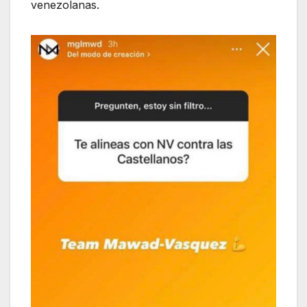
venezolanas.