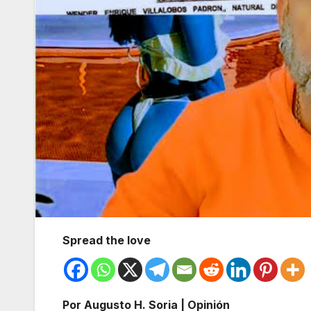
Spread the love
Por Augusto H. Soria | Opinión