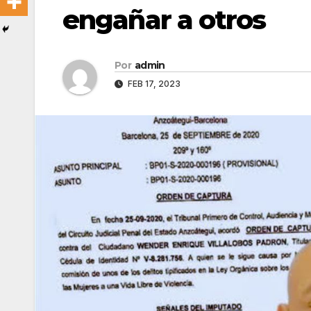
engañar a otros
Por
admin
FEB 17, 2023