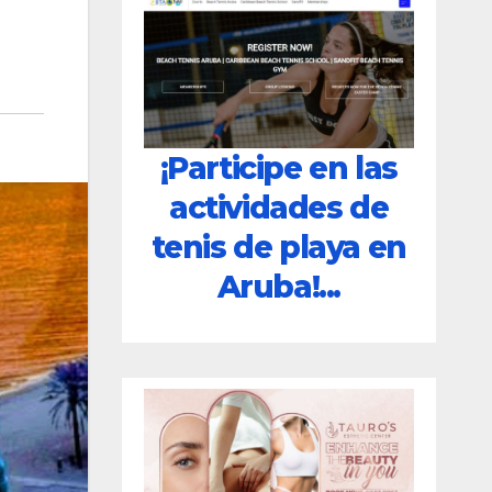
¡Participe en las
actividades de
tenis de playa en
Aruba!...