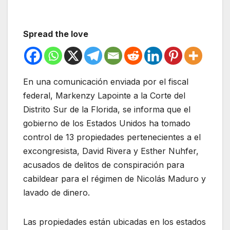
Spread the love
En una comunicación enviada por el fiscal
federal, Markenzy Lapointe a la Corte del
Distrito Sur de la Florida, se informa que el
gobierno de los Estados Unidos ha tomado
control de 13 propiedades pertenecientes a el
excongresista, David Rivera y Esther Nuhfer,
acusados de delitos de conspiración para
cabildear para el régimen de Nicolás Maduro y
lavado de dinero.
Las propiedades están ubicadas en los estados