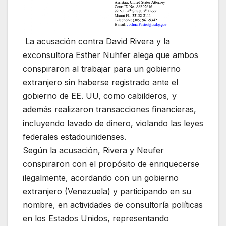
La acusación contra David Rivera y la
exconsultora Esther Nuhfer alega que ambos
conspiraron al trabajar para un gobierno
extranjero sin haberse registrado ante el
gobierno de EE. UU, como cabilderos, y
además realizaron transacciones financieras,
incluyendo lavado de dinero, violando las leyes
federales estadounidenses.
Según la acusación, Rivera y Neufer
conspiraron con el propósito de enriquecerse
ilegalmente, acordando con un gobierno
extranjero (Venezuela) y participando en su
nombre, en actividades de consultoría políticas
en los Estados Unidos, representando