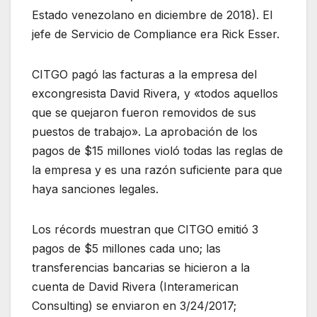
Estado venezolano en diciembre de 2018). El
jefe de Servicio de Compliance era Rick Esser.
CITGO pagó las facturas a la empresa del
excongresista David Rivera, y «todos aquellos
que se quejaron fueron removidos de sus
puestos de trabajo». La aprobación de los
pagos de $15 millones violó todas las reglas de
la empresa y es una razón suficiente para que
haya sanciones legales.
Los récords muestran que CITGO emitió 3
pagos de $5 millones cada uno; las
transferencias bancarias se hicieron a la
cuenta de David Rivera (Interamerican
Consulting) se enviaron en 3/24/2017;