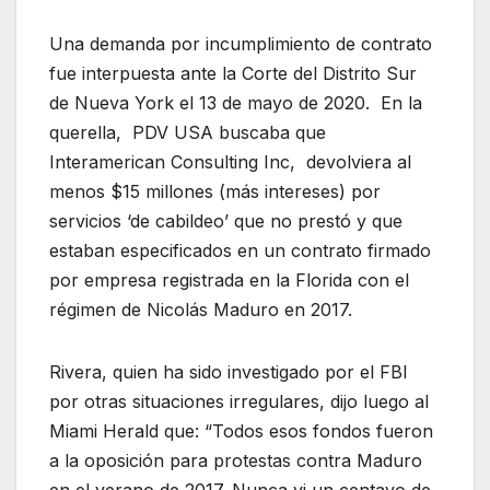
Una demanda por incumplimiento de contrato
fue interpuesta ante la Corte del Distrito Sur
de Nueva York el 13 de mayo de 2020. En la
querella, PDV USA buscaba que
Interamerican Consulting Inc, devolviera al
menos $15 millones (más intereses) por
servicios ‘de cabildeo’ que no prestó y que
estaban especificados en un contrato firmado
por empresa registrada en la Florida con el
régimen de Nicolás Maduro en 2017.
Rivera, quien ha sido investigado por el FBI
por otras situaciones irregulares, dijo luego al
Miami Herald que: “Todos esos fondos fueron
a la oposición para protestas contra Maduro