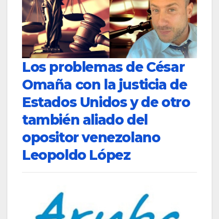
Los problemas de César
Omaña con la justicia de
Estados Unidos y de otro
también aliado del
opositor venezolano
Leopoldo López