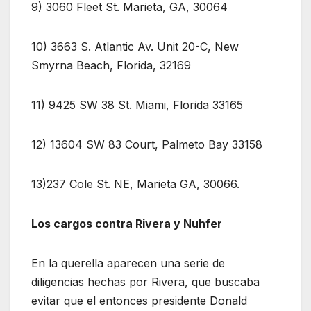
9) 3060 Fleet St. Marieta, GA, 30064
10) 3663 S. Atlantic Av. Unit 20-C, New
Smyrna Beach, Florida, 32169
11) 9425 SW 38 St. Miami, Florida 33165
12) 13604 SW 83 Court, Palmeto Bay 33158
13)237 Cole St. NE, Marieta GA, 30066.
Los cargos contra Rivera y Nuhfer
En la querella aparecen una serie de
diligencias hechas por Rivera, que buscaba
evitar que el entonces presidente Donald