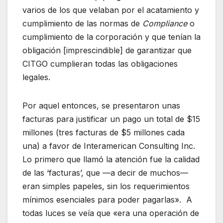
varios de los que velaban por el acatamiento y
cumplimiento de las normas de
Compliance
o
cumplimiento de la corporación y que tenían la
obligación [imprescindible] de garantizar que
CITGO cumplieran todas las obligaciones
legales.
Por aquel entonces, se presentaron unas
facturas para justificar un pago un total de $15
millones (tres facturas de $5 millones cada
una) a favor de Interamerican Consulting Inc.
Lo primero que llamó la atención fue la calidad
de las ‘facturas’, que —a decir de muchos—
eran simples papeles, sin los requerimientos
mínimos esenciales para poder pagarlas». A
todas luces se veía que «era una operación de