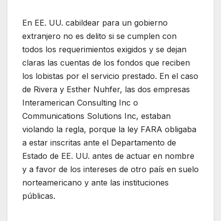
En EE. UU. cabildear para un gobierno
extranjero no es delito si se cumplen con
todos los requerimientos exigidos y se dejan
claras las cuentas de los fondos que reciben
los lobistas por el servicio prestado. En el caso
de Rivera y Esther Nuhfer, las dos empresas
Interamerican Consulting Inc o
Communications Solutions Inc, estaban
violando la regla, porque la ley FARA obligaba
a estar inscritas ante el Departamento de
Estado de EE. UU. antes de actuar en nombre
y a favor de los intereses de otro país en suelo
norteamericano y ante las instituciones
públicas.