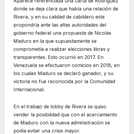
Aparece referenciada una carta de Rodríguez
donde se deja clara que había una relación de
Rivera, y en su calidad de cabildero este
propondría ante las altas autoridades del
gobierno federal una propuesta de Nicolás
Maduro en la que supuestamente se
comprometía a realizar elecciones libres y
transparentes. Esto ocurrió en 2017. En
Venezuela se efectuaron comicios en 2018, en
los cuales Maduro se declaró ganador, y su
victoria no fue reconocida por la Comunidad
Internacional.
En el trabajo de lobby de Rivera se quiso
vender la posibilidad que con el acercamiento
de Maduro con la nueva administración se
podía evitar una crisis mayor.