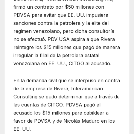
firmó un contrato por $50 millones con
PDVSA para evitar que EE. UU. impusiera
sanciones contra la petrolera y la élite del
régimen venezolano, pero dicha consultoría
no se efectuó. PDV USA aspira a que Rivera
reintegre los $15 millones que pagó de manera
irregular la filial de la petrolera estatal
venezolana en EE. UU., CITGO al acusado.
En la demanda civil que se interpuso en contra
de la empresa de Rivera, Interamerican
Consulting se pudo determinar que a través de
las cuentas de CITGO, PDVSA pagó al
acusado los $15 millones para cabildear a
favor de PDVSA y de Nicolás Maduro en los
EE. UU.