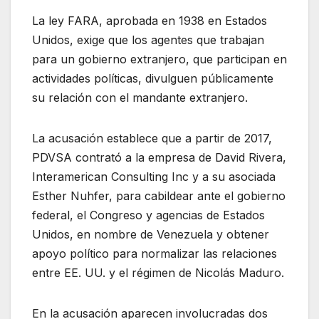
La ley FARA, aprobada en 1938 en Estados
Unidos, exige que los agentes que trabajan
para un gobierno extranjero, que participan en
actividades políticas, divulguen públicamente
su relación con el mandante extranjero.
La acusación establece que a partir de 2017,
PDVSA contrató a la empresa de David Rivera,
Interamerican Consulting Inc y a su asociada
Esther Nuhfer, para cabildear ante el gobierno
federal, el Congreso y agencias de Estados
Unidos, en nombre de Venezuela y obtener
apoyo político para normalizar las relaciones
entre EE. UU. y el régimen de Nicolás Maduro.
En la acusación aparecen involucradas dos