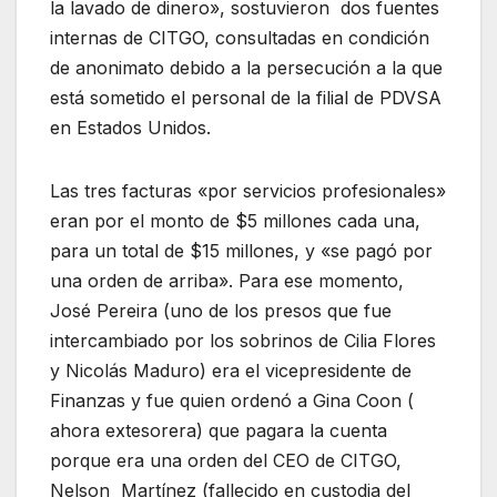
la lavado de dinero», sostuvieron dos fuentes
internas de CITGO, consultadas en condición
de anonimato debido a la persecución a la que
está sometido el personal de la filial de PDVSA
en Estados Unidos.
Las tres facturas «por servicios profesionales»
eran por el monto de $5 millones cada una,
para un total de $15 millones, y «se pagó por
una orden de arriba». Para ese momento,
José Pereira (uno de los presos que fue
intercambiado por los sobrinos de Cilia Flores
y Nicolás Maduro) era el vicepresidente de
Finanzas y fue quien ordenó a Gina Coon (
ahora extesorera) que pagara la cuenta
porque era una orden del CEO de CITGO,
Nelson Martínez (fallecido en custodia del