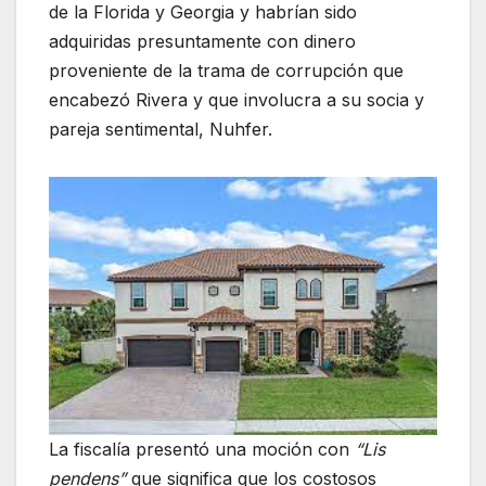
de la Florida y Georgia y habrían sido
adquiridas presuntamente con dinero
proveniente de la trama de corrupción que
encabezó Rivera y que involucra a su socia y
pareja sentimental, Nuhfer.
La fiscalía presentó una moción con
“Lis
pendens”
que significa que los costosos