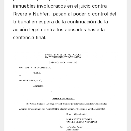
inmuebles involucrados en el juicio contra
Rivera y Nuhfer, pasan al poder o control del
tribunal en espera de la continuación de la
acción legal contra los acusados hasta la
sentencia final.