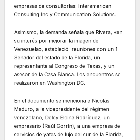
empresas de consultorías: Interamerican
Consulting Inc y Communication Solutions.
Asimismo, la demanda señala que Rivera, «en
su interés por mejorar la imagen de
Venezuela», estableció reuniones con un 1
Senador del estado de la Florida, un
representante al Congreso de Texas, y un
asesor de la Casa Blanca. Los encuentros se
realizaron en Washington DC.
En el documento se menciona a Nicolás
Maduro, a la vicepresidente del régimen
venezolano, Delcy Eloina Rodríguez, un
empresario (Raúl Gorrín), a una empresa de
servicios de yates de lujo del sur de la Florida,