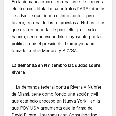
En la demanda aparecen una serie de correos
electrónicos titulados «contratos FARA» donde
se advierte que deben estar inscritos, pero
Rivera, en una de las respuestas a Nuhfer dice
que era un poco tarde para ello, pues si lo
hacían, sería un escándalo mayúsculo por las
políticas que el presidente Trump ya había
tomado contra Maduro y PDVSA.
La demanda en NY sembró las dudas sobre
Rivera
La demanda federal contra Rivera y Nuhfer
de Miami, tiene como fondo una acción civil
que está bajo proceso en Nueva York, en la
que PDV USA argumenta que la firma de
David Rivera, Interamerican Consulting Inc,