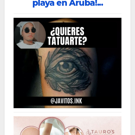
playa en Aruba!...