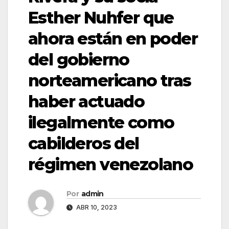
Esther Nuhfer que
ahora están en poder
del gobierno
norteamericano tras
haber actuado
ilegalmente como
cabilderos del
régimen venezolano
Por
admin
ABR 10, 2023