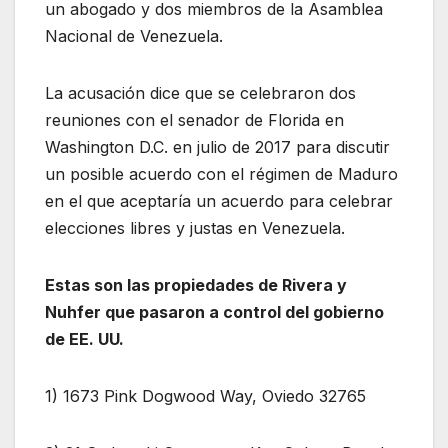
un abogado y dos miembros de la Asamblea
Nacional de Venezuela.
La acusación dice que se celebraron dos
reuniones con el senador de Florida en
Washington D.C. en julio de 2017 para discutir
un posible acuerdo con el régimen de Maduro
en el que aceptaría un acuerdo para celebrar
elecciones libres y justas en Venezuela.
Estas son las propiedades de Rivera y
Nuhfer que pasaron a control del gobierno
de EE. UU.
1) 1673 Pink Dogwood Way, Oviedo 32765