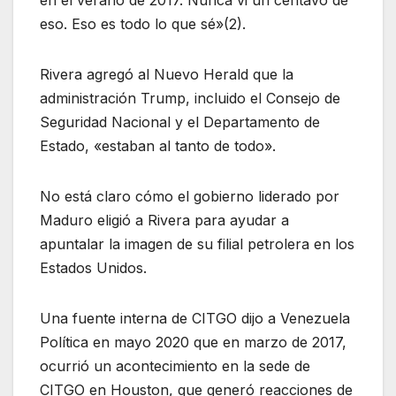
en el verano de 2017. Nunca vi un centavo de
eso. Eso es todo lo que sé»(2).
Rivera agregó al Nuevo Herald que la
administración Trump, incluido el Consejo de
Seguridad Nacional y el Departamento de
Estado, «estaban al tanto de todo».
No está claro cómo el gobierno liderado por
Maduro eligió a Rivera para ayudar a
apuntalar la imagen de su filial petrolera en los
Estados Unidos.
Una fuente interna de CITGO dijo a Venezuela
Política en mayo 2020 que en marzo de 2017,
ocurrió un acontecimiento en la sede de
CITGO en Houston, que generó reacciones de