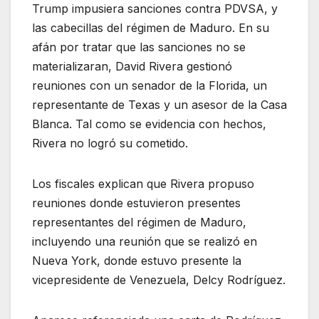
Trump impusiera sanciones contra PDVSA, y
las cabecillas del régimen de Maduro. En su
afán por tratar que las sanciones no se
materializaran, David Rivera gestionó
reuniones con un senador de la Florida, un
representante de Texas y un asesor de la Casa
Blanca. Tal como se evidencia con hechos,
Rivera no logró su cometido.
Los fiscales explican que Rivera propuso
reuniones donde estuvieron presentes
representantes del régimen de Maduro,
incluyendo una reunión que se realizó en
Nueva York, donde estuvo presente la
vicepresidente de Venezuela, Delcy Rodríguez.