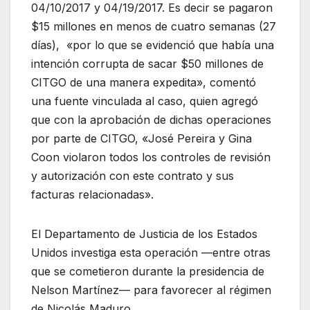
04/10/2017 y 04/19/2017. Es decir se pagaron
$15 millones en menos de cuatro semanas (27
días), «por lo que se evidenció que había una
intención corrupta de sacar $50 millones de
CITGO de una manera expedita», comentó
una fuente vinculada al caso, quien agregó
que con la aprobación de dichas operaciones
por parte de CITGO, «José Pereira y Gina
Coon violaron todos los controles de revisión
y autorización con este contrato y sus
facturas relacionadas».
El Departamento de Justicia de los Estados
Unidos investiga esta operación —entre otras
que se cometieron durante la presidencia de
Nelson Martínez— para favorecer al régimen
de Nicolás Maduro.