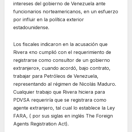
intereses del gobierno de Venezuela ante
funcionarios norteamericanos, en un esfuerzo
por influir en la política exterior
estadounidense.
Los fiscales indicaron en la acusación que
Rivera «no cumplió con el requerimiento de
registrarse como consultor de un gobierno
extranjero», cuando acordó, bajo contrato,
trabajar para Petróleos de Venezuela,
representando al régimen de Nicolás Maduro.
Cualquier trabajo que Rivera hiciera para
PDVSA requeriría que se registrara como
agente extranjero, tal cual lo establece la Ley
FARA, ( por sus siglas en inglés The Foreign
Agents Registration Act).