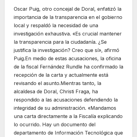
Oscar Puig, otro concejal de Doral, enfatizó la
importancia de la transparencia en el gobierno
local y respaldó la necesidad de una
investigación exhaustiva. «Es crucial mantener
la transparencia para la ciudadanía. ¿Se
justifica la investigación? Creo que sí», afirmó
Puig.En medio de estas acusaciones, la oficina
de la fiscal Fernández Rundle ha confirmado la
recepción de la carta y actualmente está
revisando el asunto.Mientras tanto, la
alcaldesa de Doral, Christi Fraga, ha
respondido a las acusaciones defendiendo la
integridad de su administración. «Mandamos
una carta directamente a la Fiscalía explicando
lo ocurrido. Hay un documento del
departamento de Información Tecnológica que