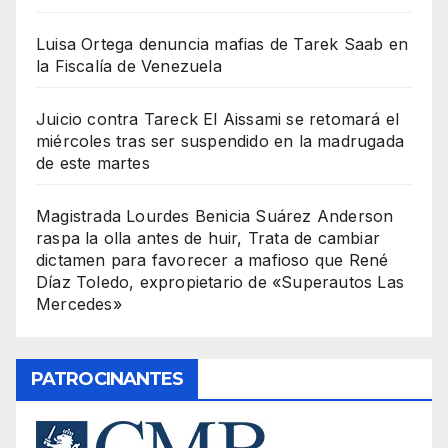
Luisa Ortega denuncia mafias de Tarek Saab en
la Fiscalía de Venezuela
Juicio contra Tareck El Aissami se retomará el
miércoles tras ser suspendido en la madrugada
de este martes
Magistrada Lourdes Benicia Suárez Anderson
raspa la olla antes de huir, Trata de cambiar
dictamen para favorecer a mafioso que René
Díaz Toledo, expropietario de «Superautos Las
Mercedes»
PATROCINANTES