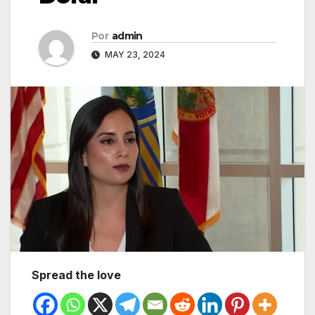
Por
admin
MAY 23, 2024
Spread the love