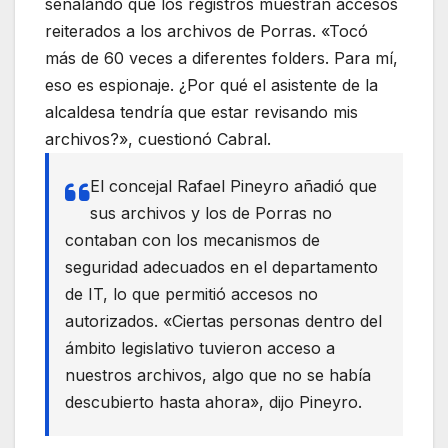
señalando que los registros muestran accesos
reiterados a los archivos de Porras. «Tocó
más de 60 veces a diferentes folders. Para mí,
eso es espionaje. ¿Por qué el asistente de la
alcaldesa tendría que estar revisando mis
archivos?», cuestionó Cabral.
El concejal Rafael Pineyro añadió que
sus archivos y los de Porras no
contaban con los mecanismos de
seguridad adecuados en el departamento
de IT, lo que permitió accesos no
autorizados. «Ciertas personas dentro del
ámbito legislativo tuvieron acceso a
nuestros archivos, algo que no se había
descubierto hasta ahora», dijo Pineyro.