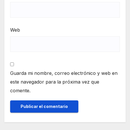
Web
Guarda mi nombre, correo electrónico y web en
este navegador para la próxima vez que
comente.