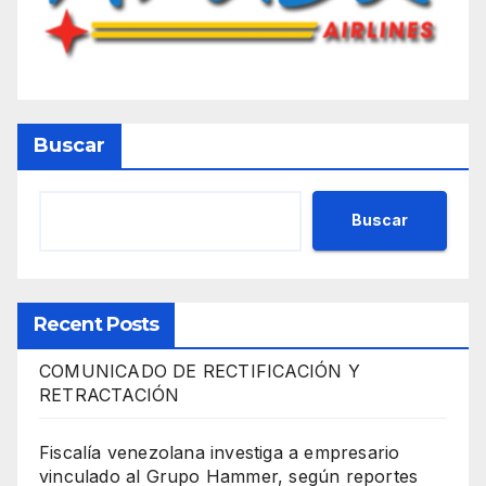
Buscar
Buscar
Recent Posts
COMUNICADO DE RECTIFICACIÓN Y
RETRACTACIÓN
Fiscalía venezolana investiga a empresario
vinculado al Grupo Hammer, según reportes