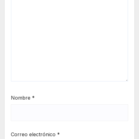
Nombre
*
Correo electrónico
*