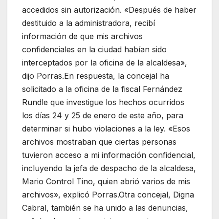
accedidos sin autorización. «Después de haber
destituido a la administradora, recibí
información de que mis archivos
confidenciales en la ciudad habían sido
interceptados por la oficina de la alcaldesa»,
dijo Porras.En respuesta, la concejal ha
solicitado a la oficina de la fiscal Fernández
Rundle que investigue los hechos ocurridos
los días 24 y 25 de enero de este año, para
determinar si hubo violaciones a la ley. «Esos
archivos mostraban que ciertas personas
tuvieron acceso a mi información confidencial,
incluyendo la jefa de despacho de la alcaldesa,
Mario Control Tino, quien abrió varios de mis
archivos», explicó Porras.Otra concejal, Digna
Cabral, también se ha unido a las denuncias,