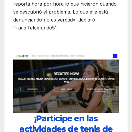
reporta hora por hora lo que hicieron cuando
se descubrió el problema. Lo que ella está
denunciando no es verdad», declaró
Fraga.Telemundo51
¡Participe en las
actividades de tenis de