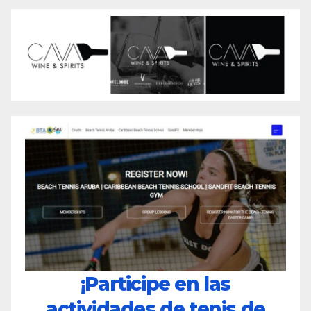
¡Participe en las
actividades de tenis de