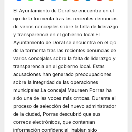
El Ayuntamiento de Doral se encuentra en el
ojo de la tormenta tras las recientes denuncias
de varios concejales sobre la falta de liderazgo
y transparencia en el gobierno local.El
Ayuntamiento de Doral se encuentra en el ojo
de la tormenta tras las recientes denuncias de
varios concejales sobre la falta de liderazgo y
transparencia en el gobierno local. Estas
acusaciones han generado preocupaciones
sobre la integridad de las operaciones
municipales.La concejal Maureen Porras ha
sido una de las voces más críticas. Durante el
proceso de selección del nuevo administrador
de la ciudad, Porras descubrió que sus
correos electrónicos, que contenían
información confidencial, habían sido