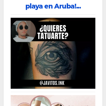
playa en Aruba!...