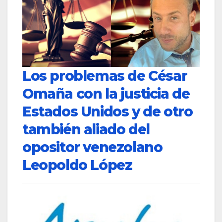
Los problemas de César
Omaña con la justicia de
Estados Unidos y de otro
también aliado del
opositor venezolano
Leopoldo López