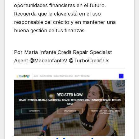
oportunidades financieras en el futuro.
Recuerda que la clave está en el uso
responsable del crédito y en mantener una
buena gestión de tus finanzas.
Por María Infante Credit Repair Specialist
Agent @MariaInfanteV @TurboCredit.Us