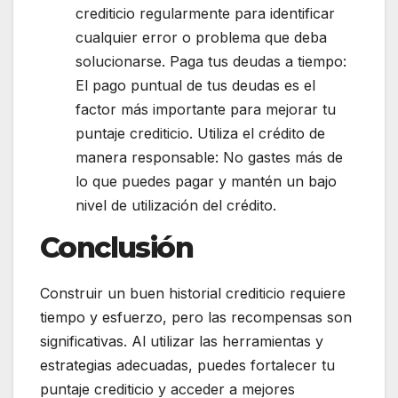
crediticio regularmente para identificar
cualquier error o problema que deba
solucionarse. Paga tus deudas a tiempo:
El pago puntual de tus deudas es el
factor más importante para mejorar tu
puntaje crediticio. Utiliza el crédito de
manera responsable: No gastes más de
lo que puedes pagar y mantén un bajo
nivel de utilización del crédito.
Conclusión
Construir un buen historial crediticio requiere
tiempo y esfuerzo, pero las recompensas son
significativas. Al utilizar las herramientas y
estrategias adecuadas, puedes fortalecer tu
puntaje crediticio y acceder a mejores