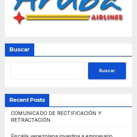
Buscar
Buscar
Recent Posts
COMUNICADO DE RECTIFICACIÓN Y
RETRACTACIÓN
Fiscalía venezolana investiga a empresario