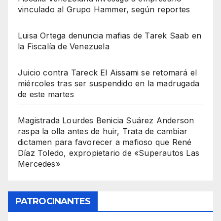
vinculado al Grupo Hammer, según reportes
Luisa Ortega denuncia mafias de Tarek Saab en
la Fiscalía de Venezuela
Juicio contra Tareck El Aissami se retomará el
miércoles tras ser suspendido en la madrugada
de este martes
Magistrada Lourdes Benicia Suárez Anderson
raspa la olla antes de huir, Trata de cambiar
dictamen para favorecer a mafioso que René
Díaz Toledo, expropietario de «Superautos Las
Mercedes»
PATROCINANTES