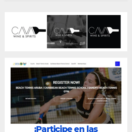
¡Participe en las