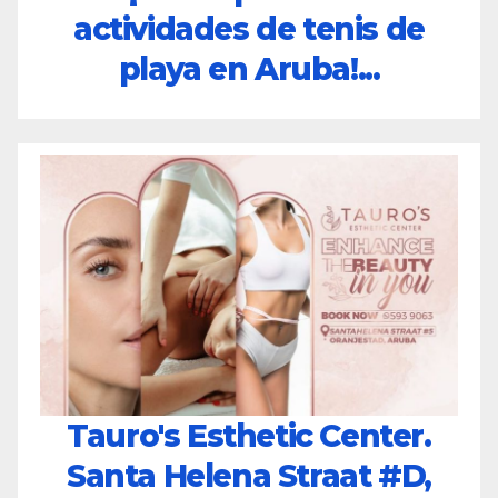
actividades de tenis de
playa en Aruba!...
Tauro's Esthetic Center.
Santa Helena Straat #D,