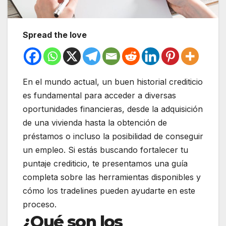
Spread the love
En el mundo actual, un buen historial crediticio
es fundamental para acceder a diversas
oportunidades financieras, desde la adquisición
de una vivienda hasta la obtención de
préstamos o incluso la posibilidad de conseguir
un empleo. Si estás buscando fortalecer tu
puntaje crediticio, te presentamos una guía
completa sobre las herramientas disponibles y
cómo los tradelines pueden ayudarte en este
proceso.
¿Qué son los