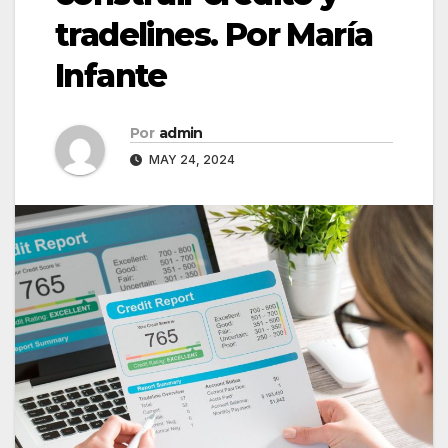
tradelines. Por María
Infante
Por
admin
MAY 24, 2024