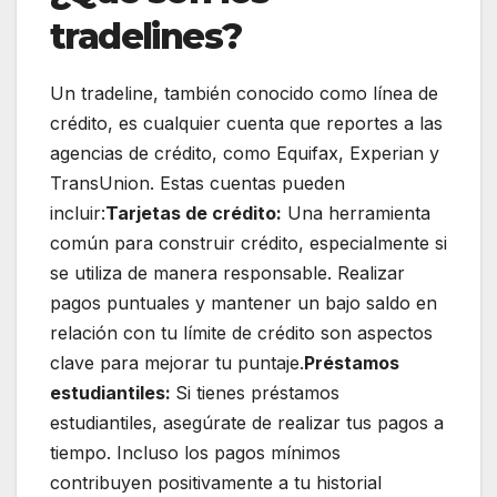
tradelines?
Un tradeline, también conocido como línea de
crédito, es cualquier cuenta que reportes a las
agencias de crédito, como Equifax, Experian y
TransUnion. Estas cuentas pueden
incluir:
Tarjetas de crédito:
Una herramienta
común para construir crédito, especialmente si
se utiliza de manera responsable. Realizar
pagos puntuales y mantener un bajo saldo en
relación con tu límite de crédito son aspectos
clave para mejorar tu puntaje.
Préstamos
estudiantiles:
Si tienes préstamos
estudiantiles, asegúrate de realizar tus pagos a
tiempo. Incluso los pagos mínimos
contribuyen positivamente a tu historial