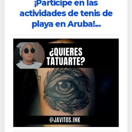
¡Participe en las
actividades de tenis de
playa en Aruba!...