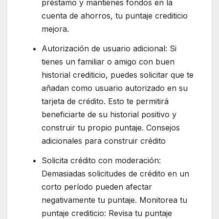
préstamo y mantienes fondos en la
cuenta de ahorros, tu puntaje crediticio
mejora.
Autorización de usuario adicional: Si
tienes un familiar o amigo con buen
historial crediticio, puedes solicitar que te
añadan como usuario autorizado en su
tarjeta de crédito. Esto te permitirá
beneficiarte de su historial positivo y
construir tu propio puntaje. Consejos
adicionales para construir crédito
Solicita crédito con moderación:
Demasiadas solicitudes de crédito en un
corto período pueden afectar
negativamente tu puntaje. Monitorea tu
puntaje crediticio: Revisa tu puntaje