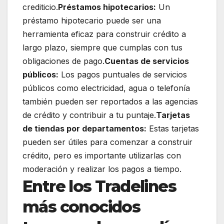
crediticio.
Préstamos hipotecarios:
Un
préstamo hipotecario puede ser una
herramienta eficaz para construir crédito a
largo plazo, siempre que cumplas con tus
obligaciones de pago.
Cuentas de servicios
públicos:
Los pagos puntuales de servicios
públicos como electricidad, agua o telefonía
también pueden ser reportados a las agencias
de crédito y contribuir a tu puntaje.
Tarjetas
de tiendas por departamentos:
Estas tarjetas
pueden ser útiles para comenzar a construir
crédito, pero es importante utilizarlas con
moderación y realizar los pagos a tiempo.
Entre los Tradelines
más conocidos