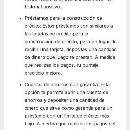
historial positivo.
Préstamos para la construcción de
crédito: Estos préstamos son similares a
las tarjetas de crédito para la
construcción de crédito, pero en lugar de
recibir una tarjeta, depositas una cantidad
de dinero que luego te prestan. A medida
que realizas los pagos, tu puntaje
crediticio mejora.
Cuentas de ahorros con garantía: Esta
opción te permite abrir una cuenta de
ahorros y depositar una cantidad de
dinero que sirve como garantía para un
préstamo con un límite de crédito más
bajo. A medida que realizas los pagos del