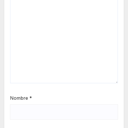
Nombre
*