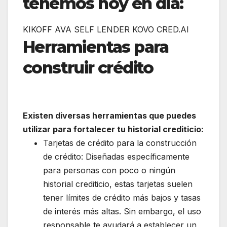
tenemos hoy en día:
KIKOFF AVA SELF LENDER KOVO CRED.AI
Herramientas para
construir crédito
Existen diversas herramientas que puedes
utilizar para fortalecer tu historial crediticio:
Tarjetas de crédito para la construcción
de crédito: Diseñadas específicamente
para personas con poco o ningún
historial crediticio, estas tarjetas suelen
tener límites de crédito más bajos y tasas
de interés más altas. Sin embargo, el uso
responsable te ayudará a establecer un