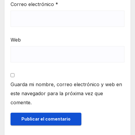
Correo electrónico
*
Web
Guarda mi nombre, correo electrónico y web en
este navegador para la próxima vez que
comente.