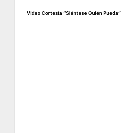
Video Cortesía “Siéntese Quién Pueda”