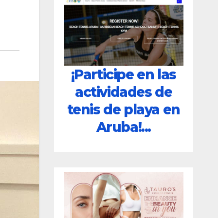
¡Participe en las
actividades de
tenis de playa en
Aruba!...