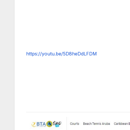
https://youtu.be/5D8heDdLFDM