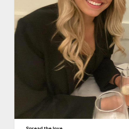
Spread the love