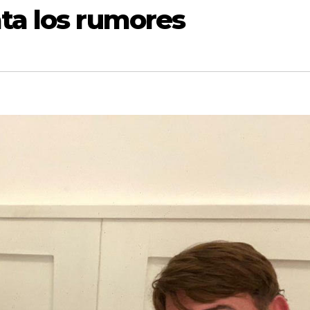
ta los rumores