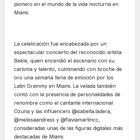
pionero en el mundo de la vida nocturna en
Miami.
La celebración fue encabezada por un
espectacular concierto del reconocido artista
Beéle, quien encendió el escenario con su
carisma y talento, culminando con broche de
oro una semana llena de emoción por los
Latin Grammy en Miami. La velada también
contó con la presencia de personalidades de
renombre como el cantante internacional
Ozuna y las influencers @isabella.ladera,
@melissaandress y @flaviamartincc,
consideradas unas de las figuras digitales más
destacadas de Miami.