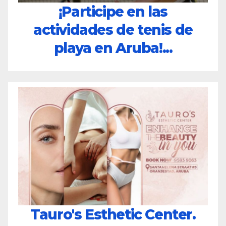
¡Participe en las
actividades de tenis de
playa en Aruba!...
Tauro's Esthetic Center.