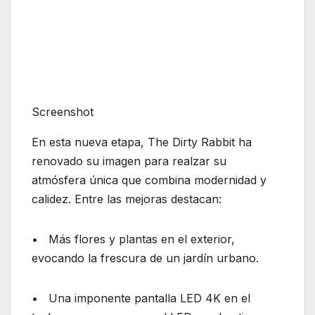
Screenshot
En esta nueva etapa, The Dirty Rabbit ha
renovado su imagen para realzar su
atmósfera única que combina modernidad y
calidez. Entre las mejoras destacan:
• Más flores y plantas en el exterior,
evocando la frescura de un jardín urbano.
• Una imponente pantalla LED 4K en el