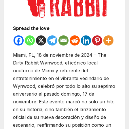
Spread the love
Miami, FL, 18 de noviembre de 2024 – The
Dirty Rabbit Wynwood, el icónico local
nocturno de Miami y referente del
entretenimiento en el vibrante vecindario de
Wynwood, celebró por todo lo alto su séptimo
aniversario el pasado domingo, 17 de
noviembre. Este evento marcó no solo un hito
en su historia, sino también el lanzamiento
oficial de su nueva decoración y diseño de
escenario, reafirmando su posición como un