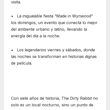
visita.
• La inigualable fiesta “Made in Wynwood”
los domingos, un evento que conecta lo mejor
del ambiente urbano y latino, llevando la
energía del día a la noche.
• Los legendarios viernes y sábados, donde
las noches se transforman en historias dignas
de película.
Con siete años de historia, The Dirty Rabbit no
solo es un local nocturno, sino un punto de