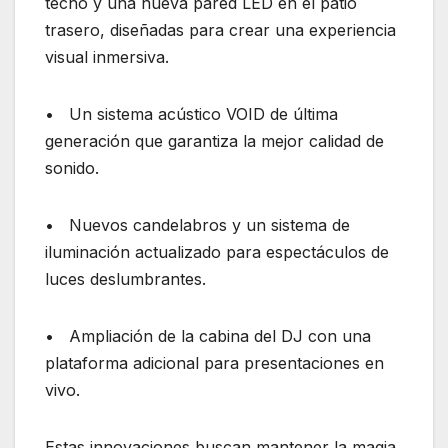
techo y una nueva pared LED en el patio
trasero, diseñadas para crear una experiencia
visual inmersiva.
• Un sistema acústico VOID de última
generación que garantiza la mejor calidad de
sonido.
• Nuevos candelabros y un sistema de
iluminación actualizado para espectáculos de
luces deslumbrantes.
• Ampliación de la cabina del DJ con una
plataforma adicional para presentaciones en
vivo.
Estas innovaciones buscan mantener la magia