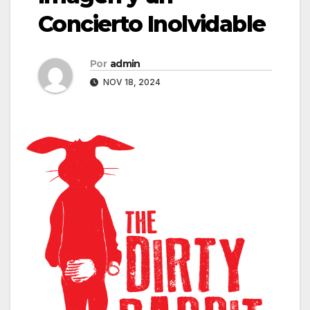
Concierto Inolvidable
Por
admin
NOV 18, 2024