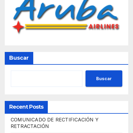
Buscar
Buscar
Recent Posts
COMUNICADO DE RECTIFICACIÓN Y
RETRACTACIÓN