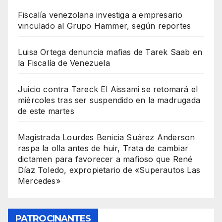
Fiscalía venezolana investiga a empresario
vinculado al Grupo Hammer, según reportes
Luisa Ortega denuncia mafias de Tarek Saab en
la Fiscalía de Venezuela
Juicio contra Tareck El Aissami se retomará el
miércoles tras ser suspendido en la madrugada
de este martes
Magistrada Lourdes Benicia Suárez Anderson
raspa la olla antes de huir, Trata de cambiar
dictamen para favorecer a mafioso que René
Díaz Toledo, expropietario de «Superautos Las
Mercedes»
PATROCINANTES