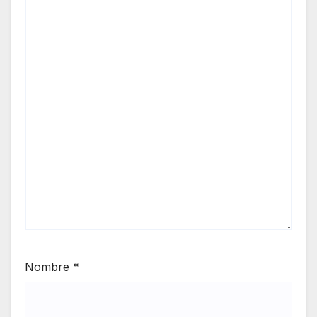
Nombre
*