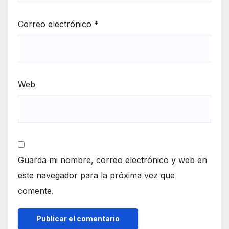
Correo electrónico
*
Web
Guarda mi nombre, correo electrónico y web en
este navegador para la próxima vez que
comente.