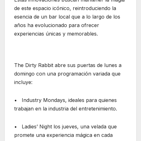
de este espacio icónico, reintroduciendo la
esencia de un bar local que a lo largo de los
años ha evolucionado para ofrecer
experiencias únicas y memorables.
The Dirty Rabbit abre sus puertas de lunes a
domingo con una programación variada que
incluye:
• Industry Mondays, ideales para quienes
trabajan en la industria del entretenimiento.
• Ladies’ Night los jueves, una velada que
promete una experiencia mágica en cada