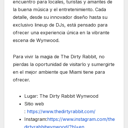
encuentro para locales, turistas y amantes de
la buena música y el entretenimiento. Cada
detalle, desde su innovador diseño hasta su
exclusivo lineup de DJs, está pensado para
ofrecer una experiencia única en la vibrante
escena de Wynwood.
Para vivir la magia de The Dirty Rabbit, no
pierdas la oportunidad de visitarlo y sumergirte
en el mejor ambiente que Miami tiene para
ofrecer.
Lugar: The Dirty Rabbit Wynwood
Sitio web
:
https://www.thedirtyrabbit.com/
Instagram:
https://www.instagram.com/the
dirtyrabbitwynwood/?hl=en