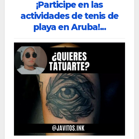
¡Participe en las
actividades de tenis de
playa en Aruba!...