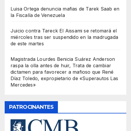
Luisa Ortega denuncia mafias de Tarek Saab en
la Fiscalía de Venezuela
Juicio contra Tareck El Aissami se retomará el
miércoles tras ser suspendido en la madrugada
de este martes
Magistrada Lourdes Benicia Suárez Anderson
raspa la olla antes de huir, Trata de cambiar
dictamen para favorecer a mafioso que René
Díaz Toledo, expropietario de «Superautos Las
Mercedes»
PATROCINANTES