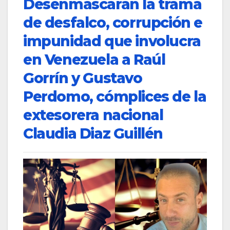
Desenmascaran la trama
de desfalco, corrupción e
impunidad que involucra
en Venezuela a Raúl
Gorrín y Gustavo
Perdomo, cómplices de la
extesorera nacional
Claudia Diaz Guillén