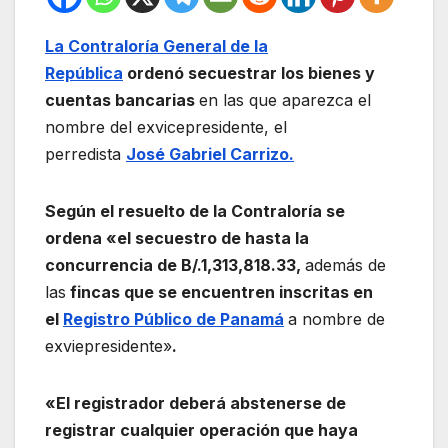
La Contraloría General de la
República
ordenó secuestrar los bienes y
cuentas bancarias
en las que aparezca el
nombre del exvicepresidente, el
perredista
José Gabriel Carrizo.
Según el resuelto de la Contraloría se
ordena «el secuestro de hasta la
concurrencia de B/.1,313,818.33,
además de
las
fincas que se encuentren inscritas en
el
Registro Público de Panamá
a nombre de
exviepresidente»
.
«El registrador deberá abstenerse de
registrar cualquier operación que haya