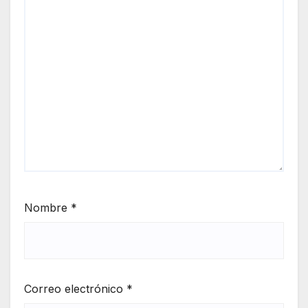
Nombre
*
Correo electrónico
*