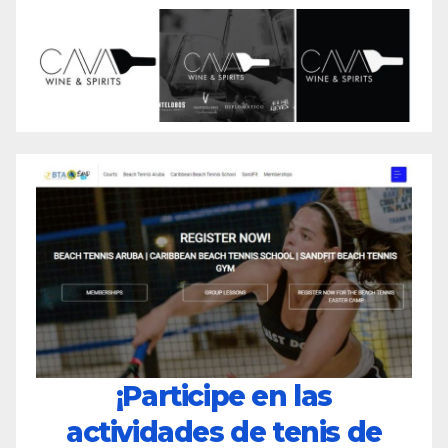
¡Participe en las
actividades de tenis de