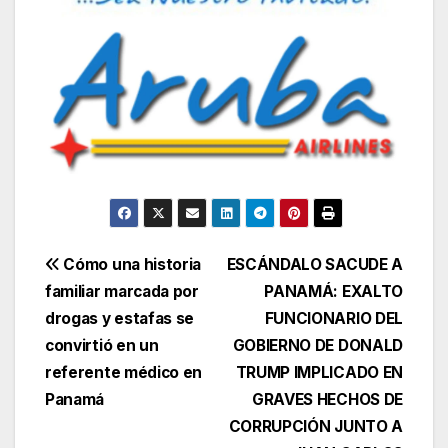
Navegación
Cómo una historia
ESCÁNDALO SACUDE A
familiar marcada por
PANAMÁ: EXALTO
de
drogas y estafas se
FUNCIONARIO DEL
entradas
convirtió en un
GOBIERNO DE DONALD
referente médico en
TRUMP IMPLICADO EN
Panamá
GRAVES HECHOS DE
CORRUPCIÓN JUNTO A