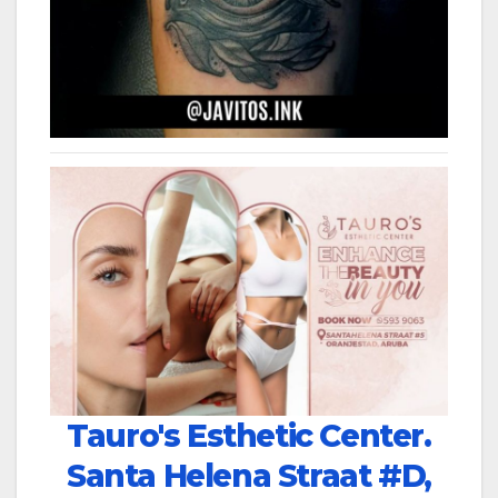
Tauro's Esthetic Center.
Santa Helena Straat #D,