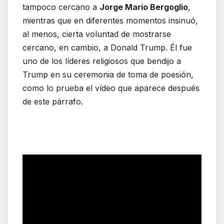
tampoco cercano a
Jorge Mario Bergoglio
,
mientras que en diferentes momentos insinuó,
al menos, cierta voluntad de mostrarse
cercano, en cambio, a Donald Trump. Él fue
uno de los líderes religiosos que bendijo a
Trump en su ceremonia de toma de poesión,
como lo prueba el vídeo que aparece después
de este párrafo.