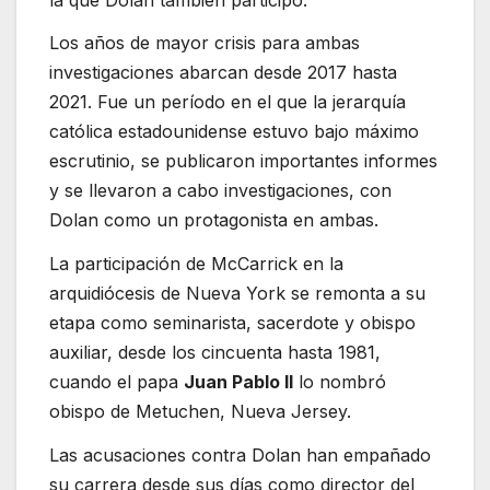
Los años de mayor crisis para ambas
investigaciones abarcan desde 2017 hasta
2021. Fue un período en el que la jerarquía
católica estadounidense estuvo bajo máximo
escrutinio, se publicaron importantes informes
y se llevaron a cabo investigaciones, con
Dolan como un protagonista en ambas.
La participación de McCarrick en la
arquidiócesis de Nueva York se remonta a su
etapa como seminarista, sacerdote y obispo
auxiliar, desde los cincuenta hasta 1981,
cuando el papa
Juan Pablo II
lo nombró
obispo de Metuchen, Nueva Jersey.
Las acusaciones contra Dolan han empañado
su carrera desde sus días como director del