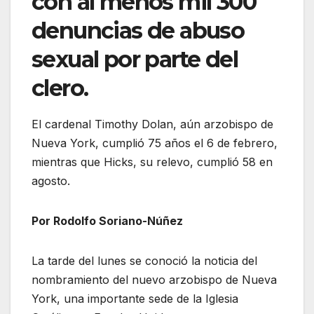
con al menos mil 300
denuncias de abuso
sexual por parte del
clero.
El cardenal Timothy Dolan, aún arzobispo de
Nueva York, cumplió 75 años el 6 de febrero,
mientras que Hicks, su relevo, cumplió 58 en
agosto.
Por Rodolfo Soriano-Núñez
La tarde del lunes se conoció la noticia del
nombramiento del nuevo arzobispo de Nueva
York, una importante sede de la Iglesia