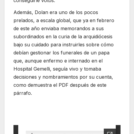
conseguirle votos.
Además, Dolan era uno de los pocos
prelados, a escala global, que ya en febrero
de este año enviaba memorandos a sus
subordinados en la curia de la arquidiócesis
bajo su cuidado para instruirles sobre cómo
debían gestionar los funerales de un papa
que, aunque enfermo e internado en el
Hospital Gemelli, seguía vivo y tomaba
decisiones y nombramientos por su cuenta,
como demuestra el PDF después de este
párrafo.