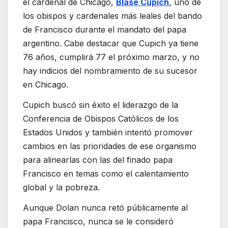
el cardenal de Chicago,
Blase Cupich
, uno de
los obispos y cardenales más leales del bando
de Francisco durante el mandato del papa
argentino. Cabe destacar que Cupich ya tiene
76 años, cumplirá 77 el próximo marzo, y no
hay indicios del nombramiento de su sucesor
en Chicago.
Cupich buscó sin éxito el liderazgo de la
Conferencia de Obispos Católicos de los
Estados Unidos y también intentó promover
cambios en las prioridades de ese organismo
para alinearlas con las del finado papa
Francisco en temas como el calentamiento
global y la pobreza.
Aunque Dolan nunca retó públicamente al
papa Francisco, nunca se le consideró