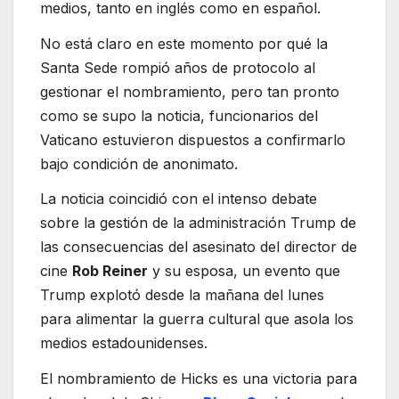
medios, tanto en inglés como en español.
No está claro en este momento por qué la
Santa Sede rompió años de protocolo al
gestionar el nombramiento, pero tan pronto
como se supo la noticia, funcionarios del
Vaticano estuvieron dispuestos a confirmarlo
bajo condición de anonimato.
La noticia coincidió con el intenso debate
sobre la gestión de la administración Trump de
las consecuencias del asesinato del director de
cine
Rob Reiner
y su esposa, un evento que
Trump explotó desde la mañana del lunes
para alimentar la guerra cultural que asola los
medios estadounidenses.
El nombramiento de Hicks es una victoria para