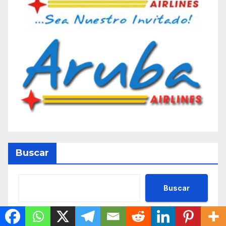
Buscar
Buscar