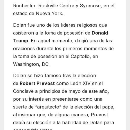
Rochester, Rockville Centre y Syracuse, en el
estado de Nueva York.
Dolan fue uno de los líderes religiosos que
asistieron a la toma de posesión de
Donald
Trump
. En aquel momento, dirigió una de las
oraciones durante los primeros momentos de
la toma de posesión en el Capitolio, en
Washington, DC.
Dolan se hizo famoso tras la elección
de
Robert Prevost
como León XIV en el
Cónclave a principios de mayo de este año,
por su interés en presentarse como una
suerte de “arquitecto” de la elección del papa,
al insinuar que, de alguna manera, Prevost
debía su elección a la habilidad de Dolan para