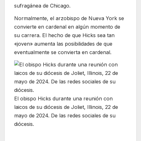
sufragánea de Chicago.
Normalmente, el arzobispo de Nueva York se
convierte en cardenal en algún momento de
su carrera. El hecho de que Hicks sea tan
«joven» aumenta las posibilidades de que
eventualmente se convierta en cardenal.
El obispo Hicks durante una reunión con
laicos de su diócesis de Joliet, Illinois, 22 de
mayo de 2024. De las redes sociales de su
diócesis.