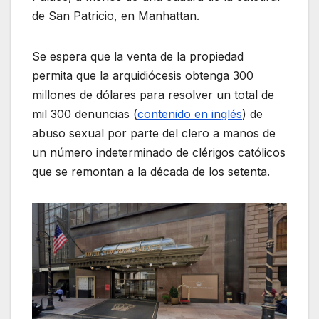
de San Patricio, en Manhattan.
Se espera que la venta de la propiedad
permita que la arquidiócesis obtenga 300
millones de dólares para resolver un total de
mil 300 denuncias (
contenido en inglés
) de
abuso sexual por parte del clero a manos de
un número indeterminado de clérigos católicos
que se remontan a la década de los setenta.