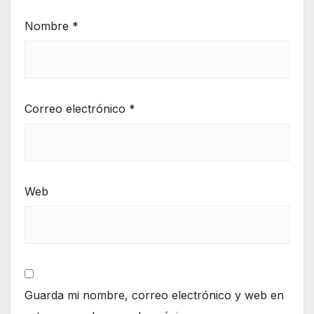
Nombre
*
Correo electrónico
*
Web
Guarda mi nombre, correo electrónico y web en