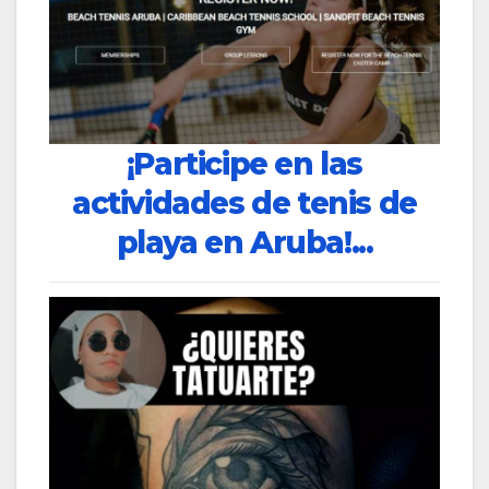
¡Participe en las
actividades de tenis de
playa en Aruba!...