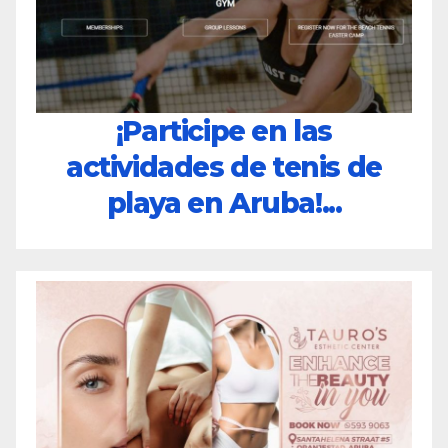
¡Participe en las
actividades de tenis de
playa en Aruba!...