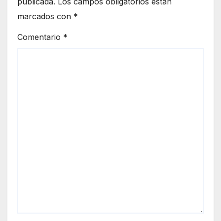
publicada.
Los campos obligatorios están
marcados con
*
Comentario
*