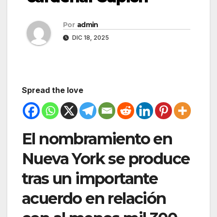
Por
admin
DIC 18, 2025
Spread the love
El nombramiento en
Nueva York se produce
tras un importante
acuerdo en relación