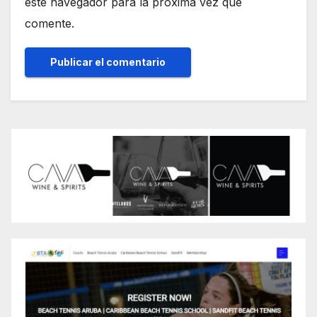
este navegador para la próxima vez que
comente.