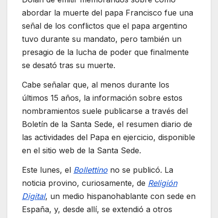
abordar la muerte del papa Francisco fue una
señal de los conflictos que el papa argentino
tuvo durante su mandato, pero también un
presagio de la lucha de poder que finalmente
se desató tras su muerte.
Cabe señalar que, al menos durante los
últimos 15 años, la información sobre estos
nombramientos suele publicarse a través del
Boletín de la Santa Sede, el resumen diario de
las actividades del Papa en ejercicio, disponible
en el sitio web de la Santa Sede.
Este lunes, el
Bollettino
no se publicó. La
noticia provino, curiosamente, de
Religión
Digital
, un medio hispanohablante con sede en
España, y, desde allí, se extendió a otros