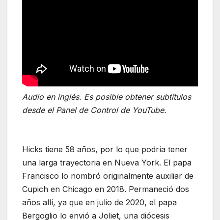
Audio en inglés. Es posible obtener subtítulos
desde el Panel de Control de YouTube.
Hicks tiene 58 años, por lo que podría tener
una larga trayectoria en Nueva York. El papa
Francisco lo nombró originalmente auxiliar de
Cupich en Chicago en 2018. Permaneció dos
años allí, ya que en julio de 2020, el papa
Bergoglio lo envió a Joliet, una diócesis