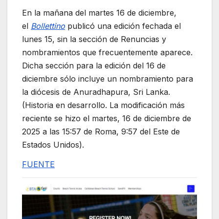
En la mañana del martes 16 de diciembre,
el
Bollettino
publicó una edición fechada el
lunes 15, sin la sección de Renuncias y
nombramientos que frecuentemente aparece.
Dicha sección para la edición del 16 de
diciembre sólo incluye un nombramiento para
la diócesis de Anuradhapura, Sri Lanka.
(Historia en desarrollo. La modificación más
reciente se hizo el martes, 16 de diciembre de
2025 a las 15:57 de Roma, 9:57 del Este de
Estados Unidos).
FUENTE