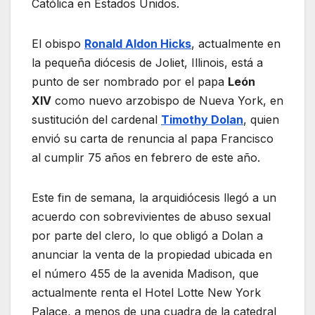
Católica en Estados Unidos.
El obispo
Ronald Aldon Hicks
, actualmente en
la pequeña diócesis de Joliet, Illinois, está a
punto de ser nombrado por el papa
León
XIV
como nuevo arzobispo de Nueva York, en
sustitución del cardenal
Timothy Dolan
, quien
envió su carta de renuncia al papa Francisco
al cumplir 75 años en febrero de este año.
Este fin de semana, la arquidiócesis llegó a un
acuerdo con sobrevivientes de abuso sexual
por parte del clero, lo que obligó a Dolan a
anunciar la venta de la propiedad ubicada en
el número 455 de la avenida Madison, que
actualmente renta el Hotel Lotte New York
Palace, a menos de una cuadra de la catedral