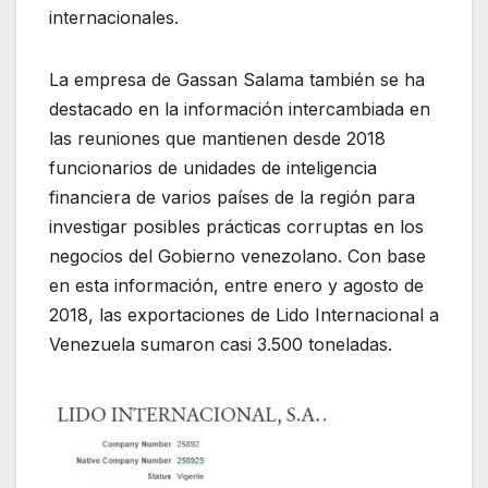
internacionales.
La empresa de Gassan Salama también se ha
destacado en la información intercambiada en
las reuniones que mantienen desde 2018
funcionarios de unidades de inteligencia
financiera de varios países de la región para
investigar posibles prácticas corruptas en los
negocios del Gobierno venezolano. Con base
en esta información, entre enero y agosto de
2018, las exportaciones de Lido Internacional a
Venezuela sumaron casi 3.500 toneladas.