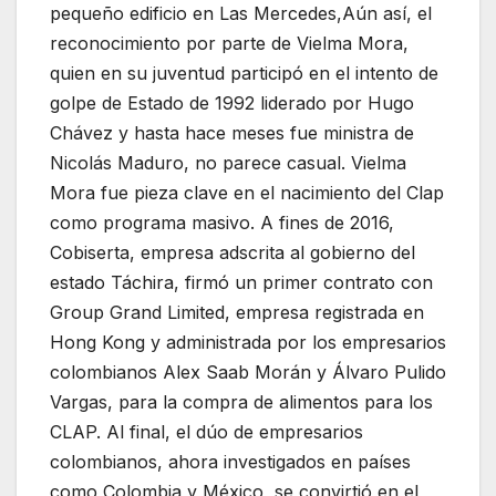
pequeño edificio en Las Mercedes,Aún así, el
reconocimiento por parte de Vielma Mora,
quien en su juventud participó en el intento de
golpe de Estado de 1992 liderado por Hugo
Chávez y hasta hace meses fue ministra de
Nicolás Maduro, no parece casual. Vielma
Mora fue pieza clave en el nacimiento del Clap
como programa masivo. A fines de 2016,
Cobiserta, empresa adscrita al gobierno del
estado Táchira, firmó un primer contrato con
Group Grand Limited, empresa registrada en
Hong Kong y administrada por los empresarios
colombianos Alex Saab Morán y Álvaro Pulido
Vargas, para la compra de alimentos para los
CLAP. Al final, el dúo de empresarios
colombianos, ahora investigados en países
como Colombia y México, se convirtió en el