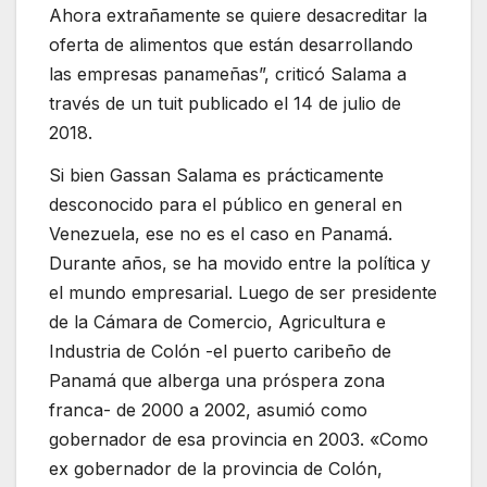
Ahora extrañamente se quiere desacreditar la
oferta de alimentos que están desarrollando
las empresas panameñas”, criticó Salama a
través de un tuit publicado el 14 de julio de
2018.
Si bien Gassan Salama es prácticamente
desconocido para el público en general en
Venezuela, ese no es el caso en Panamá.
Durante años, se ha movido entre la política y
el mundo empresarial. Luego de ser presidente
de la Cámara de Comercio, Agricultura e
Industria de Colón -el puerto caribeño de
Panamá que alberga una próspera zona
franca- de 2000 a 2002, asumió como
gobernador de esa provincia en 2003. «Como
ex gobernador de la provincia de Colón,