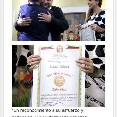
“En reconocimiento a su esfuerzo y