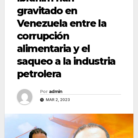
gravitado en
Venezuela entre la
corrupción
alimentaria y el
saqueo a la industria
petrolera
Por
admin
MAR 2, 2023