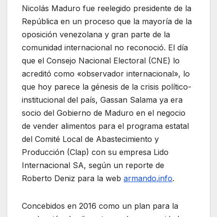
Nicolás Maduro fue reelegido presidente de la
República en un proceso que la mayoría de la
oposición venezolana y gran parte de la
comunidad internacional no reconoció. El día
que el Consejo Nacional Electoral (CNE) lo
acreditó como «observador internacional», lo
que hoy parece la génesis de la crisis político-
institucional del país, Gassan Salama ya era
socio del Gobierno de Maduro en el negocio
de vender alimentos para el programa estatal
del Comité Local de Abastecimiento y
Producción (Clap) con su empresa Lido
Internacional SA, según un reporte de
Roberto Deniz para la web
armando.info
.
Concebidos en 2016 como un plan para la