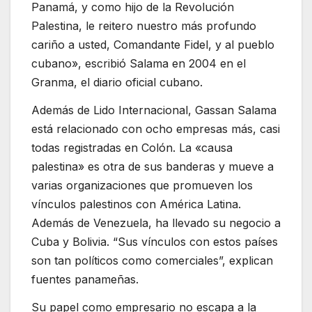
Panamá, y como hijo de la Revolución
Palestina, le reitero nuestro más profundo
cariño a usted, Comandante Fidel, y al pueblo
cubano», escribió Salama en 2004 en el
Granma, el diario oficial cubano.
Además de Lido Internacional, Gassan Salama
está relacionado con ocho empresas más, casi
todas registradas en Colón. La «causa
palestina» es otra de sus banderas y mueve a
varias organizaciones que promueven los
vínculos palestinos con América Latina.
Además de Venezuela, ha llevado su negocio a
Cuba y Bolivia. “Sus vínculos con estos países
son tan políticos como comerciales”, explican
fuentes panameñas.
Su papel como empresario no escapa a la