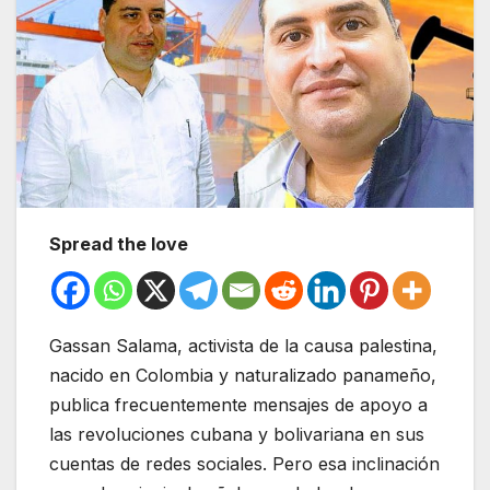
Spread the love
Gassan Salama, activista de la causa palestina,
nacido en Colombia y naturalizado panameño,
publica frecuentemente mensajes de apoyo a
las revoluciones cubana y bolivariana en sus
cuentas de redes sociales. Pero esa inclinación