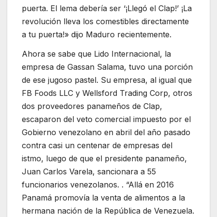
puerta. El lema debería ser ‘¡Llegó el Clap!’ ¡La
revolución lleva los comestibles directamente
a tu puerta!» dijo Maduro recientemente.
Ahora se sabe que Lido Internacional, la
empresa de Gassan Salama, tuvo una porción
de ese jugoso pastel. Su empresa, al igual que
FB Foods LLC y Wellsford Trading Corp, otros
dos proveedores panameños de Clap,
escaparon del veto comercial impuesto por el
Gobierno venezolano en abril del año pasado
contra casi un centenar de empresas del
istmo, luego de que el presidente panameño,
Juan Carlos Varela, sancionara a 55
funcionarios venezolanos. . “Allá en 2016
Panamá promovía la venta de alimentos a la
hermana nación de la República de Venezuela.