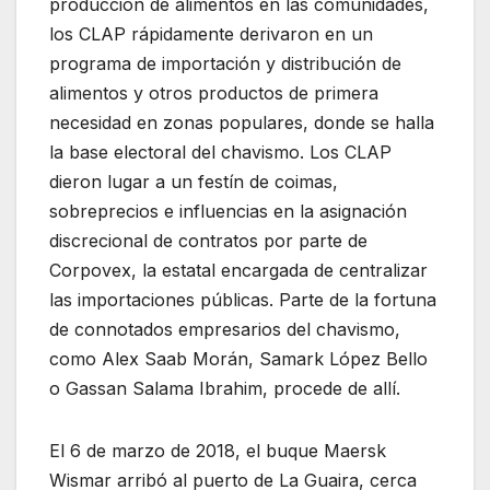
producción de alimentos en las comunidades,
los CLAP rápidamente derivaron en un
programa de importación y distribución de
alimentos y otros productos de primera
necesidad en zonas populares, donde se halla
la base electoral del chavismo. Los CLAP
dieron lugar a un festín de coimas,
sobreprecios e influencias en la asignación
discrecional de contratos por parte de
Corpovex, la estatal encargada de centralizar
las importaciones públicas. Parte de la fortuna
de connotados empresarios del chavismo,
como Alex Saab Morán, Samark López Bello
o Gassan Salama Ibrahim, procede de allí.
El 6 de marzo de 2018, el buque Maersk
Wismar arribó al puerto de La Guaira, cerca