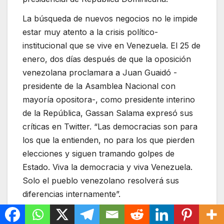
La búsqueda de nuevos negocios no le impide
estar muy atento a la crisis político-
institucional que se vive en Venezuela. El 25 de
enero, dos días después de que la oposición
venezolana proclamara a Juan Guaidó -
presidente de la Asamblea Nacional con
mayoría opositora-, como presidente interino
de la República, Gassan Salama expresó sus
críticas en Twitter. “Las democracias son para
los que la entienden, no para los que pierden
elecciones y siguen tramando golpes de
Estado. Viva la democracia y viva Venezuela.
Solo el pueblo venezolano resolverá sus
diferencias internamente”.