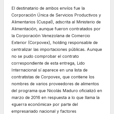
El destinatario de ambos envíos fue la
Corporación Única de Servicios Productivos y
Alimentarios (Cuspal), adscrita al Ministerio de
Alimentación, aunque fueron contratados por
la Corporación Venezolana de Comercio
Exterior (Corpovex), holding responsable de
centralizar las importaciones públicas. Aunque
no se pudo comprobar el contrato
correspondiente de esta entrega, Lido
Internacional sí aparece en una lista de
contratistas de Corpovex, que contiene los
nombres de varios proveedores de alimentos
del programa que Nicolás Maduro oficializó en
marzo de 2016 en respuesta a lo que llama la
«guerra económica» por parte del
empresariado nacional y factores