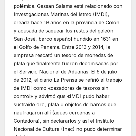
polémica. Gassan Salama está relacionado con
Investigaciones Marinas del Istmo (IMDI),
creada hace 19 años en la provincia de Colón
y acusada de saquear los restos del galeón
San José, barco español hundido en 1631 en
el Golfo de Panamá. Entre 2013 y 2014, la
empresa rescató un tesoro de monedas de
plata que finalmente fueron decomisadas por
el Servicio Nacional de Aduanas. El 5 de julio
de 2012, el diario La Prensa se refirió al trabajo
de IMDI ​​como «cazadores de tesoros sin
control» y advirtió que «IMDI pudo haber
sustraído oro, plata u objetos de barcos que
naufragaron allí (aguas cercanas a
Contadora), sin declararlos y así el Instituto
Nacional de Cultura (Inac) no pudo determinar