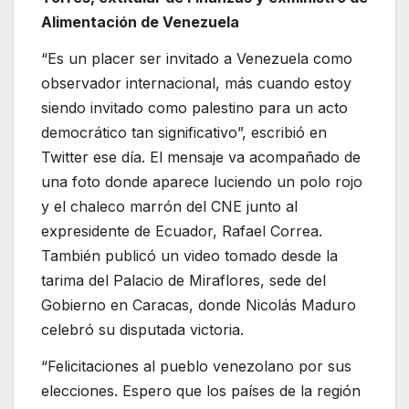
Alimentación de Venezuela
“Es un placer ser invitado a Venezuela como
observador internacional, más cuando estoy
siendo invitado como palestino para un acto
democrático tan significativo”, escribió en
Twitter ese día. El mensaje va acompañado de
una foto donde aparece luciendo un polo rojo
y el chaleco marrón del CNE junto al
expresidente de Ecuador, Rafael Correa.
También publicó un video tomado desde la
tarima del Palacio de Miraflores, sede del
Gobierno en Caracas, donde Nicolás Maduro
celebró su disputada victoria.
“Felicitaciones al pueblo venezolano por sus
elecciones. Espero que los países de la región