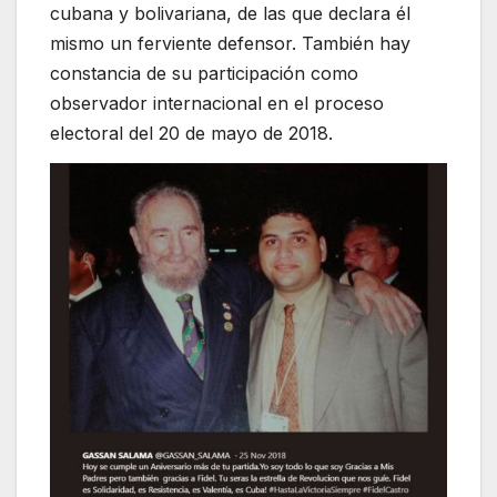
cubana y bolivariana, de las que declara él
mismo un ferviente defensor. También hay
constancia de su participación como
observador internacional en el proceso
electoral del 20 de mayo de 2018.