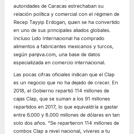
autoridades de Caracas estrechaban su
relación política y comercial con el régimen de
Recep Tayyip Erdogan, quien se ha convertido
en uno de sus principales aliados globales.
Incluso Lido Internacional ha comprado
alimentos a fabricantes mexicanos y turcos,
según panjiva.com, una base de datos
especializada en comercio internacional.
Las pocas cifras oficiales indican que el Clap
es un negocio que no ha dejado de crecer. En
2018, el Gobierno repartió 114 millones de
cajas Clap, que se suman a los 91 millones
repartidos en 2017, lo que equivaldría a gastar
entre 6.000 y 8.000 millones de dólares en tan
solo dos años. “Se repartieron 114 millones de
combos Clap a nivel nacional, víveres a tu