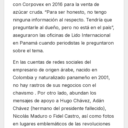
con Corpovex en 2016 para la venta de
azúcar cruda. “Para ser honesto, no tengo
ninguna información al respecto. Tendría que
preguntarle al dueño, pero no está en el país”,
aseguraron las oficinas de Lido Internacional
en Panamá cuando periodistas le preguntaron
sobre el tema.
En las cuentas de redes sociales del
empresario de origen árabe, nacido en
Colombia y naturalizado panameño en 2001,
no hay rastros de sus negocios con el
chavismo . Por otro lado, abundan los
mensajes de apoyo a Hugo Chávez, Adán
Chávez (hermano del presidente fallecido),
Nicolás Maduro o Fidel Castro, así como fotos
en lugares emblemáticos de las revoluciones