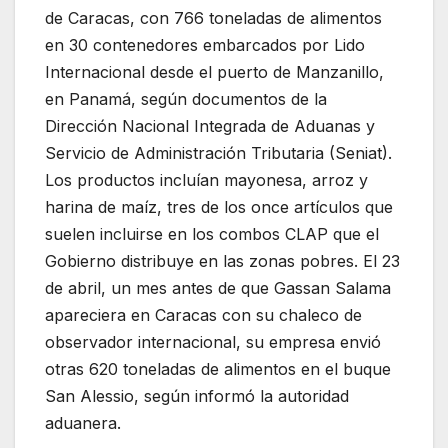
de Caracas, con 766 toneladas de alimentos
en 30 contenedores embarcados por Lido
Internacional desde el puerto de Manzanillo,
en Panamá, según documentos de la
Dirección Nacional Integrada de Aduanas y
Servicio de Administración Tributaria (Seniat).
Los productos incluían mayonesa, arroz y
harina de maíz, tres de los once artículos que
suelen incluirse en los combos CLAP que el
Gobierno distribuye en las zonas pobres. El 23
de abril, un mes antes de que Gassan Salama
apareciera en Caracas con su chaleco de
observador internacional, su empresa envió
otras 620 toneladas de alimentos en el buque
San Alessio, según informó la autoridad
aduanera.