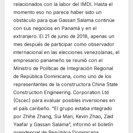
relacionados con la labor del IMDI. Hasta el
momento eso no parece haber sido un
obstáculo para que Gassan Salama continúe
con sus negocios en Panamá y en el
extranjero. El 21 de junio de 2018, apenas un
mes después de participar como observador
internacional en las elecciones venezolanas, el
empresario panameño se reunió con el
Ministro de Políticas de Integración Regional
de República Dominicana, como uno de los
representantes de la constructora China State
Construction Engineering. Corporation Ltd
(Cscec) para evaluar posibles inversiones en
el país caribeño. “El grupo estaba integrado
por Zhihe Zhang, Sui Man, Kevin Zhao, Zaid
Yaafar y Gassan Salama”, informó el boletín
presidencial de República Dominicana.