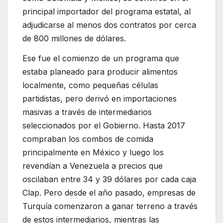
principal importador del programa estatal, al
adjudicarse al menos dos contratos por cerca
de 800 millones de dólares.
Ese fue el comienzo de un programa que
estaba planeado para producir alimentos
localmente, como pequeñas células
partidistas, pero derivó en importaciones
masivas a través de intermediarios
seleccionados por el Gobierno. Hasta 2017
compraban los combos de comida
principalmente en México y luego los
revendían a Venezuela a precios que
oscilaban entre 34 y 39 dólares por cada caja
Clap. Pero desde el año pasado, empresas de
Turquía comenzaron a ganar terreno a través
de estos intermediarios, mientras las