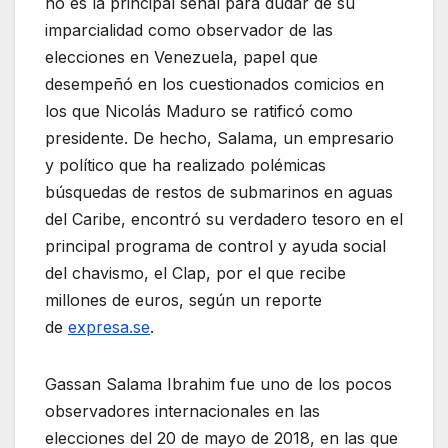
no es la principal señal para dudar de su
imparcialidad como observador de las
elecciones en Venezuela, papel que
desempeñó en los cuestionados comicios en
los que Nicolás Maduro se ratificó como
presidente. De hecho, Salama, un empresario
y político que ha realizado polémicas
búsquedas de restos de submarinos en aguas
del Caribe, encontró su verdadero tesoro en el
principal programa de control y ayuda social
del chavismo, el Clap, por el que recibe
millones de euros, según un reporte
de
expresa.se
.
Gassan Salama Ibrahim fue uno de los pocos
observadores internacionales en las
elecciones del 20 de mayo de 2018, en las que