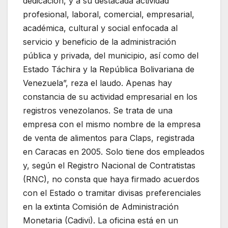
dedicación, y a su destacada actividad
profesional, laboral, comercial, empresarial,
académica, cultural y social enfocada al
servicio y beneficio de la administración
pública y privada, del municipio, así como del
Estado Táchira y la República Bolivariana de
Venezuela”, reza el laudo. Apenas hay
constancia de su actividad empresarial en los
registros venezolanos. Se trata de una
empresa con el mismo nombre de la empresa
de venta de alimentos para Claps, registrada
en Caracas en 2005. Solo tiene dos empleados
y, según el Registro Nacional de Contratistas
(RNC), no consta que haya firmado acuerdos
con el Estado o tramitar divisas preferenciales
en la extinta Comisión de Administración
Monetaria (Cadivi). La oficina está en un