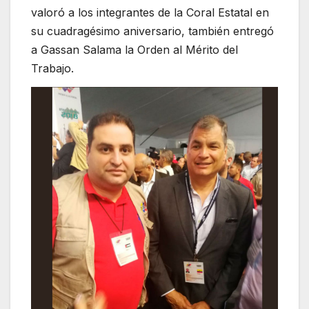
valoró a los integrantes de la Coral Estatal en
su cuadragésimo aniversario, también entregó
a Gassan Salama la Orden al Mérito del
Trabajo.