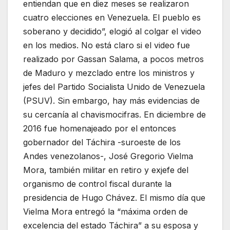
entiendan que en diez meses se realizaron
cuatro elecciones en Venezuela. El pueblo es
soberano y decidido”, elogió al colgar el video
en los medios. No está claro si el video fue
realizado por Gassan Salama, a pocos metros
de Maduro y mezclado entre los ministros y
jefes del Partido Socialista Unido de Venezuela
(PSUV). Sin embargo, hay más evidencias de
su cercanía al chavismocifras. En diciembre de
2016 fue homenajeado por el entonces
gobernador del Táchira -suroeste de los
Andes venezolanos-, José Gregorio Vielma
Mora, también militar en retiro y exjefe del
organismo de control fiscal durante la
presidencia de Hugo Chávez. El mismo día que
Vielma Mora entregó la “máxima orden de
excelencia del estado Táchira” a su esposa y