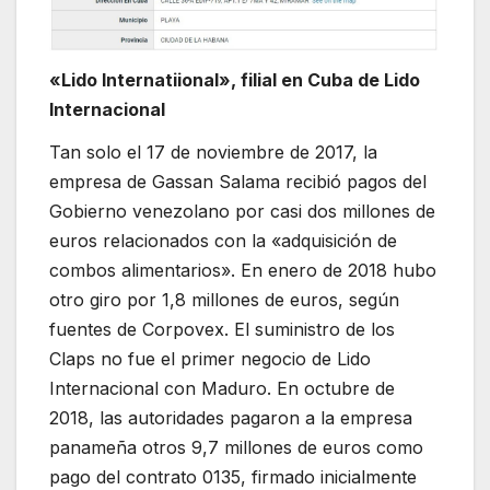
«Lido Internatiional», filial en Cuba de Lido
Internacional
Tan solo el 17 de noviembre de 2017, la
empresa de Gassan Salama recibió pagos del
Gobierno venezolano por casi dos millones de
euros relacionados con la «adquisición de
combos alimentarios». En enero de 2018 hubo
otro giro por 1,8 millones de euros, según
fuentes de Corpovex. El suministro de los
Claps no fue el primer negocio de Lido
Internacional con Maduro. En octubre de
2018, las autoridades pagaron a la empresa
panameña otros 9,7 millones de euros como
pago del contrato 0135, firmado inicialmente