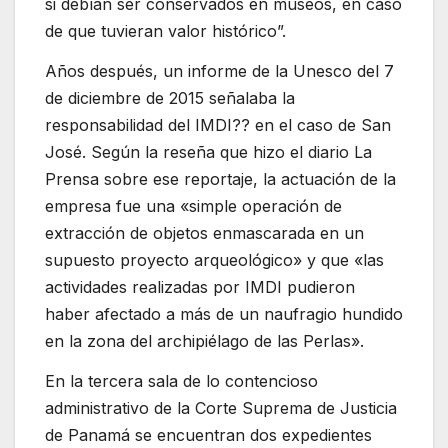
si debían ser conservados en museos, en caso
de que tuvieran valor histórico”.
Años después, un informe de la Unesco del 7
de diciembre de 2015 señalaba la
responsabilidad del IMDI?? en el caso de San
José. Según la reseña que hizo el diario La
Prensa sobre ese reportaje, la actuación de la
empresa fue una «simple operación de
extracción de objetos enmascarada en un
supuesto proyecto arqueológico» y que «las
actividades realizadas por IMDI ​​pudieron
haber afectado a más de un naufragio hundido
en la zona del archipiélago de las Perlas».
En la tercera sala de lo contencioso
administrativo de la Corte Suprema de Justicia
de Panamá se encuentran dos expedientes