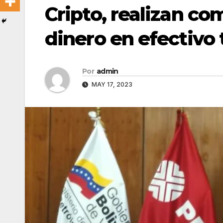
Cripto, realizan c
dinero en efectivo 
Por
admin
MAY 17, 2023