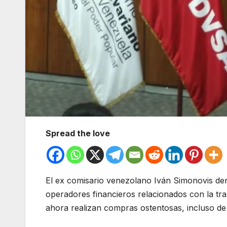
Spread the love
El ex comisario venezolano Iván Simonovis d
operadores financieros relacionados con la t
ahora realizan compras ostentosas, incluso de 