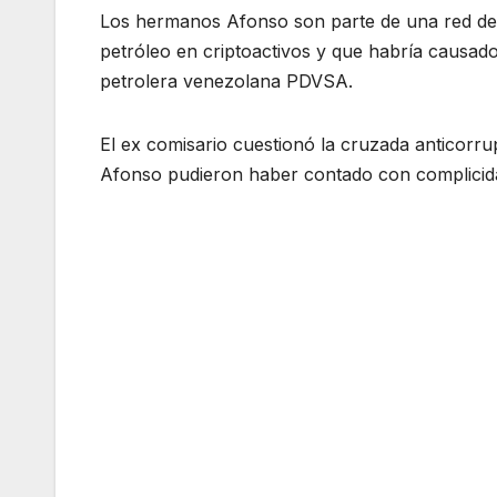
Los hermanos Afonso son parte de una red de 
petróleo en criptoactivos y que habría causado 
petrolera venezolana PDVSA.
El ex comisario cuestionó la cruzada anticorr
Afonso pudieron haber contado con complicida