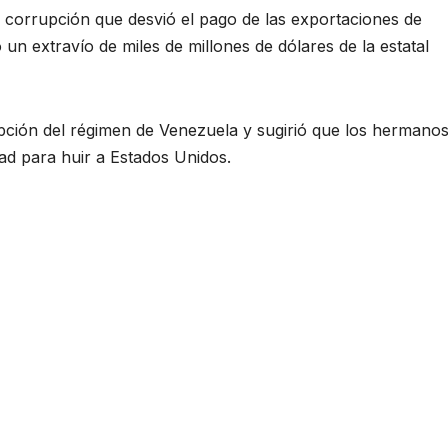
corrupción que desvió el pago de las exportaciones de
un extravío de miles de millones de dólares de la estatal
upción del régimen de Venezuela y sugirió que los hermano
d para huir a Estados Unidos.