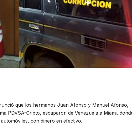
enunció que los hermanos Juan Afonso y Manuel Afonso,
rama PDVSA-Cripto, escaparon de Venezuela a Miami, dond
automóviles, con dinero en efectivo.