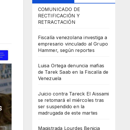
COMUNICADO DE
RECTIFICACIÓN Y
RETRACTACIÓN
Fiscalía venezolana investiga a
empresario vinculado al Grupo
Hammer, según reportes
Luisa Ortega denuncia mafias
de Tarek Saab en la Fiscalía de
Venezuela
Juicio contra Tareck El Aissami
se retomará el miércoles tras
ser suspendido en la
madrugada de este martes
Magistrada Lourdes Benicia