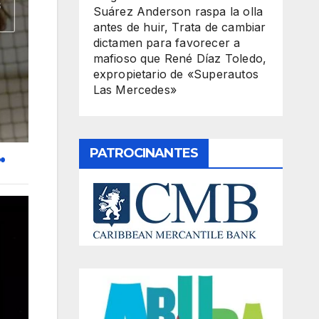
Suárez Anderson raspa la olla
antes de huir, Trata de cambiar
dictamen para favorecer a
mafioso que René Díaz Toledo,
expropietario de «Superautos
Las Mercedes»
.
PATROCINANTES