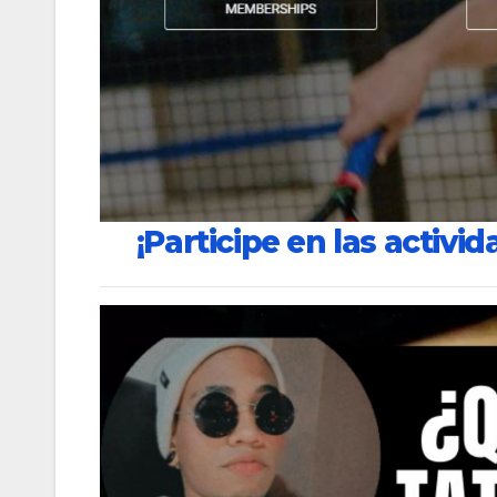
¡Participe en las activid