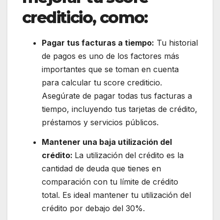
crediticio, como:
Pagar tus facturas a tiempo:
Tu historial
de pagos es uno de los factores más
importantes que se toman en cuenta
para calcular tu score crediticio.
Asegúrate de pagar todas tus facturas a
tiempo, incluyendo tus tarjetas de crédito,
préstamos y servicios públicos.
Mantener una baja utilización del
crédito:
La utilización del crédito es la
cantidad de deuda que tienes en
comparación con tu límite de crédito
total. Es ideal mantener tu utilización del
crédito por debajo del 30%.