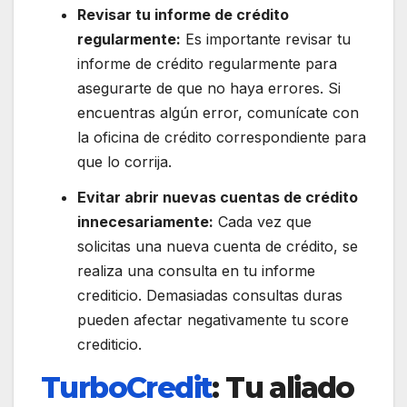
Revisar tu informe de crédito
regularmente:
Es importante revisar tu
informe de crédito regularmente para
asegurarte de que no haya errores. Si
encuentras algún error, comunícate con
la oficina de crédito correspondiente para
que lo corrija.
Evitar abrir nuevas cuentas de crédito
innecesariamente:
Cada vez que
solicitas una nueva cuenta de crédito, se
realiza una consulta en tu informe
crediticio. Demasiadas consultas duras
pueden afectar negativamente tu score
crediticio.
TurboCredit
: Tu aliado