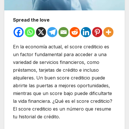
Spread the love
En la economía actual, el score crediticio es
un factor fundamental para acceder a una
variedad de servicios financieros, como
préstamos, tarjetas de crédito e incluso
alquileres. Un buen score crediticio puede
abrirte las puertas a mejores oportunidades,
mientras que un score bajo puede dificultarte
la vida financiera. ¿Qué es el score crediticio?
El score crediticio es un número que resume
tu historial de crédito.