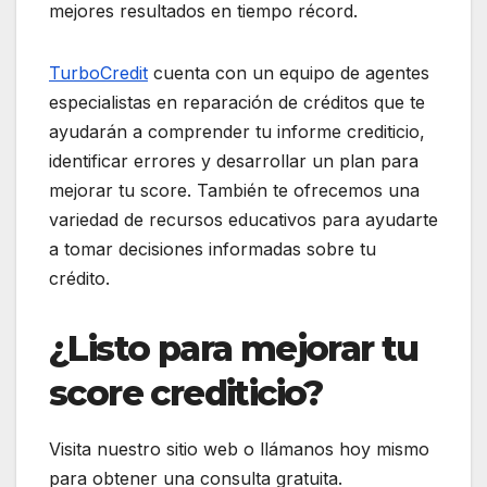
mejores resultados en tiempo récord.
TurboCredit
cuenta con un equipo de agentes
especialistas en reparación de créditos que te
ayudarán a comprender tu informe crediticio,
identificar errores y desarrollar un plan para
mejorar tu score. También te ofrecemos una
variedad de recursos educativos para ayudarte
a tomar decisiones informadas sobre tu
crédito.
¿Listo para mejorar tu
score crediticio?
Visita nuestro sitio web o llámanos hoy mismo
para obtener una consulta gratuita.