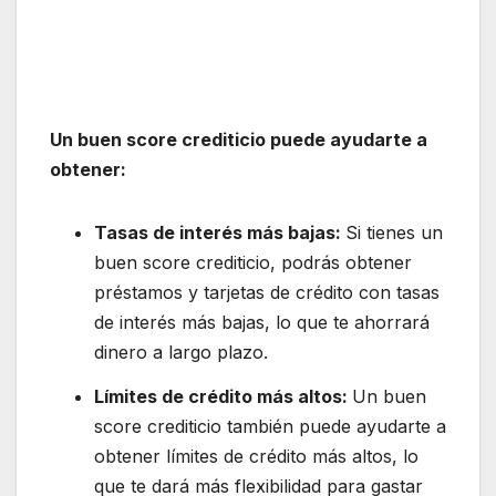
Un buen score crediticio puede ayudarte a
obtener:
Tasas de interés más bajas:
Si tienes un
buen score crediticio, podrás obtener
préstamos y tarjetas de crédito con tasas
de interés más bajas, lo que te ahorrará
dinero a largo plazo.
Límites de crédito más altos:
Un buen
score crediticio también puede ayudarte a
obtener límites de crédito más altos, lo
que te dará más flexibilidad para gastar