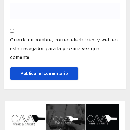
Guarda mi nombre, correo electrónico y web en
este navegador para la próxima vez que
comente.