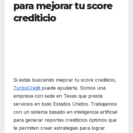
para mejorar tu score
crediticio
Si estás buscando mejorar tu score crediticio,
TurboCredit
puede ayudarte. Somos una
empresa con sede en Texas que presta
servicios en todo Estados Unidos. Trabajamos
con un sistema basado en inteligencia artificial
para generar reportes crediticios óptimos que
te permiten crear estrategias para lograr