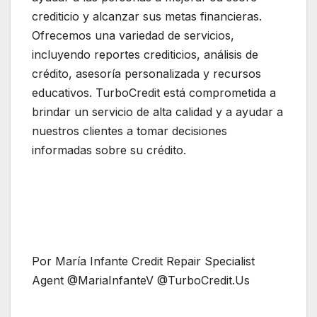
crediticio y alcanzar sus metas financieras.
Ofrecemos una variedad de servicios,
incluyendo reportes crediticios, análisis de
crédito, asesoría personalizada y recursos
educativos. TurboCredit está comprometida a
brindar un servicio de alta calidad y a ayudar a
nuestros clientes a tomar decisiones
informadas sobre su crédito.
Por María Infante Credit Repair Specialist
Agent @MariaInfanteV @TurboCredit.Us