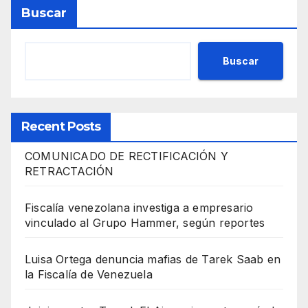
Buscar
Buscar
Recent Posts
COMUNICADO DE RECTIFICACIÓN Y
RETRACTACIÓN
Fiscalía venezolana investiga a empresario
vinculado al Grupo Hammer, según reportes
Luisa Ortega denuncia mafias de Tarek Saab en
la Fiscalía de Venezuela