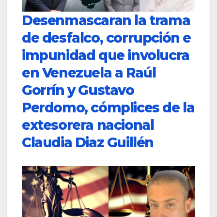
Desenmascaran la trama
de desfalco, corrupción e
impunidad que involucra
en Venezuela a Raúl
Gorrín y Gustavo
Perdomo, cómplices de la
extesorera nacional
Claudia Diaz Guillén