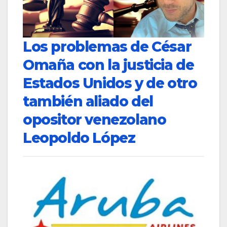
Los problemas de César
Omaña con la justicia de
Estados Unidos y de otro
también aliado del
opositor venezolano
Leopoldo López