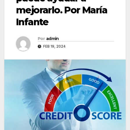
mejorarlo. Por María
Infante
Por
admin
FEB 19, 2024