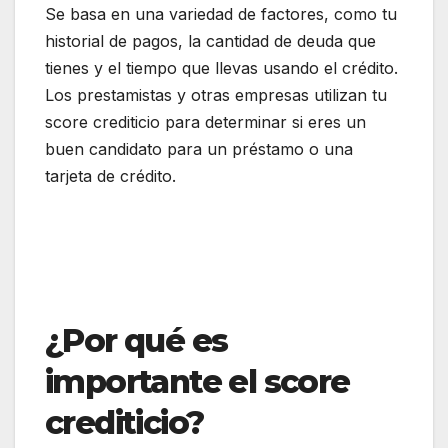
Se basa en una variedad de factores, como tu
historial de pagos, la cantidad de deuda que
tienes y el tiempo que llevas usando el crédito.
Los prestamistas y otras empresas utilizan tu
score crediticio para determinar si eres un
buen candidato para un préstamo o una
tarjeta de crédito.
¿Por qué es
importante el score
crediticio?