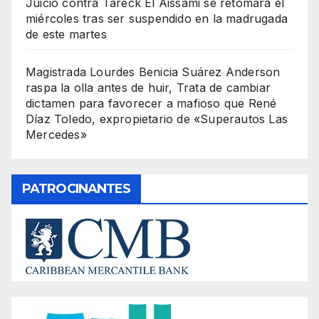
Juicio contra Tareck El Aissami se retomará el
miércoles tras ser suspendido en la madrugada
de este martes
Magistrada Lourdes Benicia Suárez Anderson
raspa la olla antes de huir, Trata de cambiar
dictamen para favorecer a mafioso que René
Díaz Toledo, expropietario de «Superautos Las
Mercedes»
PATROCINANTES