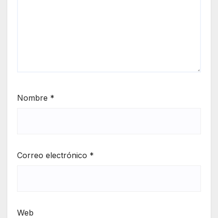
Nombre
*
Correo electrónico
*
Web