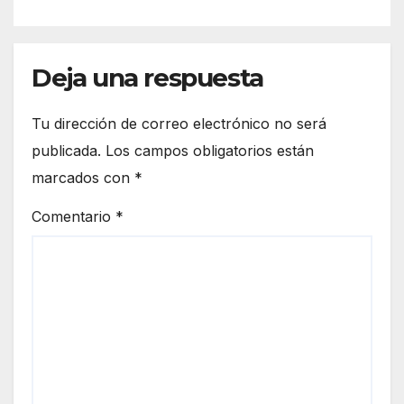
Deja una respuesta
Tu dirección de correo electrónico no será
publicada.
Los campos obligatorios están
marcados con
*
Comentario
*