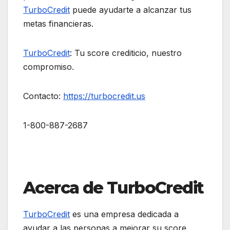
TurboCredit
puede ayudarte a alcanzar tus
metas financieras.
TurboCredit
: Tu score crediticio, nuestro
compromiso.
Contacto:
https://turbocredit.us
1-800-887-2687
Acerca de TurboCredit
TurboCredit
es una empresa dedicada a
ayudar a las personas a mejorar su score