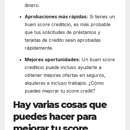
dinero.
Aprobaciones más rápidas:
Si tienes un
buen score crediticio, es más probable
que tus solicitudes de préstamos y
tarjetas de crédito sean aprobadas
rápidamente.
Mejores oportunidades:
Un buen score
crediticio puede incluso ayudarte a
obtener mejores ofertas en seguros,
alquileres e incluso trabajos. ¿Cómo
puedes mejorar tu score credit?
Hay varias cosas que
puedes hacer para
mejorar tu score