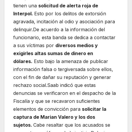
tienen una
solicitud de alerta roja de
Interpol.
Esto por los delitos de extorsión
agravada, incitación al odio y asociación para
delinquir.De acuerdo a la información del
funcionario, esta banda se dedica a contactar
a sus víctimas por
diversos medios y
exigirles altas sumas de dinero en
dólares.
Esto bajo la amenaza de publicar
información falsa o tergiversada sobre ellos,
con el fin de dañar su reputación y generar
rechazo social.Saab indicó que estas
denuncias se verificaron en el despacho de la
Fiscalía y que se recavaron suficientes
elementos de convicción para
solicitar la
captura de Marian Valero y los dos
sujetos.
Cabe resaltar que los acusados se