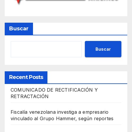
Buscar
Buscar
Recent Posts
COMUNICADO DE RECTIFICACIÓN Y
RETRACTACIÓN
Fiscalía venezolana investiga a empresario
vinculado al Grupo Hammer, según reportes