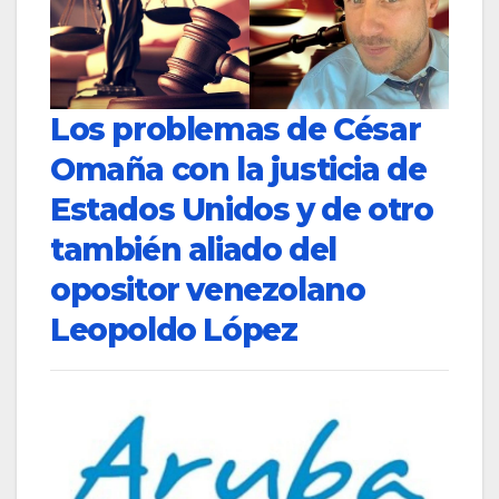
Los problemas de César
Omaña con la justicia de
Estados Unidos y de otro
también aliado del
opositor venezolano
Leopoldo López