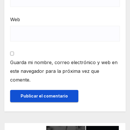
Web
Guarda mi nombre, correo electrónico y web en
este navegador para la próxima vez que
comente.