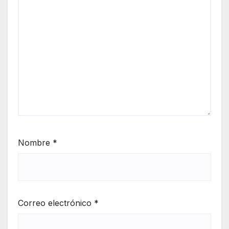
Nombre
*
Correo electrónico
*