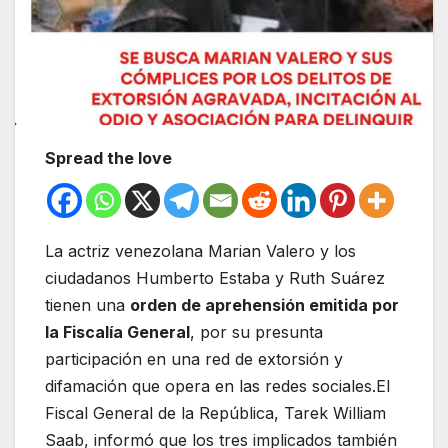
Spread the love
La actriz venezolana Marian Valero y los
ciudadanos Humberto Estaba y Ruth Suárez
tienen una
orden de aprehensión emitida por
la Fiscalía General
, por su presunta
participación en una red de extorsión y
difamación que opera en las redes sociales.El
Fiscal General de la República, Tarek William
Saab, informó que los tres implicados también