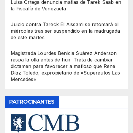
Luisa Ortega denuncia mafias de Tarek Saab en
la Fiscalía de Venezuela
Juicio contra Tareck El Aissami se retomará el
miércoles tras ser suspendido en la madrugada
de este martes
Magistrada Lourdes Benicia Suárez Anderson
raspa la olla antes de huir, Trata de cambiar
dictamen para favorecer a mafioso que René
Díaz Toledo, expropietario de «Superautos Las
Mercedes»
PATROCINANTES