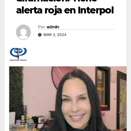
alerta roja en Interpol
Por
admin
MAR 3, 2024