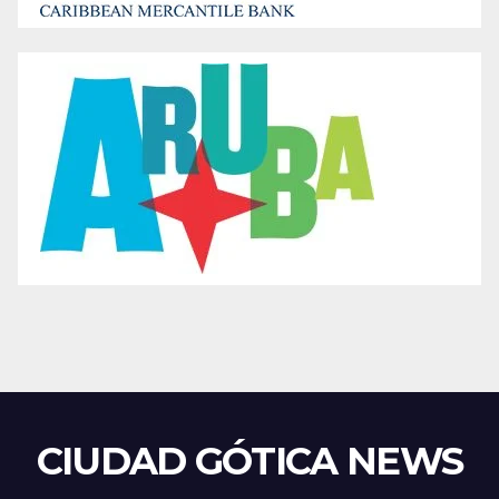
CIUDAD GÓTICA NEWS