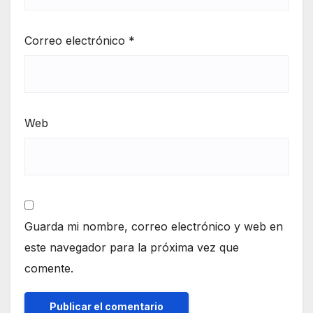
Correo electrónico
*
Web
Guarda mi nombre, correo electrónico y web en
este navegador para la próxima vez que
comente.