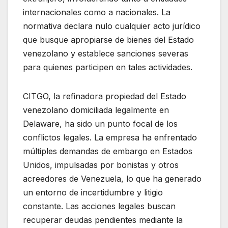
internacionales como a nacionales. La
normativa declara nulo cualquier acto jurídico
que busque apropiarse de bienes del Estado
venezolano y establece sanciones severas
para quienes participen en tales actividades.
CITGO, la refinadora propiedad del Estado
venezolano domiciliada legalmente en
Delaware, ha sido un punto focal de los
conflictos legales. La empresa ha enfrentado
múltiples demandas de embargo en Estados
Unidos, impulsadas por bonistas y otros
acreedores de Venezuela, lo que ha generado
un entorno de incertidumbre y litigio
constante. Las acciones legales buscan
recuperar deudas pendientes mediante la