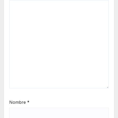
Nombre
*