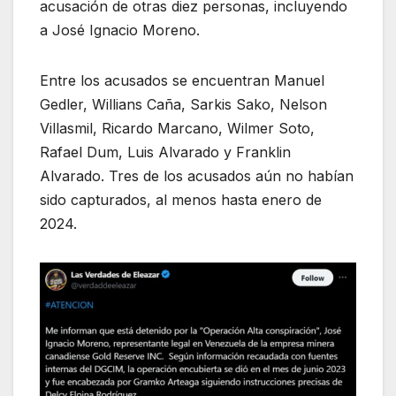
acusación de otras diez personas, incluyendo
a José Ignacio Moreno.
Entre los acusados se encuentran Manuel
Gedler, Willians Caña, Sarkis Sako, Nelson
Villasmil, Ricardo Marcano, Wilmer Soto,
Rafael Dum, Luis Alvarado y Franklin
Alvarado. Tres de los acusados aún no habían
sido capturados, al menos hasta enero de
2024.