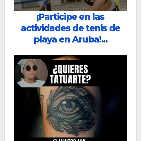
¡Participe en las
actividades de tenis de
playa en Aruba!...