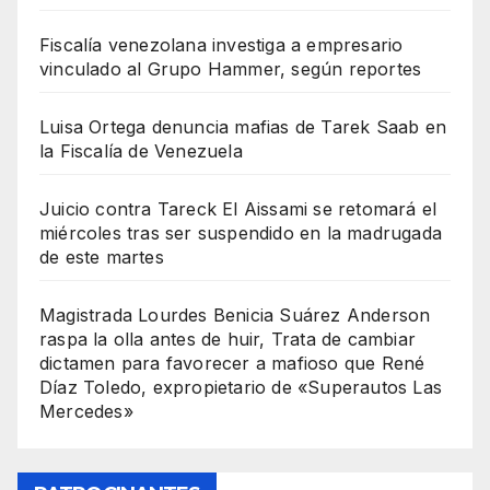
Fiscalía venezolana investiga a empresario
vinculado al Grupo Hammer, según reportes
Luisa Ortega denuncia mafias de Tarek Saab en
la Fiscalía de Venezuela
Juicio contra Tareck El Aissami se retomará el
miércoles tras ser suspendido en la madrugada
de este martes
Magistrada Lourdes Benicia Suárez Anderson
raspa la olla antes de huir, Trata de cambiar
dictamen para favorecer a mafioso que René
Díaz Toledo, expropietario de «Superautos Las
Mercedes»