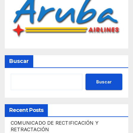
Buscar
Buscar
Recent Posts
COMUNICADO DE RECTIFICACIÓN Y
RETRACTACIÓN