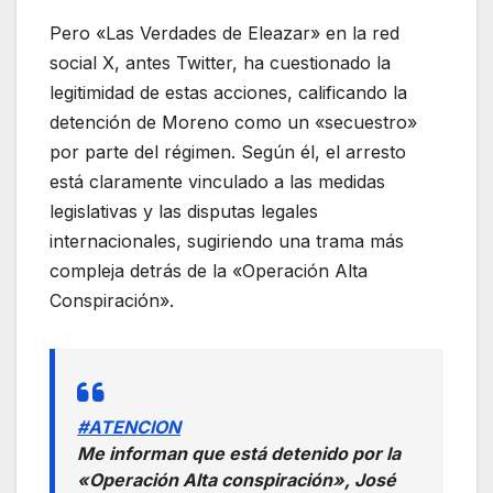
Pero «Las Verdades de Eleazar» en la red
social X, antes Twitter, ha cuestionado la
legitimidad de estas acciones, calificando la
detención de Moreno como un «secuestro»
por parte del régimen. Según él, el arresto
está claramente vinculado a las medidas
legislativas y las disputas legales
internacionales, sugiriendo una trama más
compleja detrás de la «Operación Alta
Conspiración».
#ATENCION
Me informan que está detenido por la
«Operación Alta conspiración», José