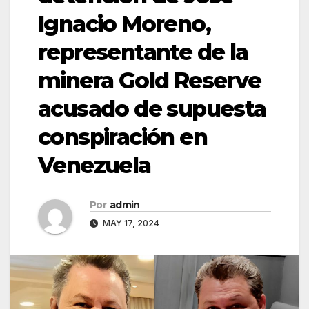
Ignacio Moreno,
representante de la
minera Gold Reserve
acusado de supuesta
conspiración en
Venezuela
Por
admin
MAY 17, 2024