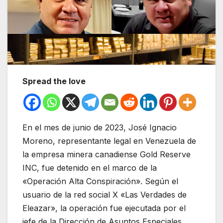
Spread the love
En el mes de junio de 2023, José Ignacio
Moreno, representante legal en Venezuela de
la empresa minera canadiense Gold Reserve
INC, fue detenido en el marco de la
«Operación Alta Conspiración». Según el
usuario de la red social X «Las Verdades de
Eleazar», la operación fue ejecutada por el
jefe de la Dirección de Asuntos Especiales