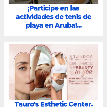
¡Participe en las
actividades de tenis de
playa en Aruba!...
Tauro's Esthetic Center.