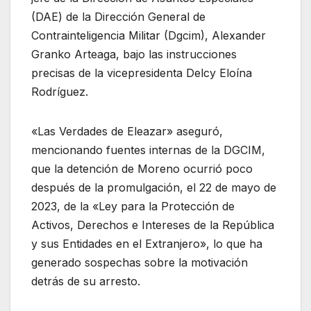
(DAE) de la Dirección General de
Contrainteligencia Militar (Dgcim), Alexander
Granko Arteaga, bajo las instrucciones
precisas de la vicepresidenta Delcy Eloína
Rodríguez.
«Las Verdades de Eleazar» aseguró,
mencionando fuentes internas de la DGCIM,
que la detención de Moreno ocurrió poco
después de la promulgación, el 22 de mayo de
2023, de la «Ley para la Protección de
Activos, Derechos e Intereses de la República
y sus Entidades en el Extranjero», lo que ha
generado sospechas sobre la motivación
detrás de su arresto.