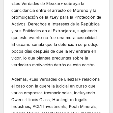
«Las Verdades de Eleazar» subraya la
coincidencia entre el arresto de Moreno y la
promulgación de la «Ley para la Protección de
Activos, Derechos e Intereses de la República
y sus Entidades en el Extranjero», sugiriendo
que este evento no fue una mera casualidad.
El usuario señala que la detención se produjo
pocos días después de que la ley entrara en
vigor, lo que plantea preguntas sobre la
verdadera motivación detrás de esta acción.
Además, «Las Verdades de Eleazar» relaciona
el caso con la querella judicial en curso que
varias empresas trasnacionales, incluyendo
Owens-Illinois Glass, Huntington Ingalls
Industries, ACL1 Investments, Koch Minerals,