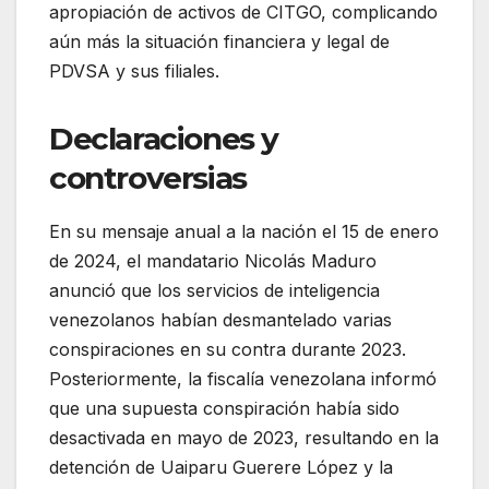
apropiación de activos de CITGO, complicando
aún más la situación financiera y legal de
PDVSA y sus filiales.
Declaraciones y
controversias
En su mensaje anual a la nación el 15 de enero
de 2024, el mandatario Nicolás Maduro
anunció que los servicios de inteligencia
venezolanos habían desmantelado varias
conspiraciones en su contra durante 2023.
Posteriormente, la fiscalía venezolana informó
que una supuesta conspiración había sido
desactivada en mayo de 2023, resultando en la
detención de Uaiparu Guerere López y la