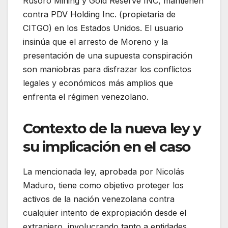
Rusoro Mining y Gold Reserve INC, mantienen
contra PDV Holding Inc. (propietaria de
CITGO) en los Estados Unidos. El usuario
insinúa que el arresto de Moreno y la
presentación de una supuesta conspiración
son maniobras para disfrazar los conflictos
legales y económicos más amplios que
enfrenta el régimen venezolano.
Contexto de la nueva ley y
su implicación en el caso
La mencionada ley, aprobada por Nicolás
Maduro, tiene como objetivo proteger los
activos de la nación venezolana contra
cualquier intento de expropiación desde el
extranjero, involucrando tanto a entidades