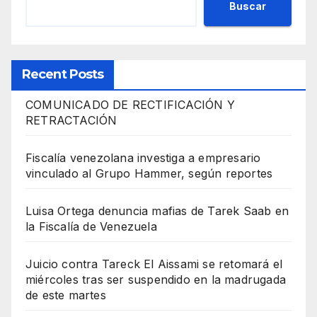
Buscar
Recent Posts
COMUNICADO DE RECTIFICACIÓN Y
RETRACTACIÓN
Fiscalía venezolana investiga a empresario
vinculado al Grupo Hammer, según reportes
Luisa Ortega denuncia mafias de Tarek Saab en
la Fiscalía de Venezuela
Juicio contra Tareck El Aissami se retomará el
miércoles tras ser suspendido en la madrugada
de este martes