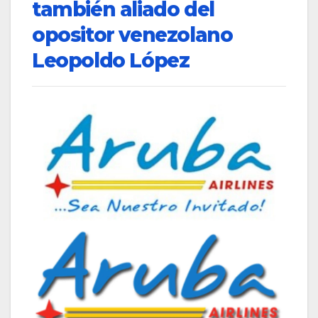
también aliado del
opositor venezolano
Leopoldo López