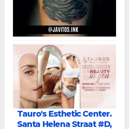
Tauro's Esthetic Center.
Santa Helena Straat #D,