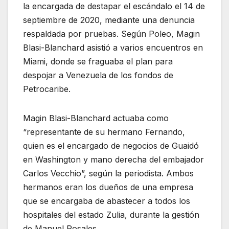
la encargada de destapar el escándalo el 14 de
septiembre de 2020, mediante una denuncia
respaldada por pruebas. Según Poleo, Magin
Blasi-Blanchard asistió a varios encuentros en
Miami, donde se fraguaba el plan para
despojar a Venezuela de los fondos de
Petrocaribe.
Magin Blasi-Blanchard actuaba como
“representante de su hermano Fernando,
quien es el encargado de negocios de Guaidó
en Washington y mano derecha del embajador
Carlos Vecchio”, según la periodista. Ambos
hermanos eran los dueños de una empresa
que se encargaba de abastecer a todos los
hospitales del estado Zulia, durante la gestión
de Manuel Rosales.