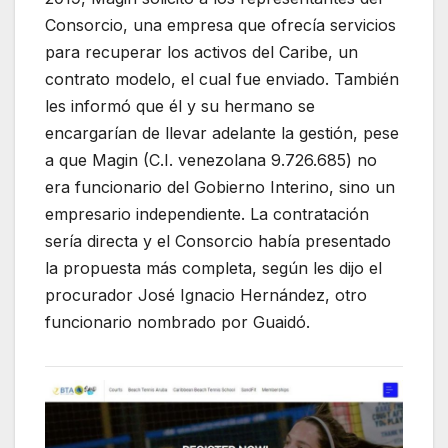
Consorcio, una empresa que ofrecía servicios
para recuperar los activos del Caribe, un
contrato modelo, el cual fue enviado. También
les informó que él y su hermano se
encargarían de llevar adelante la gestión, pese
a que Magin (C.I. venezolana 9.726.685) no
era funcionario del Gobierno Interino, sino un
empresario independiente. La contratación
sería directa y el Consorcio había presentado
la propuesta más completa, según les dijo el
procurador José Ignacio Hernández, otro
funcionario nombrado por Guaidó.