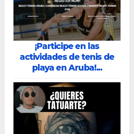
¡Participe en las
actividades de tenis de
playa en Aruba!...