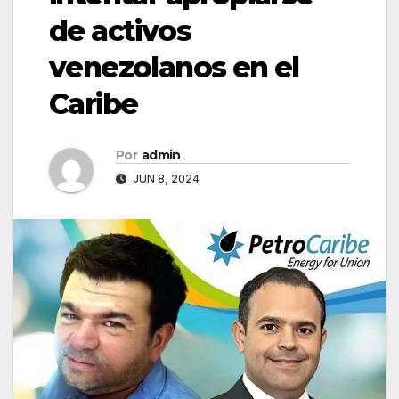
de activos
venezolanos en el
Caribe
Por
admin
JUN 8, 2024