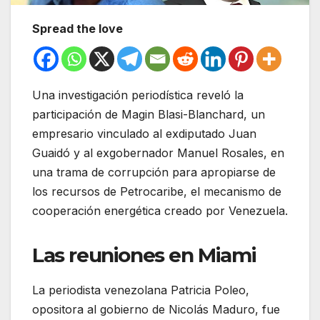
Spread the love
Una investigación periodística reveló la
participación de Magin Blasi-Blanchard, un
empresario vinculado al exdiputado Juan
Guaidó y al exgobernador Manuel Rosales, en
una trama de corrupción para apropiarse de
los recursos de Petrocaribe, el mecanismo de
cooperación energética creado por Venezuela.
Las reuniones en Miami
La periodista venezolana Patricia Poleo,
opositora al gobierno de Nicolás Maduro, fue