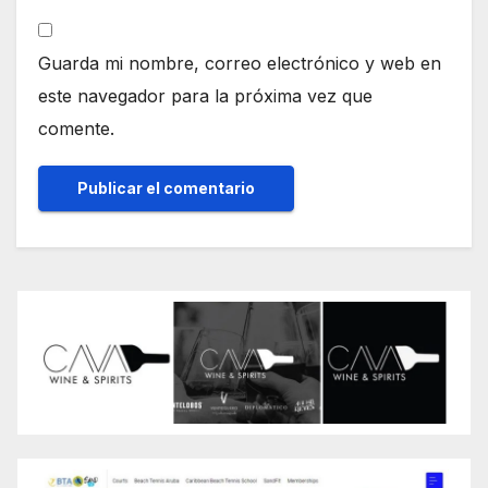
Guarda mi nombre, correo electrónico y web en
este navegador para la próxima vez que
comente.