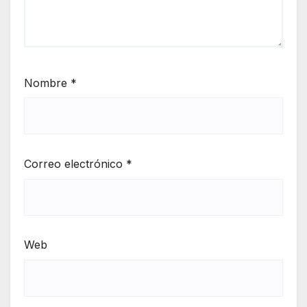
Nombre
*
Correo electrónico
*
Web