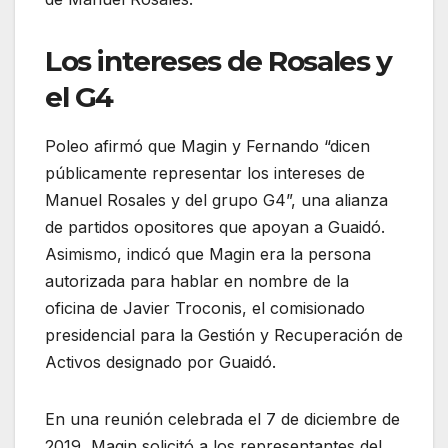
Los intereses de Rosales y
el G4
Poleo afirmó que Magin y Fernando “dicen
públicamente representar los intereses de
Manuel Rosales y del grupo G4”, una alianza
de partidos opositores que apoyan a Guaidó.
Asimismo, indicó que Magin era la persona
autorizada para hablar en nombre de la
oficina de Javier Troconis, el comisionado
presidencial para la Gestión y Recuperación de
Activos designado por Guaidó.
En una reunión celebrada el 7 de diciembre de
2019, Magin solicitó a los representantes del