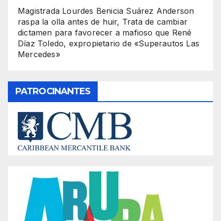
Magistrada Lourdes Benicia Suárez Anderson
raspa la olla antes de huir, Trata de cambiar
dictamen para favorecer a mafioso que René
Díaz Toledo, expropietario de «Superautos Las
Mercedes»
PATROCINANTES