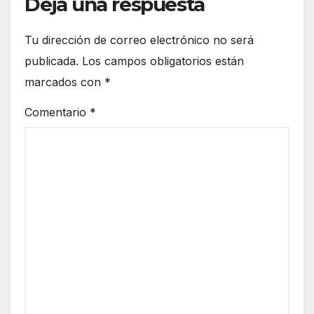
Deja una respuesta
Tu dirección de correo electrónico no será
publicada.
Los campos obligatorios están
marcados con
*
Comentario
*