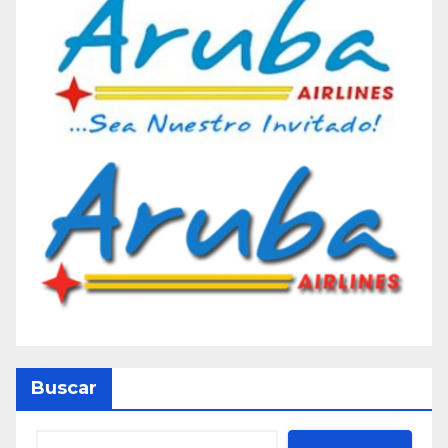
Buscar