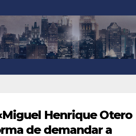
«Miguel Henrique Otero
forma de demandar a