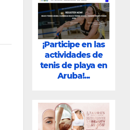
¡Participe en las
actividades de
tenis de playa en
Aruba!...