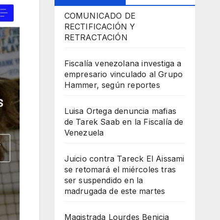
COMUNICADO DE
RECTIFICACIÓN Y
RETRACTACIÓN
Fiscalía venezolana investiga a
empresario vinculado al Grupo
Hammer, según reportes
Luisa Ortega denuncia mafias
de Tarek Saab en la Fiscalía de
Venezuela
Juicio contra Tareck El Aissami
se retomará el miércoles tras
ser suspendido en la
madrugada de este martes
Magistrada Lourdes Benicia