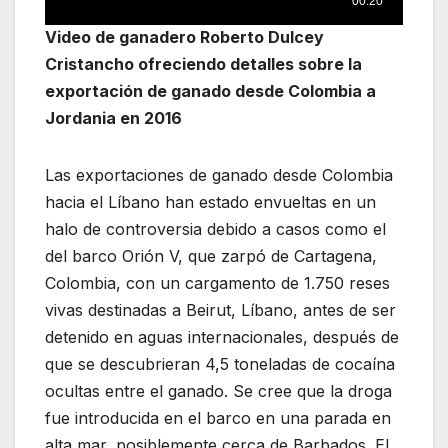
Video de ganadero Roberto Dulcey
Cristancho ofreciendo detalles sobre la
exportación de ganado desde Colombia a
Jordania en 2016
Las exportaciones de ganado desde Colombia
hacia el Líbano han estado envueltas en un
halo de controversia debido a casos como el
del barco Orión V, que zarpó de Cartagena,
Colombia, con un cargamento de 1.750 reses
vivas destinadas a Beirut, Líbano, antes de ser
detenido en aguas internacionales, después de
que se descubrieran 4,5 toneladas de cocaína
ocultas entre el ganado. Se cree que la droga
fue introducida en el barco en una parada en
alta mar, posiblemente cerca de Barbados. El