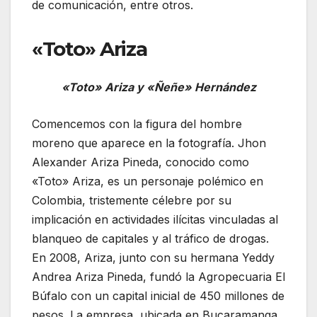
de comunicación, entre otros.
«Toto» Ariza
«Toto» Ariza y «Ñeñe» Hernández
Comencemos con la figura del hombre
moreno que aparece en la fotografía. Jhon
Alexander Ariza Pineda, conocido como
«Toto» Ariza, es un personaje polémico en
Colombia, tristemente célebre por su
implicación en actividades ilícitas vinculadas al
blanqueo de capitales y al tráfico de drogas.
En 2008, Ariza, junto con su hermana Yeddy
Andrea Ariza Pineda, fundó la Agropecuaria El
Búfalo con un capital inicial de 450 millones de
pesos. La empresa, ubicada en Bucaramanga,