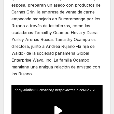
esposa, preparan un asado con productos de
Carnes Grin, la empresa de venta de carne
empacada manejada en Bucaramanga por los
Rujano a través de testaferros, como las
ciudadanas Tamaithy Ocampo Hevia y Diana
Yurley Arenas Rueda. Tamaithy Ocampo es
directora, junto a Andrea Rujano -la hija de
Waldo- de la sociedad panameña Global
Enterprise Wavg, inc. La familia Ocampo
mantiene una antigua relación de amistad con
los Rujano.