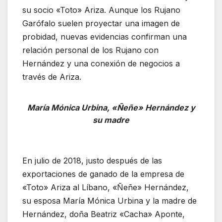
su socio «Toto» Ariza. Aunque los Rujano
Garófalo suelen proyectar una imagen de
probidad, nuevas evidencias confirman una
relación personal de los Rujano con
Hernández y una conexión de negocios a
través de Ariza.
María Mónica Urbina, «Ñeñe» Hernández y
su madre
En julio de 2018, justo después de las
exportaciones de ganado de la empresa de
«Toto» Ariza al Líbano, «Ñeñe» Hernández,
su esposa María Mónica Urbina y la madre de
Hernández, doña Beatriz «Cacha» Aponte,