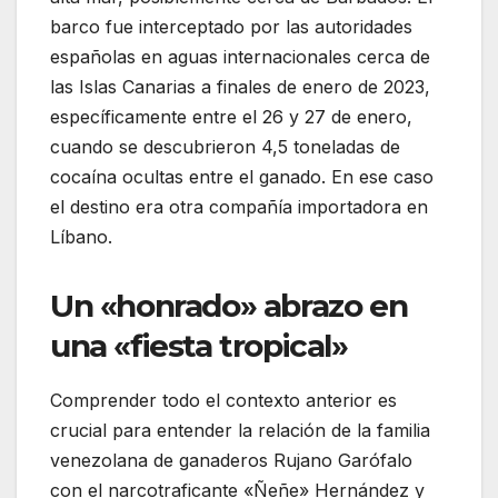
barco fue interceptado por las autoridades
españolas en aguas internacionales cerca de
las Islas Canarias a finales de enero de 2023,
específicamente entre el 26 y 27 de enero,
cuando se descubrieron 4,5 toneladas de
cocaína ocultas entre el ganado. En ese caso
el destino era otra compañía importadora en
Líbano.
Un «honrado» abrazo en
una «fiesta tropical»
Comprender todo el contexto anterior es
crucial para entender la relación de la familia
venezolana de ganaderos Rujano Garófalo
con el narcotraficante «Ñeñe» Hernández y