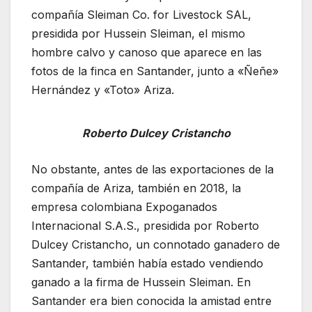
compañía Sleiman Co. for Livestock SAL,
presidida por Hussein Sleiman, el mismo
hombre calvo y canoso que aparece en las
fotos de la finca en Santander, junto a «Ñeñe»
Hernández y «Toto» Ariza.
Roberto Dulcey Cristancho
No obstante, antes de las exportaciones de la
compañía de Ariza, también en 2018, la
empresa colombiana Expoganados
Internacional S.A.S., presidida por Roberto
Dulcey Cristancho, un connotado ganadero de
Santander, también había estado vendiendo
ganado a la firma de Hussein Sleiman. En
Santander era bien conocida la amistad entre