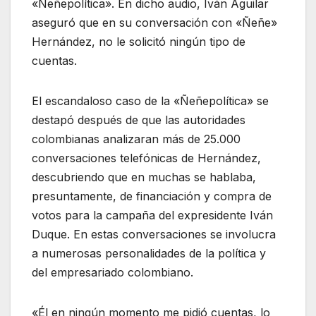
«Ñeñepolítica». En dicho audio, Iván Aguilar
aseguró que en su conversación con «Ñeñe»
Hernández, no le solicitó ningún tipo de
cuentas.
El escandaloso caso de la «Ñeñepolítica» se
destapó después de que las autoridades
colombianas analizaran más de 25.000
conversaciones telefónicas de Hernández,
descubriendo que en muchas se hablaba,
presuntamente, de financiación y compra de
votos para la campaña del expresidente Iván
Duque. En estas conversaciones se involucra
a numerosas personalidades de la política y
del empresariado colombiano.
«Él en ningún momento me pidió cuentas, lo