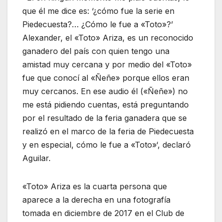
que él me dice es: ‘¿cómo fue la serie en
Piedecuesta?… ¿Cómo le fue a «Toto»?’
Alexander, el «Toto» Ariza, es un reconocido
ganadero del país con quien tengo una
amistad muy cercana y por medio del «Toto»
fue que conocí al «Ñeñe» porque ellos eran
muy cercanos. En ese audio él («Ñeñe») no
me está pidiendo cuentas, está preguntando
por el resultado de la feria ganadera que se
realizó en el marco de la feria de Piedecuesta
y en especial, cómo le fue a «Toto»‘, declaró
Aguilar.
«Toto» Ariza es la cuarta persona que
aparece a la derecha en una fotografía
tomada en diciembre de 2017 en el Club de