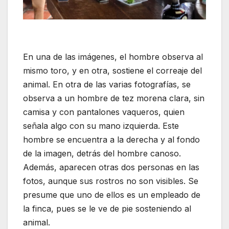
En una de las imágenes, el hombre observa al
mismo toro, y en otra, sostiene el correaje del
animal. En otra de las varias fotografías, se
observa a un hombre de tez morena clara, sin
camisa y con pantalones vaqueros, quien
señala algo con su mano izquierda. Este
hombre se encuentra a la derecha y al fondo
de la imagen, detrás del hombre canoso.
Además, aparecen otras dos personas en las
fotos, aunque sus rostros no son visibles. Se
presume que uno de ellos es un empleado de
la finca, pues se le ve de pie sosteniendo al
animal.