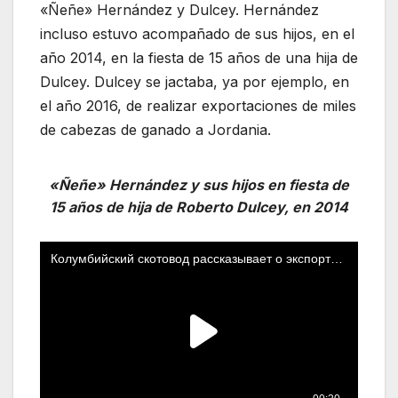
«Ñeñe» Hernández y Dulcey. Hernández
incluso estuvo acompañado de sus hijos, en el
año 2014, en la fiesta de 15 años de una hija de
Dulcey. Dulcey se jactaba, ya por ejemplo, en
el año 2016, de realizar exportaciones de miles
de cabezas de ganado a Jordania.
«Ñeñe» Hernández y sus hijos en fiesta de
15 años de hija de Roberto Dulcey, en 2014