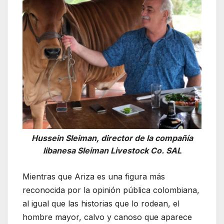
Hussein Sleiman, director de la compañía
libanesa Sleiman Livestock Co. SAL
Mientras que Ariza es una figura más
reconocida por la opinión pública colombiana,
al igual que las historias que lo rodean, el
hombre mayor, calvo y canoso que aparece