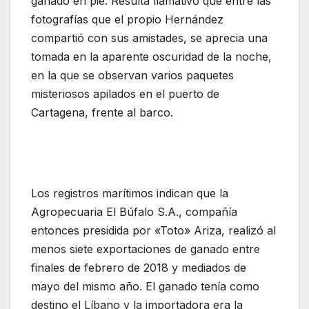
ganado en pie. Resulta llamativo que entre las
fotografías que el propio Hernández
compartió con sus amistades, se aprecia una
tomada en la aparente oscuridad de la noche,
en la que se observan varios paquetes
misteriosos apilados en el puerto de
Cartagena, frente al barco.
Los registros marítimos indican que la
Agropecuaria El Búfalo S.A., compañía
entonces presidida por «Toto» Ariza, realizó al
menos siete exportaciones de ganado entre
finales de febrero de 2018 y mediados de
mayo del mismo año. El ganado tenía como
destino el Líbano y la importadora era la