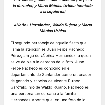
la derecha) y María Mónica Urbina (sentada
a la izquierda)
«Ñeñe» Hernández, Waldo Rujano y María
Mónica Urbina
El segundo personaje de aquella fiesta que
llama la atención es Juan Felipe Pacheco
Pérez, amigo de «Ñeñe» Hernández, a quien
se ve de pie a la derecha de la foto. Juan
Felipe Pacheco es conocido en el
departamento de Santander como un criador
de ganado y «socio» de Vicente Rujano
Garófalo, hijo de Waldo Rujano. Pacheco es
una persona tan cercana a la familia
Hernández Aponte que, en una foto de la