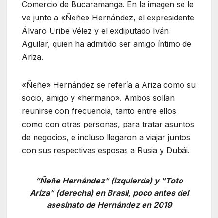
Comercio de Bucaramanga. En la imagen se le
ve junto a «Ñeñe» Hernández, el expresidente
Álvaro Uribe Vélez y el exdiputado Iván
Aguilar, quien ha admitido ser amigo íntimo de
Ariza.
«Ñeñe» Hernández se refería a Ariza como su
socio, amigo y «hermano». Ambos solían
reunirse con frecuencia, tanto entre ellos
como con otras personas, para tratar asuntos
de negocios, e incluso llegaron a viajar juntos
con sus respectivas esposas a Rusia y Dubái.
“Ñeñe Hernández” (izquierda) y “Toto
Ariza” (derecha) en Brasil, poco antes del
asesinato de Hernández en 2019