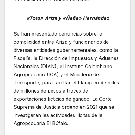
«Toto» Ariza y «Ñeñe» Hernández
Se han presentado denuncias sobre la
complicidad entre Ariza y funcionarios de
diversas entidades gubernamentales, como la
Fiscalía, la Dirección de Impuestos y Aduanas
Nacionales (DIAN), el Instituto Colombiano
Agropecuario (ICA) y el Ministerio de
Transporte, para facilitar el blanqueo de miles
de millones de pesos a través de
exportaciones ficticias de ganado. La Corte
Suprema de Justicia ordenó en 2021 que se
investigaran las actividades ilícitas de la
Agropecuaria El Búfalo.