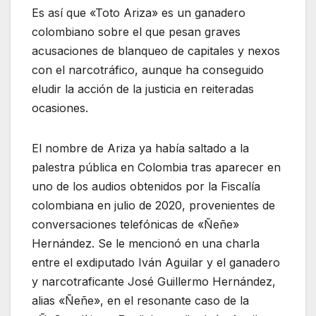
Es así que «Toto Ariza» es un ganadero
colombiano sobre el que pesan graves
acusaciones de blanqueo de capitales y nexos
con el narcotráfico, aunque ha conseguido
eludir la acción de la justicia en reiteradas
ocasiones.
El nombre de Ariza ya había saltado a la
palestra pública en Colombia tras aparecer en
uno de los audios obtenidos por la Fiscalía
colombiana en julio de 2020, provenientes de
conversaciones telefónicas de «Ñeñe»
Hernández. Se le mencionó en una charla
entre el exdiputado Iván Aguilar y el ganadero
y narcotraficante José Guillermo Hernández,
alias «Ñeñe», en el resonante caso de la