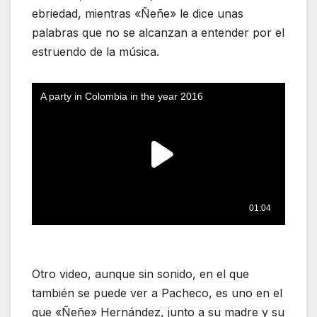
ebriedad, mientras «Ñeñe» le dice unas
palabras que no se alcanzan a entender por el
estruendo de la música.
Otro video, aunque sin sonido, en el que
también se puede ver a Pacheco, es uno en el
que «Ñeñe» Hernández, junto a su madre y su