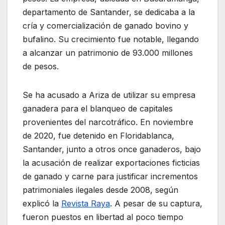
departamento de Santander, se dedicaba a la
cría y comercialización de ganado bovino y
bufalino. Su crecimiento fue notable, llegando
a alcanzar un patrimonio de 93.000 millones
de pesos.
Se ha acusado a Ariza de utilizar su empresa
ganadera para el blanqueo de capitales
provenientes del narcotráfico. En noviembre
de 2020, fue detenido en Floridablanca,
Santander, junto a otros once ganaderos, bajo
la acusación de realizar exportaciones ficticias
de ganado y carne para justificar incrementos
patrimoniales ilegales desde 2008, según
explicó la
Revista Raya
. A pesar de su captura,
fueron puestos en libertad al poco tiempo