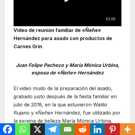
Video de reunión familiar de «Ñeñe»
Hernández para asado con productos de
Carnes Grin
Juan Felipe Pacheco y María Mónica Urbina,
esposa de «Ñeñe» Hernández
El video mudo de la preparación del asado,
grabado justo después de la fiesta familiar en
julio de 2018, en la que estuvieron Waldo
Rujano y «Ñeñe» Hernández, fue utilizado por
la exreina de belleza María Mónica Urbina,
esposa de «Ñeñe» Hernández, para