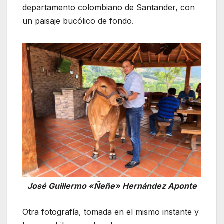
departamento colombiano de Santander, con
un paisaje bucólico de fondo.
José Guillermo «Ñeñe» Hernández Aponte
Otra fotografía, tomada en el mismo instante y