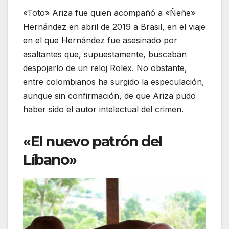
«Toto» Ariza fue quien acompañó a «Ñeñe»
Hernández en abril de 2019 a Brasil, en el viaje
en el que Hernández fue asesinado por
asaltantes que, supuestamente, buscaban
despojarlo de un reloj Rolex. No obstante,
entre colombianos ha surgido la especulación,
aunque sin confirmación, de que Ariza pudo
haber sido el autor intelectual del crimen.
«El nuevo patrón del
Líbano»