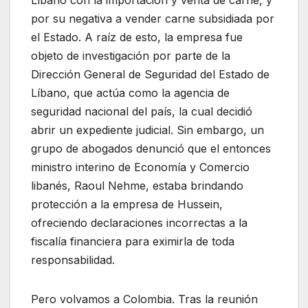
por su negativa a vender carne subsidiada por
el Estado. A raíz de esto, la empresa fue
objeto de investigación por parte de la
Dirección General de Seguridad del Estado de
Líbano, que actúa como la agencia de
seguridad nacional del país, la cual decidió
abrir un expediente judicial. Sin embargo, un
grupo de abogados denunció que el entonces
ministro interino de Economía y Comercio
libanés, Raoul Nehme, estaba brindando
protección a la empresa de Hussein,
ofreciendo declaraciones incorrectas a la
fiscalía financiera para eximirla de toda
responsabilidad.
Pero volvamos a Colombia. Tras la reunión