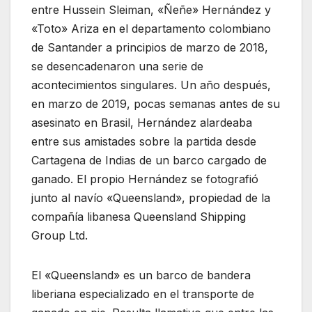
entre Hussein Sleiman, «Ñeñe» Hernández y
«Toto» Ariza en el departamento colombiano
de Santander a principios de marzo de 2018,
se desencadenaron una serie de
acontecimientos singulares. Un año después,
en marzo de 2019, pocas semanas antes de su
asesinato en Brasil, Hernández alardeaba
entre sus amistades sobre la partida desde
Cartagena de Indias de un barco cargado de
ganado. El propio Hernández se fotografió
junto al navío «Queensland», propiedad de la
compañía libanesa Queensland Shipping
Group Ltd.
El «Queensland» es un barco de bandera
liberiana especializado en el transporte de