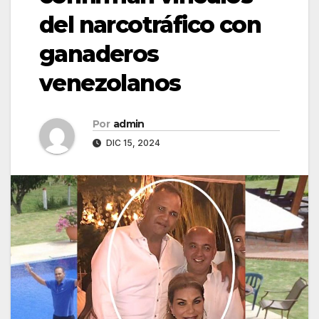
del narcotráfico con
ganaderos
venezolanos
Por
admin
DIC 15, 2024