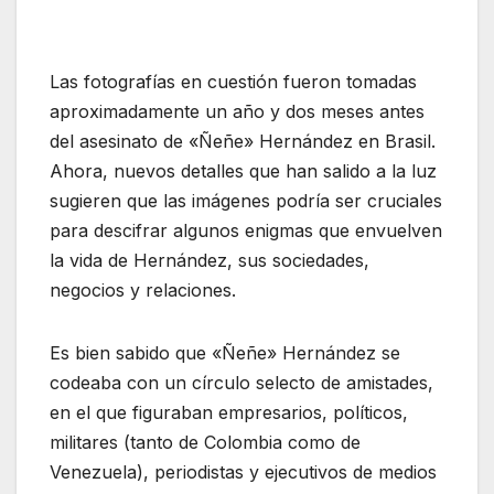
Las fotografías en cuestión fueron tomadas
aproximadamente un año y dos meses antes
del asesinato de «Ñeñe» Hernández en Brasil.
Ahora, nuevos detalles que han salido a la luz
sugieren que las imágenes podría ser cruciales
para descifrar algunos enigmas que envuelven
la vida de Hernández, sus sociedades,
negocios y relaciones.
Es bien sabido que «Ñeñe» Hernández se
codeaba con un círculo selecto de amistades,
en el que figuraban empresarios, políticos,
militares (tanto de Colombia como de
Venezuela), periodistas y ejecutivos de medios