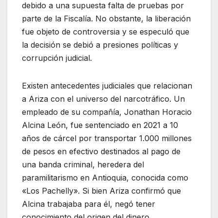
debido a una supuesta falta de pruebas por
parte de la Fiscalía. No obstante, la liberación
fue objeto de controversia y se especuló que
la decisión se debió a presiones políticas y
corrupción judicial.
Existen antecedentes judiciales que relacionan
a Ariza con el universo del narcotráfico. Un
empleado de su compañía, Jonathan Horacio
Alcina León, fue sentenciado en 2021 a 10
años de cárcel por transportar 1.000 millones
de pesos en efectivo destinados al pago de
una banda criminal, heredera del
paramilitarismo en Antioquia, conocida como
«Los Pachelly». Si bien Ariza confirmó que
Alcina trabajaba para él, negó tener
conocimiento del origen del dinero.