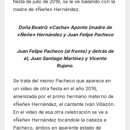
fiesta de julio de 2018, se le ve bailando con la
madre de «Ñeñe» Hernández.
Doña Beatriz «Cacha» Aponte (madre de
«Ñeñe» Hernández y Juan Felipe Pacheco
Juan Felipe Pacheco (al frente) y detrás de
él, Juan Santiago Martínez y Vicente
Rujano.
Se trata del mismo Pacheco que aparece en
un video de otra fiesta en el año 2016,
amenizada por el primo hermano materno de
«Ñeñe» Hernández, el cantante Iván Villazón.
En el video de esa otra celebración se ve a
«Ñeñe» Hernández tocándole la cabeza a
Pacheco, ambos en aparente estado de