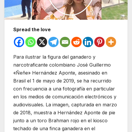
Spread the love
Para ilustrar la figura del ganadero y
narcotraficante colombiano José Guillermo
«Ñeñe» Hernández Aponte, asesinado en
Brasil el 1 de mayo de 2019, se ha recurrido
con frecuencia a una fotografía en particular
en los medios de comunicación electrónicos y
audiovisuales. La imagen, capturada en marzo
de 2018, muestra a Hernández Aponte de pie
junto a un toro Brahman rojo en el kiosco
techado de una finca ganadera en el