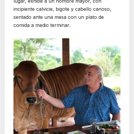
lugar, exhibe a un hombre mayor, con
incipiente calvicie, bigote y cabello canoso,
sentado ante una mesa con un plato de
comida a medio terminar.