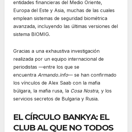
entidades financieras del Medio Oriente,
Europa del Este y Asia, muchas de las cuales
emplean sistemas de seguridad biométrica
avanzada, incluyendo las últimas versiones del
sistema BIOMIG.
Gracias a una exhaustiva investigación
realizada por un equipo internacional de
periodistas —entre los que se
encuentra
Armando.info
— se han confirmado
los vínculos de Alex Saab con la mafia
búlgara, la mafia rusa, la
Cosa Nostra
, y los
servicios secretos de Bulgaria y Rusia.
EL CÍRCULO BANKYA: EL
CLUB AL QUE NO TODOS