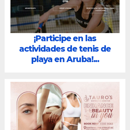
¡Participe en las
actividades de tenis de
playa en Aruba!...