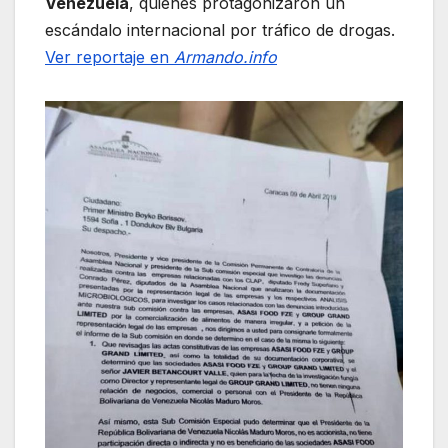
Venezuela
, quienes protagonizaron un
escándalo internacional por tráfico de drogas.
Ver reportaje en
Armando.info