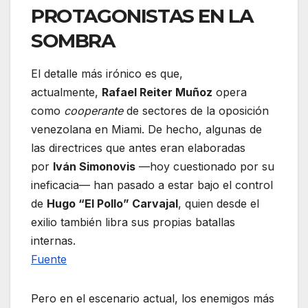
PROTAGONISTAS EN LA
SOMBRA
El detalle más irónico es que,
actualmente,
Rafael Reiter Muñoz
opera
como
cooperante
de sectores de la oposición
venezolana en Miami. De hecho, algunas de
las directrices que antes eran elaboradas
por
Iván Simonovis
—hoy cuestionado por su
ineficacia— han pasado a estar bajo el control
de
Hugo “El Pollo” Carvajal
, quien desde el
exilio también libra sus propias batallas
internas.
Fuente
Pero en el escenario actual, los enemigos más