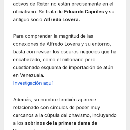
activos de Reiter no están precisamente en el
oficialismo. Se trata de
Eduardo Capriles y
su
antiguo socio
Alfredo Lovera.
Para comprender la magnitud de las
conexiones de Alfredo Lovera y su entorno,
basta con revisar los oscuros negocios que ha
encabezado, como el millonario pero
cuestionado esquema de importación de atún
en Venezuela.
Investigación aquí
Además, su nombre también aparece
relacionado con círculos de poder muy
cercanos a la cúpula del chavismo, incluyendo
a los
sobrinos de la primera dama de