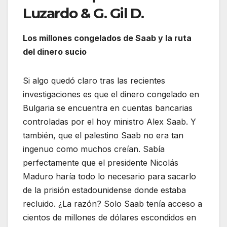
Luzardo & G. Gil D.
Los millones congelados de Saab y la ruta
del dinero sucio
Si algo quedó claro tras las recientes
investigaciones es que el dinero congelado en
Bulgaria se encuentra en cuentas bancarias
controladas por el hoy ministro Alex Saab. Y
también, que el palestino Saab no era tan
ingenuo como muchos creían. Sabía
perfectamente que el presidente Nicolás
Maduro haría todo lo necesario para sacarlo
de la prisión estadounidense donde estaba
recluido. ¿La razón? Solo Saab tenía acceso a
cientos de millones de dólares escondidos en