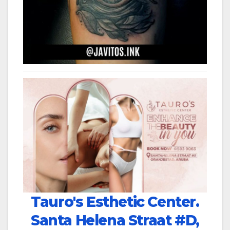
Tauro's Esthetic Center.
Santa Helena Straat #D,