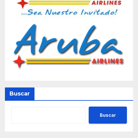
Buscar
Buscar