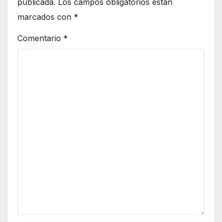
publicada.
Los campos obligatorios están
marcados con
*
Comentario
*