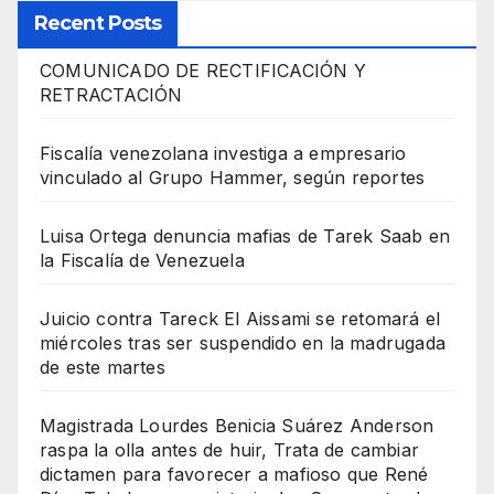
Recent Posts
COMUNICADO DE RECTIFICACIÓN Y
RETRACTACIÓN
Fiscalía venezolana investiga a empresario
vinculado al Grupo Hammer, según reportes
Luisa Ortega denuncia mafias de Tarek Saab en
la Fiscalía de Venezuela
Juicio contra Tareck El Aissami se retomará el
miércoles tras ser suspendido en la madrugada
de este martes
Magistrada Lourdes Benicia Suárez Anderson
raspa la olla antes de huir, Trata de cambiar
dictamen para favorecer a mafioso que René