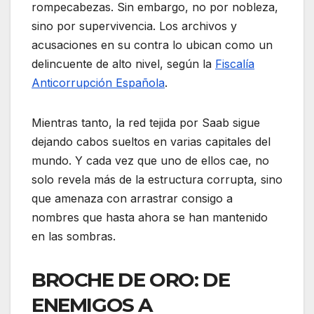
rompecabezas. Sin embargo, no por nobleza,
sino por supervivencia. Los archivos y
acusaciones en su contra lo ubican como un
delincuente de alto nivel, según la
Fiscalía
Anticorrupción Española
.
Mientras tanto, la red tejida por Saab sigue
dejando cabos sueltos en varias capitales del
mundo. Y cada vez que uno de ellos cae, no
solo revela más de la estructura corrupta, sino
que amenaza con arrastrar consigo a
nombres que hasta ahora se han mantenido
en las sombras.
BROCHE DE ORO: DE
ENEMIGOS A