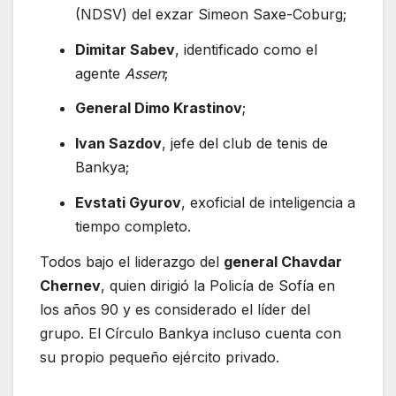
(NDSV) del exzar Simeon Saxe-Coburg;
Dimitar Sabev
, identificado como el
agente
Assen
;
General Dimo Krastinov
;
Ivan Sazdov
, jefe del club de tenis de
Bankya;
Evstati Gyurov
, exoficial de inteligencia a
tiempo completo.
Todos bajo el liderazgo del
general Chavdar
Chernev
, quien dirigió la Policía de Sofía en
los años 90 y es considerado el líder del
grupo. El Círculo Bankya incluso cuenta con
su propio pequeño ejército privado.