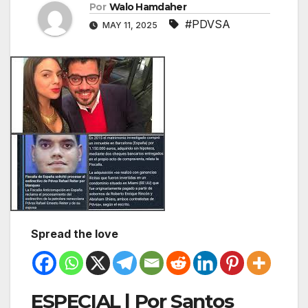
Por
Walo Hamdaher
#PDVSA
MAY 11, 2025
Spread the love
ESPECIAL | Por Santos