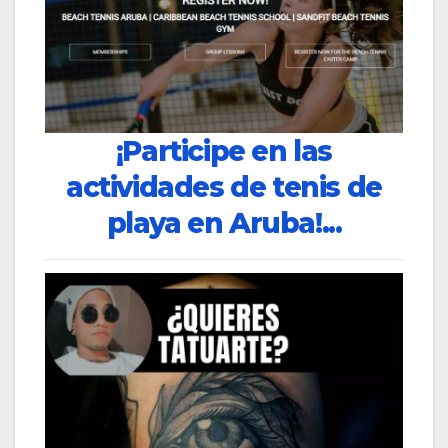
¡Participe en las
actividades de tenis de
playa en Aruba!...