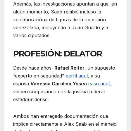
Además, las investigaciones apuntan a que, en
algún momento, Saab recibió incluso la
«colaboración» de figuras de la oposición
venezolana, incluyendo a Juan Guaidó y a
varios diputados.
PROFESIÓN: DELATOR
Desde hace años,
Rafael Reiter
, un supuesto
“experto en seguridad”
perfil aquí
, y su
esposa
Vanessa Carolina Yssea
caso aquí
,
vienen cooperando con la justicia federal
estadounidense.
Ambos han entregado documentación que
implica directamente a Alex Saab en el manejo