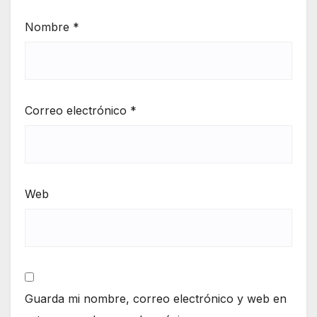
Nombre
*
Correo electrónico
*
Web
Guarda mi nombre, correo electrónico y web en