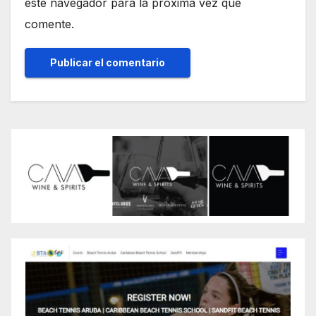
este navegador para la próxima vez que
comente.