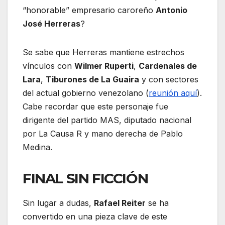
“honorable” empresario caroreño
Antonio
José Herreras
?
Se sabe que Herreras mantiene estrechos
vínculos con
Wilmer Ruperti
,
Cardenales de
Lara
,
Tiburones de La Guaira
y con sectores
del actual gobierno venezolano (
reunión aquí
).
Cabe recordar que este personaje fue
dirigente del partido MAS, diputado nacional
por La Causa R y mano derecha de Pablo
Medina.
FINAL SIN FICCIÓN
Sin lugar a dudas,
Rafael Reiter
se ha
convertido en una pieza clave de este