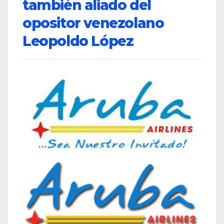
también aliado del
opositor venezolano
Leopoldo López