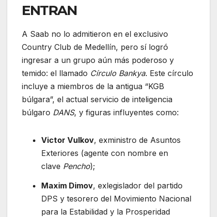
ENTRAN
A Saab no lo admitieron en el exclusivo
Country Club de Medellín, pero sí logró
ingresar a un grupo aún más poderoso y
temido: el llamado
Círculo Bankya
. Este círculo
incluye a miembros de la antigua “KGB
búlgara”, el actual servicio de inteligencia
búlgaro
DANS
, y figuras influyentes como:
Victor Vulkov
, exministro de Asuntos
Exteriores (agente con nombre en
clave
Pencho
);
Maxim Dimov
, exlegislador del partido
DPS y tesorero del Movimiento Nacional
para la Estabilidad y la Prosperidad