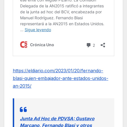
https://eldiario.com/2023/01/20/fernando-
blasi-quien-embajador-ante-estados-unidos-
an-2015/
Junta Ad Hoc de PDVSA: Gustavo
Marcano, Fernando Blasi y otros