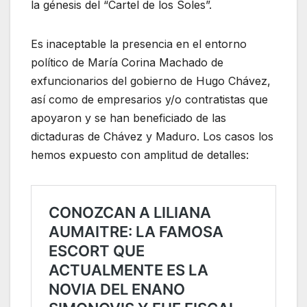
la génesis del “Cartel de los Soles”.
Es inaceptable la presencia en el entorno
político de María Corina Machado de
exfuncionarios del gobierno de Hugo Chávez,
así como de empresarios y/o contratistas que
apoyaron y se han beneficiado de las
dictaduras de Chávez y Maduro. Los casos los
hemos expuesto con amplitud de detalles: