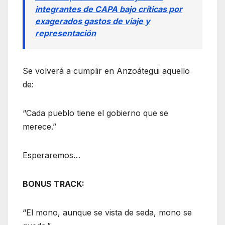
integrantes de CAPA bajo críticas por
exagerados gastos de viaje y
representación
Se volverá a cumplir en Anzoátegui aquello
de:
“Cada pueblo tiene el gobierno que se
merece.”
Esperaremos…
BONUS TRACK:
“El mono, aunque se vista de seda, mono se