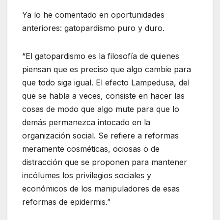
Ya lo he comentado en oportunidades
anteriores: gatopardismo puro y duro.
“El gatopardismo es la filosofía de quienes
piensan que es preciso que algo cambie para
que todo siga igual. El efecto Lampedusa, del
que se habla a veces, consiste en hacer las
cosas de modo que algo mute para que lo
demás permanezca intocado en la
organización social. Se refiere a reformas
meramente cosméticas, ociosas o de
distracción que se proponen para mantener
incólumes los privilegios sociales y
económicos de los manipuladores de esas
reformas de epidermis.”