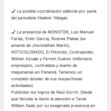
La posible coordinación editorial por parte
del periodista Vladimir Villegas.
La presencia de MONSTER, Luis Manuel
Farías, Enler García, Rosiree Platias (ex
amante de Jhonnathan Marín),
NOTICOLORADO, El Piloncito, Contrapoder,
Wilmer Azuaje y Fermín Suárez (millonario
empresario, contratista y dueño de
maquinarias en Panamá. Tenemos un
completo dossier de sus sospechosas
actividades).
Publicitan los logros de Raúl Gorrín. Desde
que Nicolás le llamó la atención a Tarek
William Saab por su exagerada presencia en