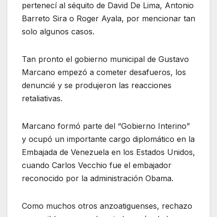
pertenecí al séquito de David De Lima, Antonio
Barreto Sira o Roger Ayala, por mencionar tan
solo algunos casos.
Tan pronto el gobierno municipal de Gustavo
Marcano empezó a cometer desafueros, los
denuncié y se produjeron las reacciones
retaliativas.
Marcano formó parte del “Gobierno Interino”
y ocupó un importante cargo diplomático en la
Embajada de Venezuela en los Estados Unidos,
cuando Carlos Vecchio fue el embajador
reconocido por la administración Obama.
Como muchos otros anzoatiguenses, rechazo