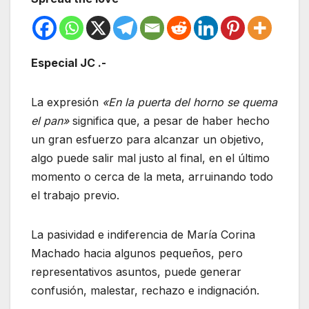
Especial JC .-
La expresión
«En la puerta del horno se quema
el pan»
significa que, a pesar de haber hecho
un gran esfuerzo para alcanzar un objetivo,
algo puede salir mal justo al final, en el último
momento o cerca de la meta, arruinando todo
el trabajo previo.
La pasividad e indiferencia de María Corina
Machado hacia algunos pequeños, pero
representativos asuntos, puede generar
confusión, malestar, rechazo e indignación.