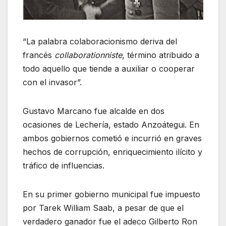
“La palabra colaboracionismo deriva del
francés
collaborationniste
, término atribuido a
todo aquello que tiende a auxiliar o cooperar
con el invasor”.
Gustavo Marcano fue alcalde en dos
ocasiones de Lechería, estado Anzoátegui. En
ambos gobiernos cometió e incurrió en graves
hechos de corrupción, enriquecimiento ilícito y
tráfico de influencias.
En su primer gobierno municipal fue impuesto
por Tarek William Saab, a pesar de que el
verdadero ganador fue el adeco Gilberto Ron