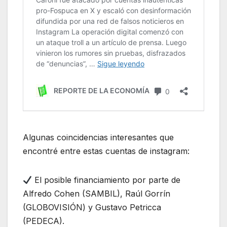
Algunas coincidencias interesantes que
encontré entre estas cuentas de instagram:
El posible financiamiento por parte de
Alfredo Cohen (SAMBIL), Raúl Gorrín
(GLOBOVISIÓN) y Gustavo Petricca
(PEDECA).