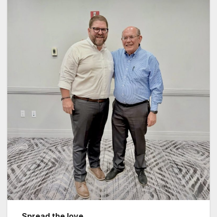
Spread the love