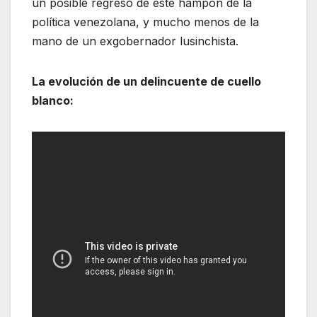
un posible regreso de este hampón de la
política venezolana, y mucho menos de la
mano de un exgobernador lusinchista.
La evolución de un delincuente de cuello
blanco: