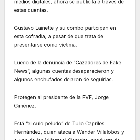
medios digitales, ahora se publicita a través de
estas cuentas.
Gustavo Lainette y su combo participan en
esta cofradía, a pesar de que trata de
presentarse como víctima.
Luego de la denuncia de “Cazadores de Fake
News”, algunas cuentas desaparecieron y
algunos enchufados dejaron de seguirlas.
Protegen al presidente de la FVF, Jorge
Giménez.
Está “el culo peludo” de Tulio Capriles
Hernández, quien ataca a Wender Villalobos y