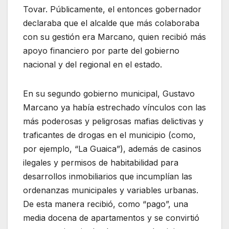
Tovar. Públicamente, el entonces gobernador
declaraba que el alcalde que más colaboraba
con su gestión era Marcano, quien recibió más
apoyo financiero por parte del gobierno
nacional y del regional en el estado.
En su segundo gobierno municipal, Gustavo
Marcano ya había estrechado vínculos con las
más poderosas y peligrosas mafias delictivas y
traficantes de drogas en el municipio (como,
por ejemplo, “La Guaica”), además de casinos
ilegales y permisos de habitabilidad para
desarrollos inmobiliarios que incumplían las
ordenanzas municipales y variables urbanas.
De esta manera recibió, como “pago”, una
media docena de apartamentos y se convirtió