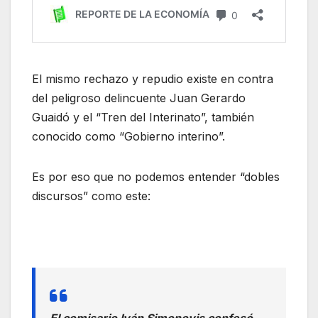
El mismo rechazo y repudio existe en contra
del peligroso delincuente Juan Gerardo
Guaidó y el “Tren del Interinato”, también
conocido como “Gobierno interino”.
Es por eso que no podemos entender “dobles
discursos” como este:
El comisario Iván Simonovis confesó