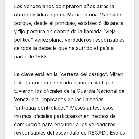
Los venezolanos compraron años atrás la
oferta de liderazgo de María Corina Machado
porque, desde el principio, estableció distancia
y fijó postura en contra de la llamada “vieja
política” venezolana, verdaderos responsables
de toda la debacle que ha sufrido el país a
partir de 1992.
La clave está en la “certeza del castigo”. Miren
todo lo que ha generado la impunidad que
tuvieron los oficiales de la Guardia Nacional de
Venezuela, implicados en las llamadas
“entregas controladas”. Meses antes, esos
mismos oficiales participaron en hechos de
corrupción para encubrir a los verdaderos
responsables del escándalo de RECADI. Esa es