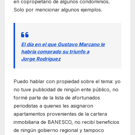
en copropietario de algunos condominios.
Solo por mencionar algunos ejemplos.
El día en el que Gustavo Marcano le
habría comprado su triunfo a
Jorge Rodríguez
Puedo hablar con propiedad sobre el tema: yo
no tuve publicidad de ningún ente público, no
formé parte de la lista de afortunados
periodistas a quienes les asignaron
apartamentos provenientes de la cartera
inmobiliaria de BANESCO, no recibí beneficios
de ningún gobierno regional y tampoco