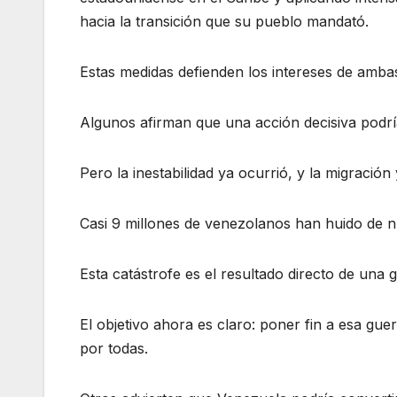
hacia la transición que su pueblo mandató.
Estas medidas defienden los intereses de amba
Algunos afirman que una acción decisiva podrí
Pero la inestabilidad ya ocurrió, y la migración
Casi 9 millones de venezolanos han huido de n
Esta catástrofe es el resultado directo de una
El objetivo ahora es claro: poner fin a esa gu
por todas.