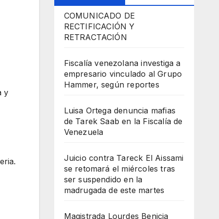
COMUNICADO DE
RECTIFICACIÓN Y
RETRACTACIÓN
Fiscalía venezolana investiga a
empresario vinculado al Grupo
Hammer, según reportes
a y
Luisa Ortega denuncia mafias
de Tarek Saab en la Fiscalía de
Venezuela
Juicio contra Tareck El Aissami
eria.
se retomará el miércoles tras
ser suspendido en la
madrugada de este martes
Magistrada Lourdes Benicia