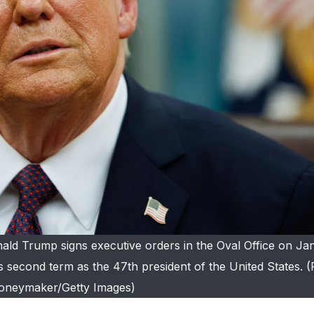
Trump signs executive orders in the Oval Office on Ja
s second term as the 47th president of the United States. 
neymaker/Getty Images)