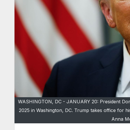
WASHINGTON, DC - JANUARY 20: President Donald 
2025 in Washington, DC. Trump takes office for hi
Anna Mo