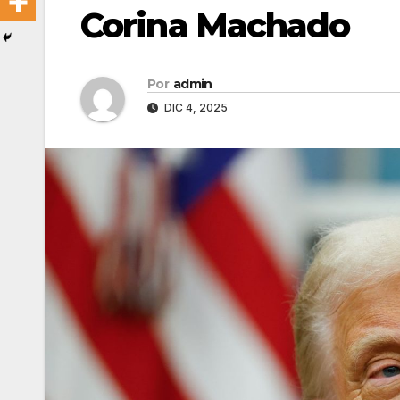
Corina Machado
Por
admin
DIC 4, 2025