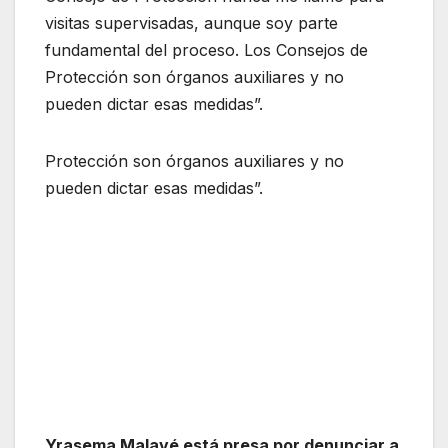
visitas supervisadas, aunque soy parte
fundamental del proceso. Los Consejos de
Protección son órganos auxiliares y no
pueden dictar esas medidas”.
Protección son órganos auxiliares y no
pueden dictar esas medidas”.
Yrasema Malavé está presa por denunciar a