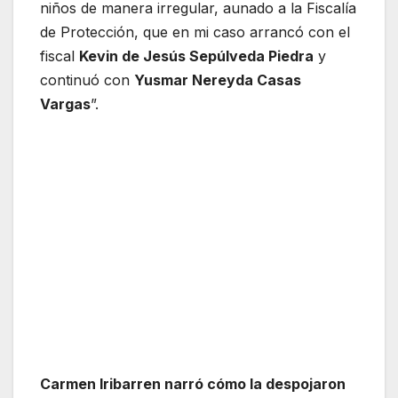
niños de manera irregular, aunado a la Fiscalía
de Protección, que en mi caso arrancó con el
fiscal
Kevin de Jesús Sepúlveda Piedra
y
continuó con
Yusmar Nereyda Casas
Vargas
”.
Carmen Iribarren narró cómo la despojaron