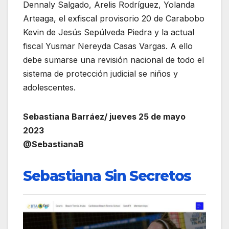
Dennaly Salgado, Arelis Rodríguez, Yolanda
Arteaga, el exfiscal provisorio 20 de Carabobo
Kevin de Jesús Sepúlveda Piedra y la actual
fiscal Yusmar Nereyda Casas Vargas. A ello
debe sumarse una revisión nacional de todo el
sistema de protección judicial se niños y
adolescentes.
Sebastiana Barráez/ jueves 25 de mayo
2023
@SebastianaB
Sebastiana Sin Secretos