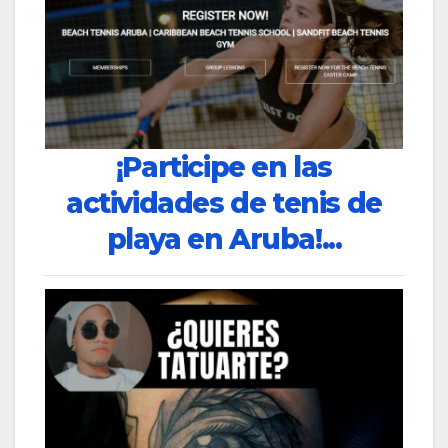
¡Participe en las
actividades de tenis de
playa en Aruba!...