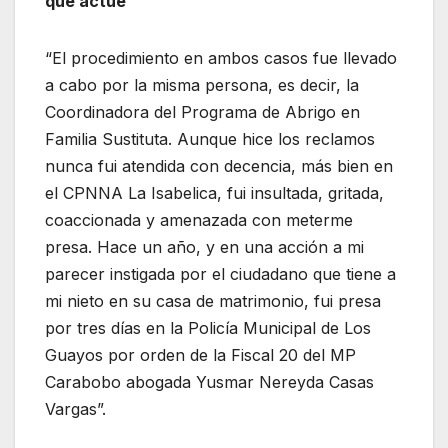
que actúe
“El procedimiento en ambos casos fue llevado
a cabo por la misma persona, es decir, la
Coordinadora del Programa de Abrigo en
Familia Sustituta. Aunque hice los reclamos
nunca fui atendida con decencia, más bien en
el CPNNA La Isabelica, fui insultada, gritada,
coaccionada y amenazada con meterme
presa. Hace un año, y en una acción a mi
parecer instigada por el ciudadano que tiene a
mi nieto en su casa de matrimonio, fui presa
por tres días en la Policía Municipal de Los
Guayos por orden de la Fiscal 20 del MP
Carabobo abogada Yusmar Nereyda Casas
Vargas”.