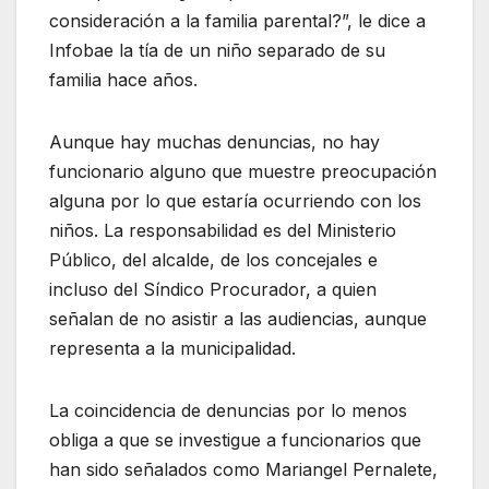
consideración a la familia parental?”, le dice a
Infobae la tía de un niño separado de su
familia hace años.
Aunque hay muchas denuncias, no hay
funcionario alguno que muestre preocupación
alguna por lo que estaría ocurriendo con los
niños. La responsabilidad es del Ministerio
Público, del alcalde, de los concejales e
incluso del Síndico Procurador, a quien
señalan de no asistir a las audiencias, aunque
representa a la municipalidad.
La coincidencia de denuncias por lo menos
obliga a que se investigue a funcionarios que
han sido señalados como Mariangel Pernalete,