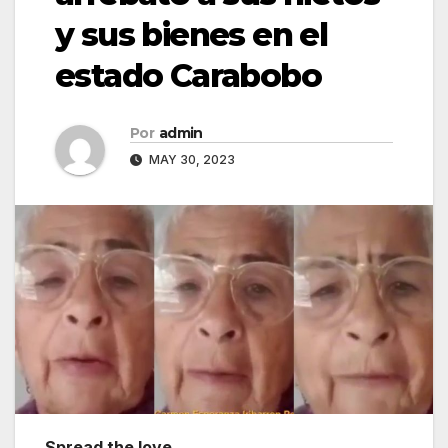
y sus bienes en el
estado Carabobo
Por
admin
MAY 30, 2023
Spread the love