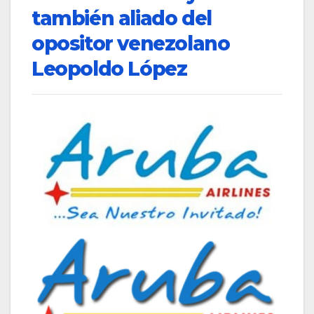
también aliado del
opositor venezolano
Leopoldo López