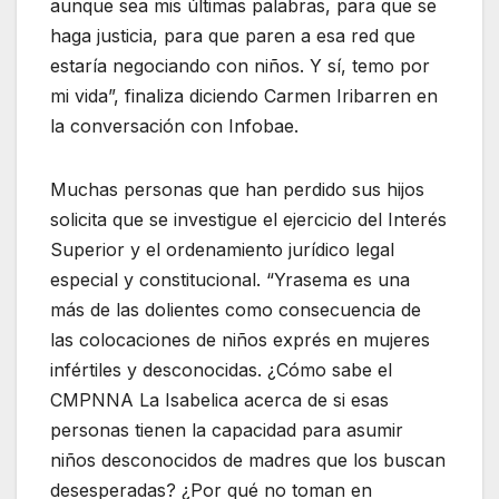
aunque sea mis últimas palabras, para que se
haga justicia, para que paren a esa red que
estaría negociando con niños. Y sí, temo por
mi vida”, finaliza diciendo Carmen Iribarren en
la conversación con Infobae.
Muchas personas que han perdido sus hijos
solicita que se investigue el ejercicio del Interés
Superior y el ordenamiento jurídico legal
especial y constitucional. “Yrasema es una
más de las dolientes como consecuencia de
las colocaciones de niños exprés en mujeres
infértiles y desconocidas. ¿Cómo sabe el
CMPNNA La Isabelica acerca de si esas
personas tienen la capacidad para asumir
niños desconocidos de madres que los buscan
desesperadas? ¿Por qué no toman en