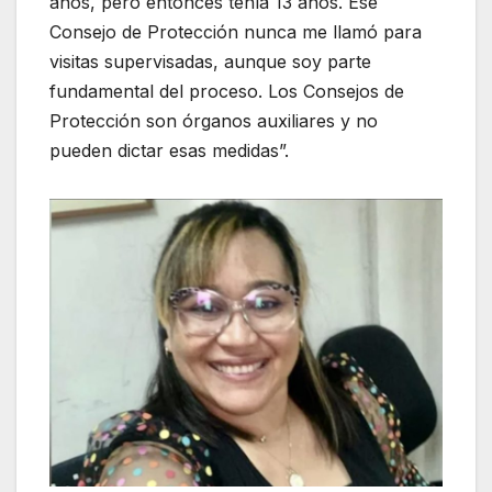
años, pero entonces tenía 13 años. Ese
Consejo de Protección nunca me llamó para
visitas supervisadas, aunque soy parte
fundamental del proceso. Los Consejos de
Protección son órganos auxiliares y no
pueden dictar esas medidas”.