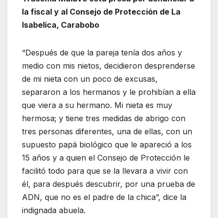
la fiscal y al Consejo de Protección de La
Isabelica, Carabobo
“Después de que la pareja tenía dos años y
medio con mis nietos, decidieron desprenderse
de mi nieta con un poco de excusas,
separaron a los hermanos y le prohibían a ella
que viera a su hermano. Mi nieta es muy
hermosa; y tiene tres medidas de abrigo con
tres personas diferentes, una de ellas, con un
supuesto papá biológico que le apareció a los
15 años y a quien el Consejo de Protección le
facilitó todo para que se la llevara a vivir con
él, para después descubrir, por una prueba de
ADN, que no es el padre de la chica”, dice la
indignada abuela.