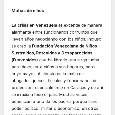
Mafias de niños
La crisis en Venezuela
se extiende de manera
alarmante entre funcionarios corruptos que
llevan años negociando con los niños; incluso
se creó la
Fundación Venezolana de Niños
Sustraídos, Retenidos y Desaparecidos
(Funvenides)
que ha librado una larga lucha
para devolver a niños a sus hogares, pero
cuyo mayor obstáculo es la mafia de
abogados, jueces, fiscales y funcionarios de
protección, especialmente en Caracas y de ahí
se irradia a todo el país. Muchas veces
benefician a uno de los padres porque tiene
poder político, militar o económico, en otros