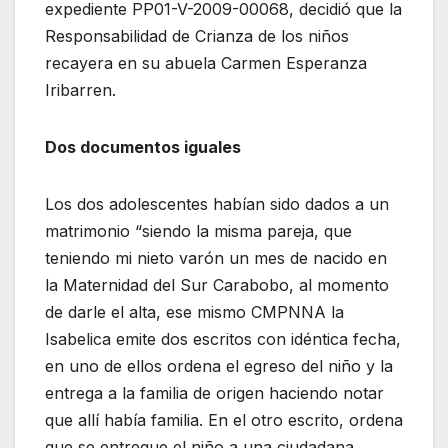
expediente PP01-V-2009-00068, decidió que la
Responsabilidad de Crianza de los niños
recayera en su abuela Carmen Esperanza
Iribarren.
Dos documentos iguales
Los dos adolescentes habían sido dados a un
matrimonio “siendo la misma pareja, que
teniendo mi nieto varón un mes de nacido en
la Maternidad del Sur Carabobo, al momento
de darle el alta, ese mismo CMPNNA la
Isabelica emite dos escritos con idéntica fecha,
en uno de ellos ordena el egreso del niño y la
entrega a la familia de origen haciendo notar
que allí había familia. En el otro escrito, ordena
que se entregue el niño a una ciudadana