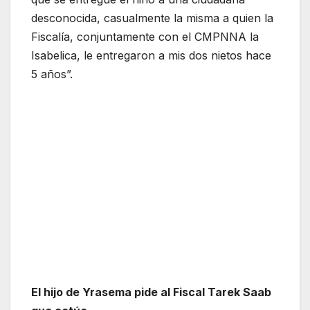
desconocida, casualmente la misma a quien la
Fiscalía, conjuntamente con el CMPNNA la
Isabelica, le entregaron a mis dos nietos hace
5 años”.
El hijo de Yrasema pide al Fiscal Tarek Saab