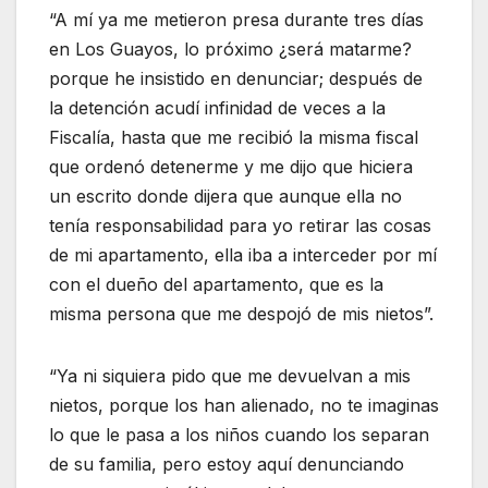
“A mí ya me metieron presa durante tres días
en Los Guayos, lo próximo ¿será matarme?
porque he insistido en denunciar; después de
la detención acudí infinidad de veces a la
Fiscalía, hasta que me recibió la misma fiscal
que ordenó detenerme y me dijo que hiciera
un escrito donde dijera que aunque ella no
tenía responsabilidad para yo retirar las cosas
de mi apartamento, ella iba a interceder por mí
con el dueño del apartamento, que es la
misma persona que me despojó de mis nietos”.
“Ya ni siquiera pido que me devuelvan a mis
nietos, porque los han alienado, no te imaginas
lo que le pasa a los niños cuando los separan
de su familia, pero estoy aquí denunciando