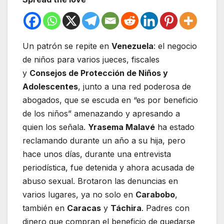
Un patrón se repite en
Venezuela
: el negocio
de niños para varios jueces, fiscales
y
Consejos de Protección de Niños y
Adolescentes
, junto a una red poderosa de
abogados, que se escuda en “es por beneficio
de los niños” amenazando y apresando a
quien los señala.
Yrasema Malavé
ha estado
reclamando durante un año a su hija, pero
hace unos días, durante una entrevista
periodística, fue detenida y ahora acusada de
abuso sexual. Brotaron las denuncias en
varios lugares, ya no solo en
Carabobo
,
también en
Caracas
y
Táchira
. Padres con
dinero que compran el beneficio de quedarse