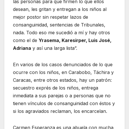
las personas para que firmen lo que ellos
desean, les gritan y entregan a los niños al
mejor postor sin respetar lazos de
consanguinidad, sentencias de Tribunales,
nada. Todo eso me sucedió a mí y hay otros
como el de
Yrasema, Karesirper, Luis José,
Adriana
y así una larga lista”.
En varios de los casos denunciados de lo que
ocurre con los niños, en Carabobo, Táchira y
Caracas, entre otros estados, hay un patrón:
secuestro exprés de los niños, entrega
inmediata a sus parejas o a personas que no
tienen vínculos de consanguinidad con éstos y
si los agraviados reclaman, los encarcelan.
Carmen Esperanza es una abuela con mucha