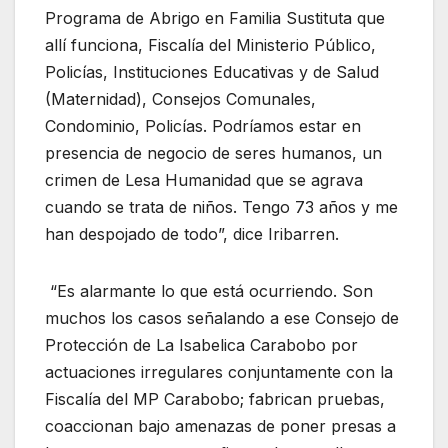
Programa de Abrigo en Familia Sustituta que
allí funciona, Fiscalía del Ministerio Público,
Policías, Instituciones Educativas y de Salud
(Maternidad), Consejos Comunales,
Condominio, Policías. Podríamos estar en
presencia de negocio de seres humanos, un
crimen de Lesa Humanidad que se agrava
cuando se trata de niños. Tengo 73 años y me
han despojado de todo”, dice Iribarren.
“Es alarmante lo que está ocurriendo. Son
muchos los casos señalando a ese Consejo de
Protección de La Isabelica Carabobo por
actuaciones irregulares conjuntamente con la
Fiscalía del MP Carabobo; fabrican pruebas,
coaccionan bajo amenazas de poner presas a