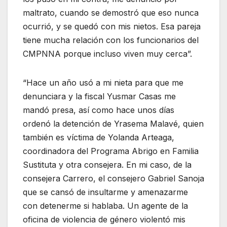
maltrato, cuando se demostró que eso nunca
ocurrió, y se quedó con mis nietos. Esa pareja
tiene mucha relación con los funcionarios del
CMPNNA porque incluso viven muy cerca”.
“Hace un año usó a mi nieta para que me
denunciara y la fiscal Yusmar Casas me
mandó presa, así como hace unos días
ordenó la detención de Yrasema Malavé, quien
también es víctima de Yolanda Arteaga,
coordinadora del Programa Abrigo en Familia
Sustituta y otra consejera. En mi caso, de la
consejera Carrero, el consejero Gabriel Sanoja
que se cansó de insultarme y amenazarme
con detenerme si hablaba. Un agente de la
oficina de violencia de género violentó mis