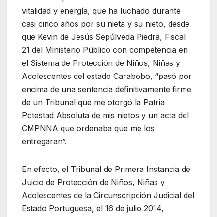
vitalidad y energía, que ha luchado durante
casi cinco años por su nieta y su nieto, desde
que Kevin de Jesús Sepúlveda Piedra, Fiscal
21 del Ministerio Público con competencia en
el Sistema de Protección de Niños, Niñas y
Adolescentes del estado Carabobo, “pasó por
encima de una sentencia definitivamente firme
de un Tribunal que me otorgó la Patria
Potestad Absoluta de mis nietos y un acta del
CMPNNA que ordenaba que me los
entregaran”.
En efecto, el Tribunal de Primera Instancia de
Juicio de Protección de Niños, Niñas y
Adolescentes de la Circunscripción Judicial del
Estado Portuguesa, el 16 de julio 2014,