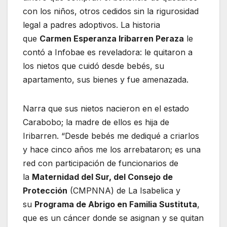
con los niños, otros cedidos sin la rigurosidad
legal a padres adoptivos. La historia
que
Carmen Esperanza Iribarren Peraza
le
contó a Infobae es reveladora: le quitaron a
los nietos que cuidó desde bebés, su
apartamento, sus bienes y fue amenazada.
Narra que sus nietos nacieron en el estado
Carabobo; la madre de ellos es hija de
Iribarren. “Desde bebés me dediqué a criarlos
y hace cinco años me los arrebataron; es una
red con participación de funcionarios de
la
Maternidad del Sur, del Consejo de
Protección
(CMPNNA) de La Isabelica y
su
Programa de Abrigo en Familia Sustituta
,
que es un cáncer donde se asignan y se quitan