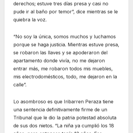
derechos; estuve tres días presa y casi no
pude ir al baño por temor”, dice mientras se le
quiebra la voz.
“No soy la única, somos muchos y luchamos
porque se haga justicia. Mientras estuve presa,
se robaron las llaves y se apoderaron del
apartamento donde vivía, no me dejaron
entrar más, me robaron todos mis muebles,
mis electrodomésticos, todo, me dejaron en la
calle”.
Lo asombroso es que Iribarren Peraza tiene
una sentencia definitivamente firme de un
Tribunal que le dio la patria potestad absoluta
de sus dos nietos. “La niña ya cumplió los 18