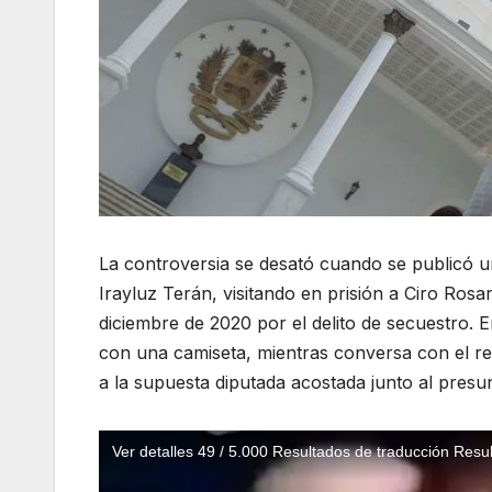
La controversia se desató cuando se publicó u
Irayluz Terán, visitando en prisión a Ciro Rosar
diciembre de 2020 por el delito de secuestro. 
con una camiseta, mientras conversa con el re
a la supuesta diputada acostada junto al presunt