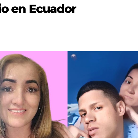
rio en Ecuador