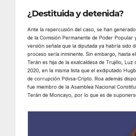
¿Destituida y detenida?
Ante la repercusión del caso, se han generado
de la Comisión Permanente de Poder Popular 
versión señala que la diputada ya habría sido d
proceso sería inminente. Sin embargo, hasta e
Terán es hija de la exalcaldesa de Trujillo, Luz 
2020, en la misma lista que el exdiputado Hugb
de corrupción Pdvsa-Cripto. Roa además dispo
fue miembro de la Asamblea Nacional Constituy
Terán de Moncayo, por lo que es de suponerse 