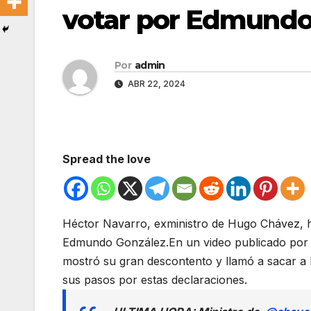
votar por Edmundo
Por
admin
ABR 22, 2024
Spread the love
Héctor Navarro, exministro de Hugo Chávez, hi
Edmundo González.En un video publicado por la
mostró su gran descontento y llamó a sacar a
sus pasos por estas declaraciones.