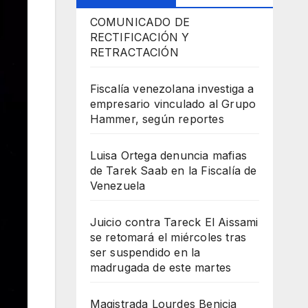
COMUNICADO DE
RECTIFICACIÓN Y
RETRACTACIÓN
Fiscalía venezolana investiga a
empresario vinculado al Grupo
Hammer, según reportes
Luisa Ortega denuncia mafias
de Tarek Saab en la Fiscalía de
Venezuela
Juicio contra Tareck El Aissami
se retomará el miércoles tras
ser suspendido en la
madrugada de este martes
Magistrada Lourdes Benicia