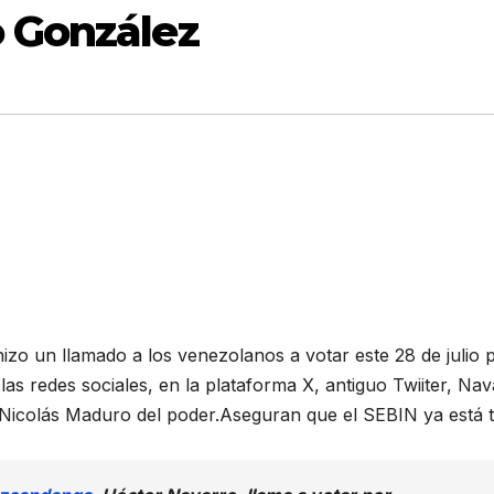
 González
zo un llamado a los venezolanos a votar este 28 de julio 
s redes sociales, en la plataforma X, antiguo Twiiter, Nav
 Nicolás Maduro del poder.Aseguran que el SEBIN ya está 