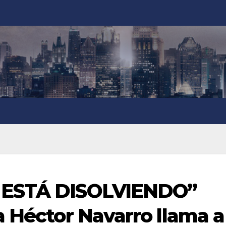
 ESTÁ DISOLVIENDO”
a Héctor Navarro llama a