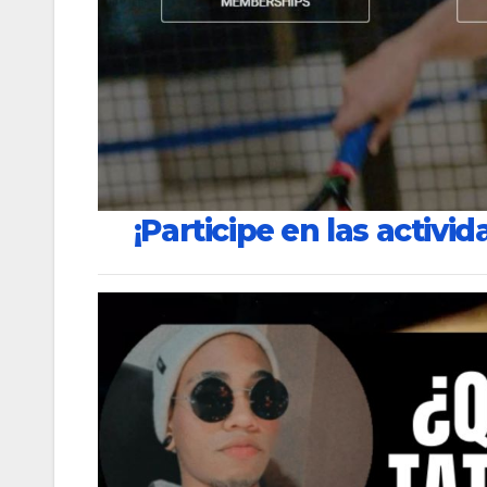
¡Participe en las activid