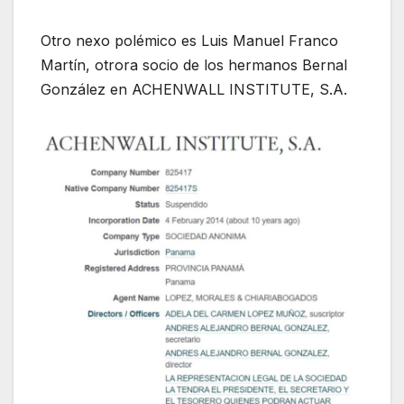
Otro nexo polémico es Luis Manuel Franco
Martín, otrora socio de los hermanos Bernal
González en ACHENWALL INSTITUTE, S.A.