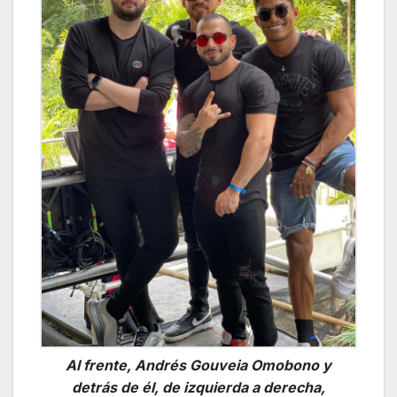
Al frente, Andrés Gouveia Omobono y
detrás de él, de izquierda a derecha,