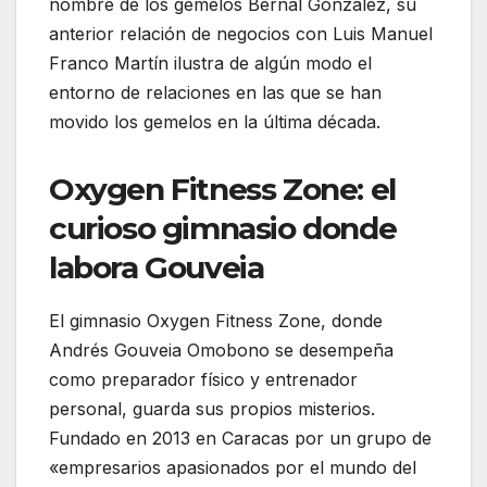
nombre de los gemelos Bernal González, su
anterior relación de negocios con Luis Manuel
Franco Martín ilustra de algún modo el
entorno de relaciones en las que se han
movido los gemelos en la última década.
Oxygen Fitness Zone: el
curioso gimnasio donde
labora Gouveia
El gimnasio Oxygen Fitness Zone, donde
Andrés Gouveia Omobono se desempeña
como preparador físico y entrenador
personal, guarda sus propios misterios.
Fundado en 2013 en Caracas por un grupo de
«empresarios apasionados por el mundo del