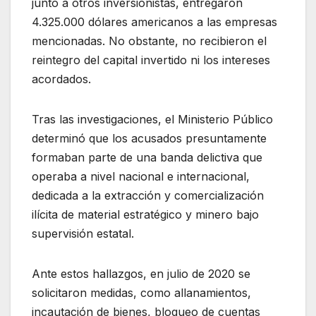
junto a otros inversionistas, entregaron
4.325.000 dólares americanos a las empresas
mencionadas. No obstante, no recibieron el
reintegro del capital invertido ni los intereses
acordados.
Tras las investigaciones, el Ministerio Público
determinó que los acusados presuntamente
formaban parte de una banda delictiva que
operaba a nivel nacional e internacional,
dedicada a la extracción y comercialización
ilícita de material estratégico y minero bajo
supervisión estatal.
Ante estos hallazgos, en julio de 2020 se
solicitaron medidas, como allanamientos,
incautación de bienes, bloqueo de cuentas