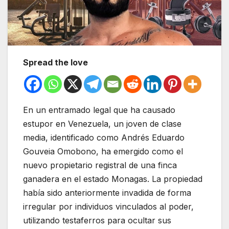
Spread the love
En un entramado legal que ha causado
estupor en Venezuela, un joven de clase
media, identificado como Andrés Eduardo
Gouveia Omobono, ha emergido como el
nuevo propietario registral de una finca
ganadera en el estado Monagas. La propiedad
había sido anteriormente invadida de forma
irregular por individuos vinculados al poder,
utilizando testaferros para ocultar sus