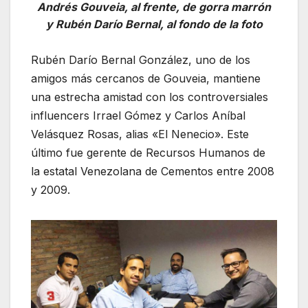
Andrés Gouveia, al frente, de gorra marrón
y Rubén Darío Bernal, al fondo de la foto
Rubén Darío Bernal González, uno de los
amigos más cercanos de Gouveia, mantiene
una estrecha amistad con los controversiales
influencers Irrael Gómez y Carlos Aníbal
Velásquez Rosas, alias «El Nenecio». Este
último fue gerente de Recursos Humanos de
la estatal Venezolana de Cementos entre 2008
y 2009.