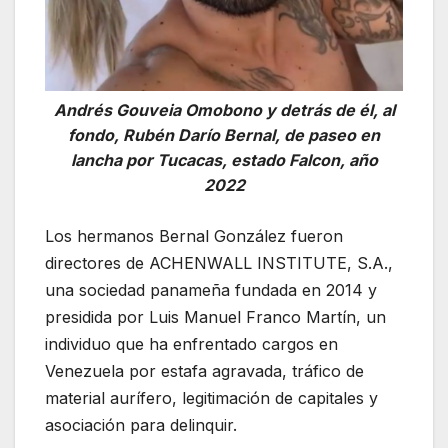
Andrés Gouveia Omobono y detrás de él, al
fondo, Rubén Darío Bernal, de paseo en
lancha por Tucacas, estado Falcon, año
2022
Los hermanos Bernal González fueron
directores de ACHENWALL INSTITUTE, S.A.,
una sociedad panameña fundada en 2014 y
presidida por Luis Manuel Franco Martín, un
individuo que ha enfrentado cargos en
Venezuela por estafa agravada, tráfico de
material aurífero, legitimación de capitales y
asociación para delinquir.