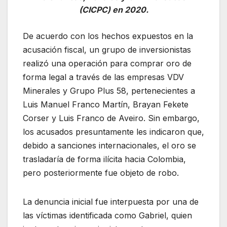
(CICPC) en 2020.
De acuerdo con los hechos expuestos en la
acusación fiscal, un grupo de inversionistas
realizó una operación para comprar oro de
forma legal a través de las empresas VDV
Minerales y Grupo Plus 58, pertenecientes a
Luis Manuel Franco Martín, Brayan Fekete
Corser y Luis Franco de Aveiro. Sin embargo,
los acusados presuntamente les indicaron que,
debido a sanciones internacionales, el oro se
trasladaría de forma ilícita hacia Colombia,
pero posteriormente fue objeto de robo.
La denuncia inicial fue interpuesta por una de
las víctimas identificada como Gabriel, quien