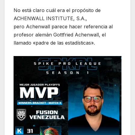
No está claro cuál era el propósito de
ACHENWALL INSTITUTE, S.A.,
pero Achenwall parece hacer referencia al
profesor alemán Gottfried Achenwall, el
llamado «padre de las estadísticas».