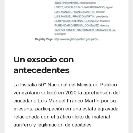
Un exsocio con
antecedentes
La Fiscalía 50° Nacional del Ministerio Público
venezolano solicitó en 2020 la aprehensión del
ciudadano Luis Manuel Franco Martín por su
presunta participación en una estafa agravada
relacionada con el tráfico ilícito de material
aurífero y legitimación de capitales.