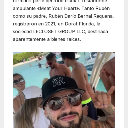
formado parte del food truck o restaurante
ambulante «Meat Your Heart». Tanto Rubén
como su padre, Rubén Darío Bernal Requena,
registraron en 2021, en Doral-Florida, la
sociedad LECLOSET GROUP LLC, destinada
aparentemente a bienes raíces.