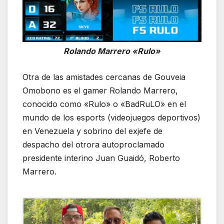
Rolando Marrero «Rulo»
Otra de las amistades cercanas de Gouveia
Omobono es el gamer Rolando Marrero,
conocido como «Rulo» o «BadRuLO» en el
mundo de los esports (videojuegos deportivos)
en Venezuela y sobrino del exjefe de
despacho del otrora autoproclamado
presidente interino Juan Guaidó, Roberto
Marrero.