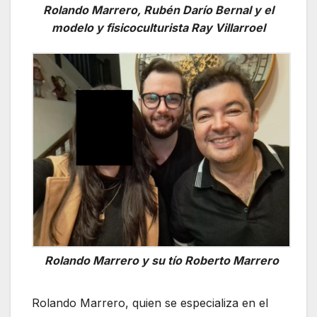
Rolando Marrero, Rubén Darío Bernal y el
modelo y fisicoculturista Ray Villarroel
Rolando Marrero y su tío Roberto Marrero
Rolando Marrero, quien se especializa en el