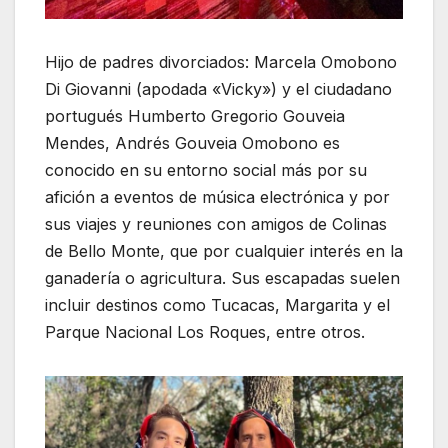
Hijo de padres divorciados: Marcela Omobono
Di Giovanni (apodada «Vicky») y el ciudadano
portugués Humberto Gregorio Gouveia
Mendes, Andrés Gouveia Omobono es
conocido en su entorno social más por su
afición a eventos de música electrónica y por
sus viajes y reuniones con amigos de Colinas
de Bello Monte, que por cualquier interés en la
ganadería o agricultura. Sus escapadas suelen
incluir destinos como Tucacas, Margarita y el
Parque Nacional Los Roques, entre otros.