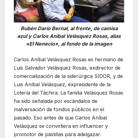
Rubén Darío Bernal, al frente, de camisa
azul y Carlos Aníbal Velásquez Rosas, alias
«El Nenecio», al fondo de la imagen
Carlos Aníbal Velásquez Rosas es hermano de
Luis Salvador Velásquez Rosas, exdirector de
comercialización de la siderúrgica SIDOR, y de
Luis Aníbal Velásquez, expresidente de la
Lotería del Táchira. La familia Velásquez Rosas
ha sido señalada por escándalos de
malversación de fondos públicos en el
pasado. Eso antes de que Carlos Aníbal
Velásquez se convirtiera en influencer y
promotor de pastillas para adelgazar.