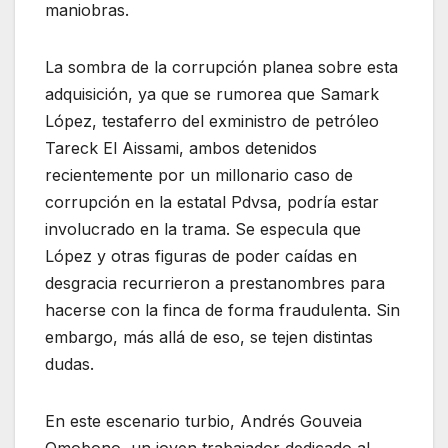
maniobras.
La sombra de la corrupción planea sobre esta
adquisición, ya que se rumorea que Samark
López, testaferro del exministro de petróleo
Tareck El Aissami, ambos detenidos
recientemente por un millonario caso de
corrupción en la estatal Pdvsa, podría estar
involucrado en la trama. Se especula que
López y otras figuras de poder caídas en
desgracia recurrieron a prestanombres para
hacerse con la finca de forma fraudulenta. Sin
embargo, más allá de eso, se tejen distintas
dudas.
En este escenario turbio, Andrés Gouveia