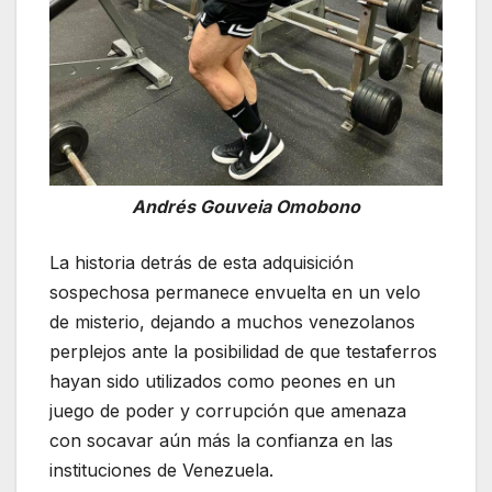
Andrés Gouveia Omobono
La historia detrás de esta adquisición
sospechosa permanece envuelta en un velo
de misterio, dejando a muchos venezolanos
perplejos ante la posibilidad de que testaferros
hayan sido utilizados como peones en un
juego de poder y corrupción que amenaza
con socavar aún más la confianza en las
instituciones de Venezuela.