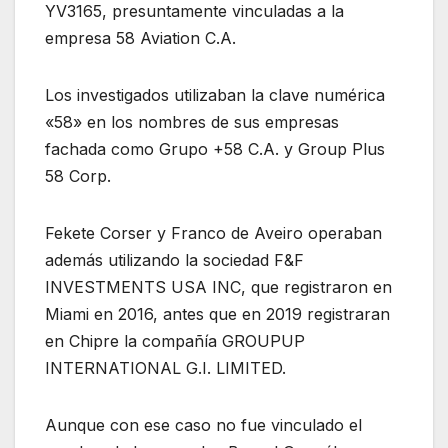
YV3165, presuntamente vinculadas a la
empresa 58 Aviation C.A.
Los investigados utilizaban la clave numérica
«58» en los nombres de sus empresas
fachada como Grupo +58 C.A. y Group Plus
58 Corp.
Fekete Corser y Franco de Aveiro operaban
además utilizando la sociedad F&F
INVESTMENTS USA INC, que registraron en
Miami en 2016, antes que en 2019 registraran
en Chipre la compañía GROUPUP
INTERNATIONAL G.I. LIMITED.
Aunque con ese caso no fue vinculado el