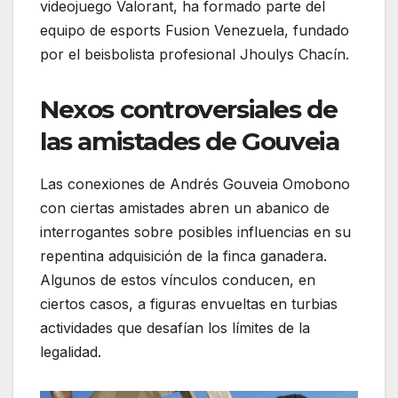
videojuego Valorant, ha formado parte del
equipo de esports Fusion Venezuela, fundado
por el beisbolista profesional Jhoulys Chacín.
Nexos controversiales de
las amistades de Gouveia
Las conexiones de Andrés Gouveia Omobono
con ciertas amistades abren un abanico de
interrogantes sobre posibles influencias en su
repentina adquisición de la finca ganadera.
Algunos de estos vínculos conducen, en
ciertos casos, a figuras envueltas en turbias
actividades que desafían los límites de la
legalidad.