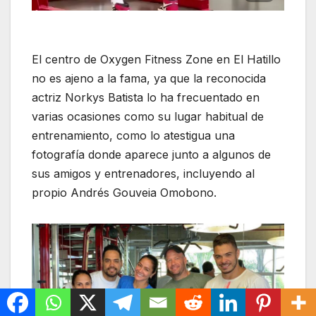
El centro de Oxygen Fitness Zone en El Hatillo
no es ajeno a la fama, ya que la reconocida
actriz Norkys Batista lo ha frecuentado en
varias ocasiones como su lugar habitual de
entrenamiento, como lo atestigua una
fotografía donde aparece junto a algunos de
sus amigos y entrenadores, incluyendo al
propio Andrés Gouveia Omobono.