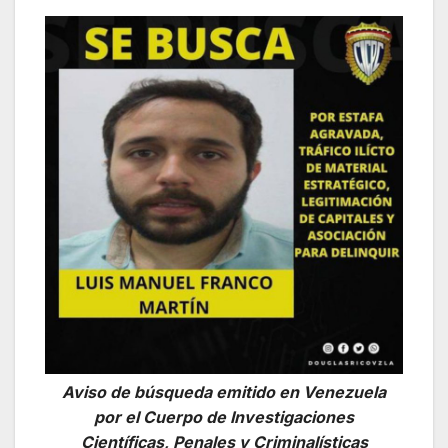
Aviso de búsqueda emitido en Venezuela
por el Cuerpo de Investigaciones
Científicas, Penales y Criminalísticas