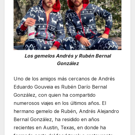
Los gemelos Andrés y Rubén Bernal
González
Uno de los amigos más cercanos de Andrés
Eduardo Gouveia es Rubén Darío Bernal
González, con quien ha compartido
numerosos viajes en los últimos años. El
hermano gemelo de Rubén, Andrés Alejandro
Bernal González, ha residido en años
recientes en Austin, Texas, en donde ha