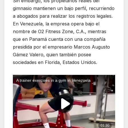
Sin embargo, los propietarios reales del
gimnasio mantienen un bajo perfil, recurriendo
a abogados para realizar los registros legales.
En Venezuela, la empresa opera bajo el
nombre de O2 Fitness Zone, C.A., mientras
que en Panamá cuenta con una compañía
presidida por el empresario Marcos Augusto
Gámez Valero, quien también posee
sociedades en Florida, Estados Unidos.