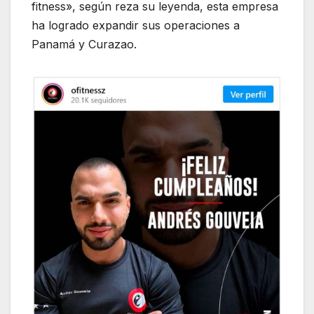
fitness», según reza su leyenda, esta empresa
ha logrado expandir sus operaciones a
Panamá y Curazao.