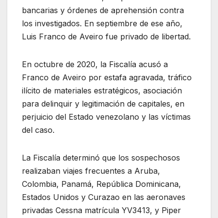
bancarias y órdenes de aprehensión contra
los investigados. En septiembre de ese año,
Luis Franco de Aveiro fue privado de libertad.
En octubre de 2020, la Fiscalía acusó a
Franco de Aveiro por estafa agravada, tráfico
ilícito de materiales estratégicos, asociación
para delinquir y legitimación de capitales, en
perjuicio del Estado venezolano y las víctimas
del caso.
La Fiscalía determinó que los sospechosos
realizaban viajes frecuentes a Aruba,
Colombia, Panamá, República Dominicana,
Estados Unidos y Curazao en las aeronaves
privadas Cessna matrícula YV3413, y Piper