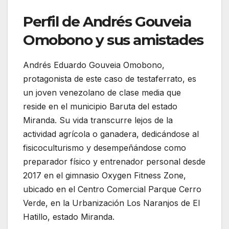
Perfil de Andrés Gouveia
Omobono y sus amistades
Andrés Eduardo Gouveia Omobono,
protagonista de este caso de testaferrato, es
un joven venezolano de clase media que
reside en el municipio Baruta del estado
Miranda. Su vida transcurre lejos de la
actividad agrícola o ganadera, dedicándose al
fisicoculturismo y desempeñándose como
preparador físico y entrenador personal desde
2017 en el gimnasio Oxygen Fitness Zone,
ubicado en el Centro Comercial Parque Cerro
Verde, en la Urbanización Los Naranjos de El
Hatillo, estado Miranda.