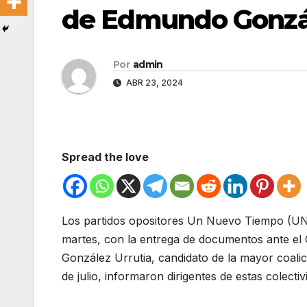
de Edmundo Gonzál
Por
admin
ABR 23, 2024
Spread the love
Los partidos opositores Un Nuevo Tiempo (UNT
martes, con la entrega de documentos ante el
González Urrutia, candidato de la mayor coalic
de julio, informaron dirigentes de estas colectiv