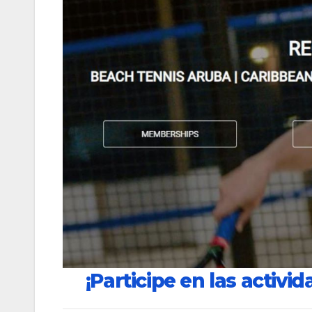
¡Participe en las activid