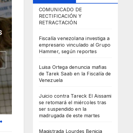
COMUNICADO DE
RECTIFICACIÓN Y
RETRACTACIÓN
Fiscalía venezolana investiga a
empresario vinculado al Grupo
Hammer, según reportes
Luisa Ortega denuncia mafias
de Tarek Saab en la Fiscalía de
Venezuela
Juicio contra Tareck El Aissami
se retomará el miércoles tras
ser suspendido en la
madrugada de este martes
.
Magistrada Lourdes Benicia