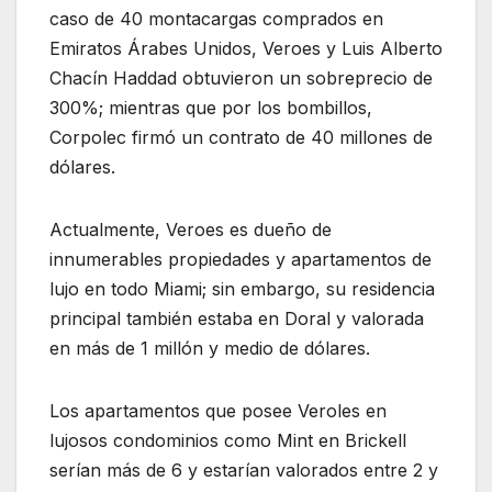
caso de 40 montacargas comprados en
Emiratos Árabes Unidos, Veroes y Luis Alberto
Chacín Haddad obtuvieron un sobreprecio de
300%; mientras que por los bombillos,
Corpolec firmó un contrato de 40 millones de
dólares.
Actualmente, Veroes es dueño de
innumerables propiedades y apartamentos de
lujo en todo Miami; sin embargo, su residencia
principal también estaba en Doral y valorada
en más de 1 millón y medio de dólares.
Los apartamentos que posee Veroles en
lujosos condominios como Mint en Brickell
serían más de 6 y estarían valorados entre 2 y