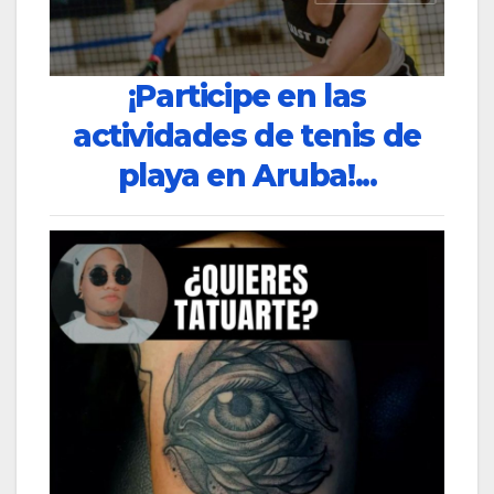
¡Participe en las
actividades de tenis de
playa en Aruba!...