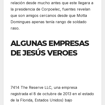
relación desde mucho antes que este llegara a
la presidencia de Corpoelec, fuentes revelan
que son amigos cercanos desde que Motta
Domingues apenas tenía rango de soldado
raso.
ALGUNAS EMPRESAS
DE JESÚS VEROES
7414 The Reserve LLC, una empresa
registrada el 8 de octubre de 2013 en el estado
de la Florida, Estados Unidos) bajo