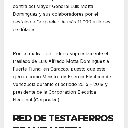
contra del Mayor General Luis Motta
Domínguez y sus colaboradores por el
desfalco a Corpoelec de más 11.000 millones
de dólares.
Por tal motivo, se ordenó supuestamente el
traslado de Luis Alfredo Motta Domínguez a
Fuerte Tiuna, en Caracas, puesto que este
ejerció como Ministro de Energía Eléctrica de
Venezuela durante el periodo 2015 – 2019 y
presidente de la Corporación Eléctrica
Nacional (Corpoelec).
RED DE TESTAFERROS