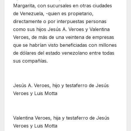
Margarita, con sucursales en otras ciudades
de Venezuela, -quien es propietario,
directamente o por interpuestas personas
como sus hijos Jesús A. Veroes y Valentina
Veroes, de más de una veintena de empresas
que se habrían visto beneficiadas con millones
de dólares del estado venezolano entre todas
sus compañías.
Jesús A. Veroes, hijo y testaferro de Jesús
Veroes y Luis Motta
Valentina Veroes, hija y testaferro de Jesús
Veroes y Luis Motta