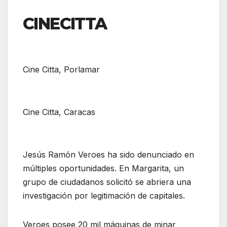
CINECITTA
Cine Citta, Porlamar
Cine Citta, Caracas
Jesús Ramón Veroes ha sido denunciado en
múltiples oportunidades. En Margarita, un
grupo de ciudadanos solicitó se abriera una
investigación por legitimación de capitales.
Veroes posee 20 mil máquinas de minar