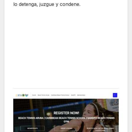
lo detenga, juzgue y condene.