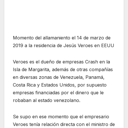
Momento del allamaniento el 14 de marzo de
2019 a la residencia de Jesús Veroes en EEUU
Veroes es el dueño de empresas Crash en la
Isla de Margarita, además de otras compañías
en diversas zonas de Venezuela, Panamá,
Costa Rica y Estados Unidos, por supuesto
empresas financiadas por el dinero que le
robaban al estado venezolano.
Se supo en ese momento que el empresario
Veroes tenía relación directa con el ministro de