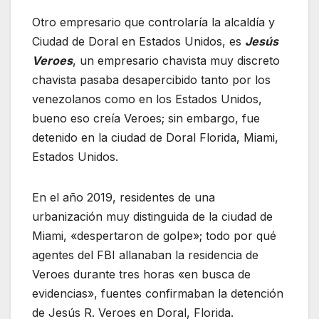
Otro empresario que controlaría la alcaldía y
Ciudad de Doral en Estados Unidos, es
Jesús
Veroes
, un empresario chavista muy discreto
chavista pasaba desapercibido tanto por los
venezolanos como en los Estados Unidos,
bueno eso creía Veroes; sin embargo, fue
detenido en la ciudad de Doral Florida, Miami,
Estados Unidos.
En el año 2019, residentes de una
urbanización muy distinguida de la ciudad de
Miami, «despertaron de golpe»; todo por qué
agentes del FBI allanaban la residencia de
Veroes durante tres horas «en busca de
evidencias», fuentes confirmaban la detención
de Jesús R. Veroes en Doral, Florida.