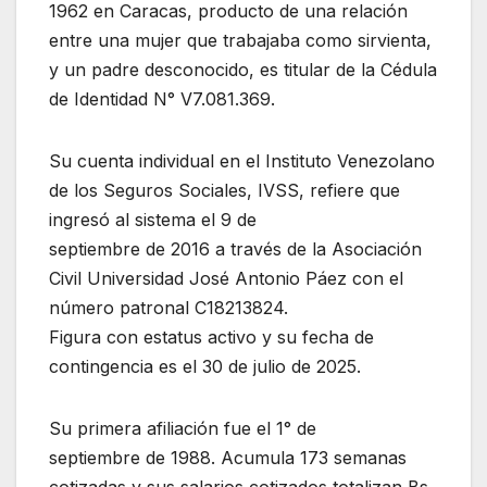
1962 en Caracas, producto de una relación
entre una mujer que trabajaba como sirvienta,
y un padre desconocido, es titular de la Cédula
de Identidad N° V7.081.369.
Su cuenta individual en el Instituto Venezolano
de los Seguros Sociales, IVSS, refiere que
ingresó al sistema el 9 de
septiembre de 2016 a través de la Asociación
Civil Universidad José Antonio Páez con el
número patronal C18213824.
Figura con estatus activo y su fecha de
contingencia es el 30 de julio de 2025.
Su primera afiliación fue el 1° de
septiembre de 1988. Acumula 173 semanas
cotizadas y sus salarios cotizados totalizan Bs.