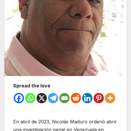
Spread the love
En abril de 2023, Nicolás Maduro ordenó abrir
una investigación penal en Venezuela en