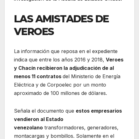
LAS AMISTADES DE
VEROES
La información que reposa en el expediente
indica que entre los años 2016 y 2018,
Veroes
y Chacín recibieron la adjudicación de al
menos 11 contratos
del Ministerio de Energía
Eléctrica y de Corpoelec por un monto
aproximado de 100 millones de dólares.
Señala el documento que
estos empresarios
vendieron al Estado
venezolano
transformadores, generadores,
montacargas y bombillos. Solamente en el