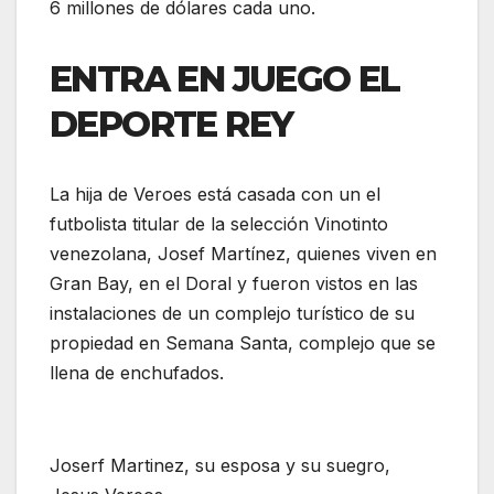
6 millones de dólares cada uno.
ENTRA EN JUEGO EL
DEPORTE REY
La hija de Veroes está casada con un el
futbolista titular de la selección Vinotinto
venezolana, Josef Martínez, quienes viven en
Gran Bay, en el Doral y fueron vistos en las
instalaciones de un complejo turístico de su
propiedad en Semana Santa, complejo que se
llena de enchufados.
Joserf Martinez, su esposa y su suegro,