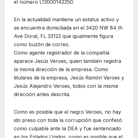
el número L13000142250.
En la actualidad mantiene un estatus activo y
se encuentra domiciliada en el 3420 NW 84 th
Ave Doral, FL 33122 que igualmente figura
como buzón de correo.
Como agente registrador de la compañía
aparece Jesús Veroes, quien también registra
la misma dirección de la empresa. Como
titulares de la empresa, Jesús Ramón Veroes y
Jesús Alejandro Veroes, todos con la misma
dirección antes descrita.
Como es posible que el negro Veroes, no hay
ido preso con toda la corrupción que confesó
como culpable ante la DEA y fue sentenciado
en los Estados Unidos, como es posible que el