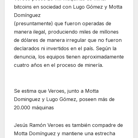
bitcoins en sociedad con Lugo Gómez y Motta
Domínguez
(presuntamente) que fueron operadas de
manera ilegal, produciendo miles de millones
de dólares de manera irregular que no fueron
declarados ni invertidos en el país. Según la
denuncia, los equipos tienen aproximadamente
cuatro años en el proceso de minería.
Se estima que Veroes, junto a Motta
Dominguez y Lugo Gómez, poseen más de
20.000 máquinas
Jesús Ramón Veroes es también compadre de
Motta Domínguez y mantiene una estrecha