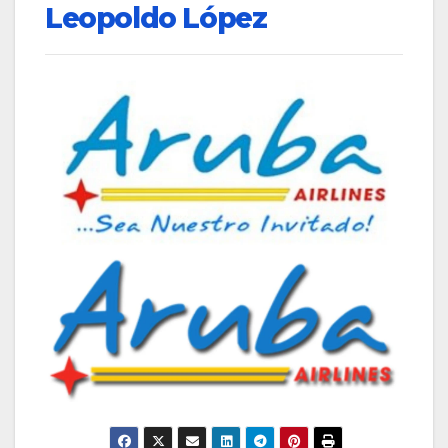
Leopoldo López