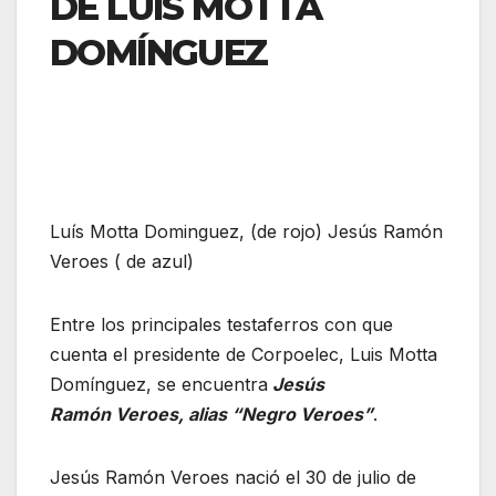
DE LUIS MOTTA
DOMÍNGUEZ
Luís Motta Dominguez, (de rojo) Jesús Ramón
Veroes ( de azul)
Entre los principales testaferros con que
cuenta el presidente de Corpoelec, Luis Motta
Domínguez, se encuentra
Jesús
Ramón Veroes, alias “Negro Veroes”
.
Jesús Ramón Veroes nació el 30 de julio de