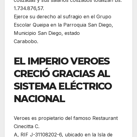
1.734.876,57.
Ejerce su derecho al sufragio en el Grupo
Escolar Queipa en la Parroquia San Diego,
Municipio San Diego, estado
Carabobo.
EL IMPERIO VEROES
CRECIÓ GRACIAS AL
SISTEMA ELÉCTRICO
NACIONAL
Veroes es propietario del famoso Restaurant
Cinecitta C.
A, RIF J-31108202-6, ubicado en la Isla de