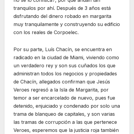
tranquilos por ahí. Después de 3 años está
disfrutando del dinero robado en margarita
muy tranquilamente y construyendo su edificio
con los reales de Corpoelec.
Por su parte, Luís Chacín, se encuentra en
radicado en la ciudad de Miami, viviendo como
un verdadero rey y son sus cuñados los que
administran todos los negocios y propiedades
de Chacín, allegados confirman que Jesús
Veroes regresó a la Isla de Margarita, por
temor a ser encarcelado de nuevo, pues fue
detenido, enjuiciado y condenado por solo una
trama de blanqueo de capitales, y son varias
las tramas de corrupción a las que pertenece
Veroes, esperemos que la justicia roja también