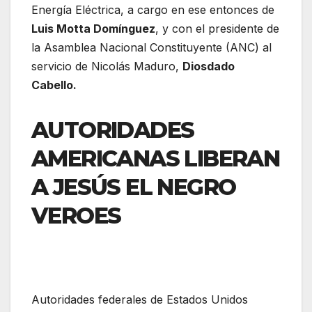
Energía Eléctrica, a cargo en ese entonces de
Luis Motta Domínguez
, y con el presidente de
la Asamblea Nacional Constituyente (ANC) al
servicio de Nicolás Maduro,
Diosdado
Cabello.
AUTORIDADES
AMERICANAS LIBERAN
A JESÚS EL NEGRO
VEROES
Autoridades federales de Estados Unidos