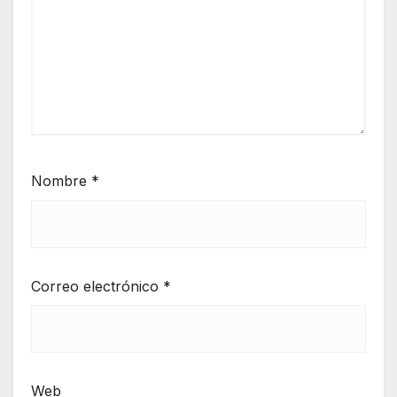
Nombre
*
Correo electrónico
*
Web