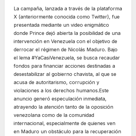
La campaña, lanzada a través de la plataforma
X (anteriormente conocida como Twitter), fue
presentada mediante un video enigmático
donde Prince dejó abierta la posibilidad de una
intervención en Venezuela con el objetivo de
derrocar el régimen de Nicolás Maduro. Bajo
el lema #YaCasiVenezuela, se busca recaudar
fondos para financiar acciones destinadas a
desestabilizar al gobierno chavista, al que se
acusa de autoritarismo, corrupción y
violaciones a los derechos humanos.Este
anuncio generó especulación inmediata,
atrayendo la atención tanto de la oposición
venezolana como de la comunidad
internacional, especialmente de quienes ven
en Maduro un obstáculo para la recuperación