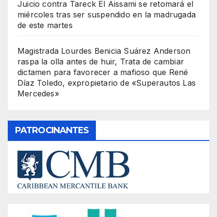
Juicio contra Tareck El Aissami se retomará el
miércoles tras ser suspendido en la madrugada
de este martes
Magistrada Lourdes Benicia Suárez Anderson
raspa la olla antes de huir, Trata de cambiar
dictamen para favorecer a mafioso que René
Díaz Toledo, expropietario de «Superautos Las
Mercedes»
PATROCINANTES