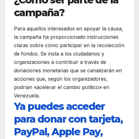
campaña?
Para aquellos interesados en apoyar la causa,
la campaña ha proporcionado instrucciones
claras sobre cómo participar en la recolección
de fondos. Se insta a los ciudadanos y
organizaciones a contribuir a través de
donaciones monetarias que se canalizarán en
acciones que, según los organizadores,
podrían «acelerar el cambio político» en
Venezuela.
Ya puedes acceder
para donar con tarjeta,
PayPal, Apple Pay,