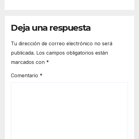
martes
Deja una respuesta
Tu dirección de correo electrónico no será
publicada.
Los campos obligatorios están
marcados con
*
Comentario
*