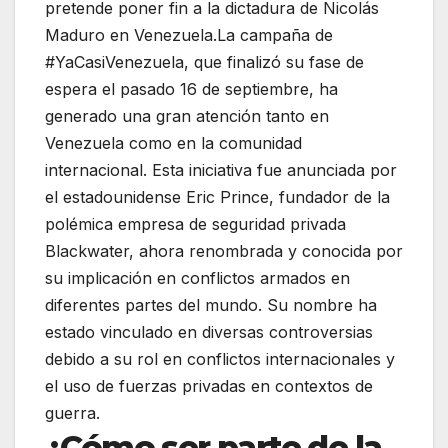
pretende poner fin a la dictadura de Nicolás
Maduro en Venezuela.La campaña de
#YaCasiVenezuela, que finalizó su fase de
espera el pasado 16 de septiembre, ha
generado una gran atención tanto en
Venezuela como en la comunidad
internacional. Esta iniciativa fue anunciada por
el estadounidense Eric Prince, fundador de la
polémica empresa de seguridad privada
Blackwater, ahora renombrada y conocida por
su implicación en conflictos armados en
diferentes partes del mundo. Su nombre ha
estado vinculado en diversas controversias
debido a su rol en conflictos internacionales y
el uso de fuerzas privadas en contextos de
guerra.
¿Cómo ser parte de la