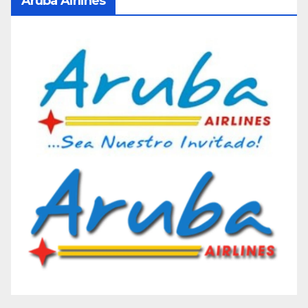
Aruba Airlines