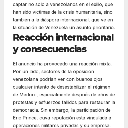
captar no solo a venezolanos en el exilio, que
han sido víctimas de la crisis humanitaria, sino
también a la diáspora internacional, que ve en
la situación de Venezuela un asunto prioritario.
Reacción internacional
y consecuencias
El anuncio ha provocado una reacción mixta.
Por un lado, sectores de la oposición
venezolana podrían ver con buenos ojos
cualquier intento de desestabilizar el régimen
de Maduro, especialmente después de años de
protestas y esfuerzos fallidos para restaurar la
democracia. Sin embargo, la participación de
Eric Prince, cuya reputación está vinculada a
operaciones militares privadas y su empresa,