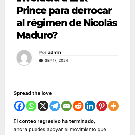
Prince para derrocar
al régimen de Nicolás
Maduro?
Por
admin
SEP 17, 2024
Spread the love
El
conteo regresivo ha terminado
,
ahora puedes apoyar el movimiento que