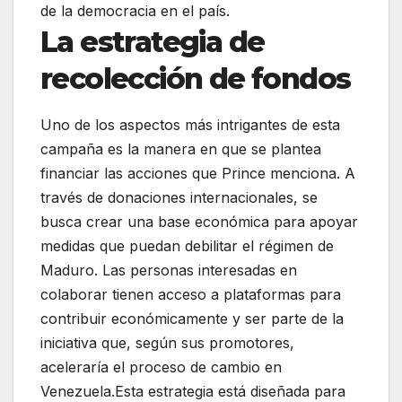
de la democracia en el país.
La estrategia de
recolección de fondos
Uno de los aspectos más intrigantes de esta
campaña es la manera en que se plantea
financiar las acciones que Prince menciona. A
través de donaciones internacionales, se
busca crear una base económica para apoyar
medidas que puedan debilitar el régimen de
Maduro. Las personas interesadas en
colaborar tienen acceso a plataformas para
contribuir económicamente y ser parte de la
iniciativa que, según sus promotores,
aceleraría el proceso de cambio en
Venezuela.Esta estrategia está diseñada para