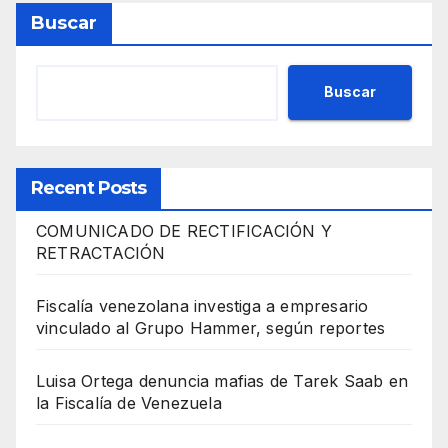
Buscar
Buscar
Recent Posts
COMUNICADO DE RECTIFICACIÓN Y
RETRACTACIÓN
Fiscalía venezolana investiga a empresario
vinculado al Grupo Hammer, según reportes
Luisa Ortega denuncia mafias de Tarek Saab en
la Fiscalía de Venezuela