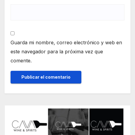
Guarda mi nombre, correo electrónico y web en
este navegador para la próxima vez que
comente.