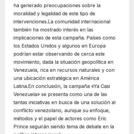
ha generado preocupaciones sobre la
moralidad y legalidad de este tipo de
intervenciones.La comunidad internacional
también ha mostrado interés en las
implicaciones de esta campaña. Países como
los Estados Unidos y algunos en Europa
podrían estar observando de cerca este
movimiento, dada la situación geopolítica en
Venezuela, rica en recursos naturales y con
una ubicación estratégica en América
Latina.En conclusión, la campaña «Ya Casi
Venezuela» se presenta como una de las
tantas iniciativas en busca de una solución al
conflicto venezolano, aunque su enfoque,
métodos y el papel de actores como Eric
Prince seguirán siendo tema de debate en la