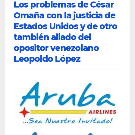
Los problemas de César
Omaña con la justicia de
Estados Unidos y de otro
también aliado del
opositor venezolano
Leopoldo López