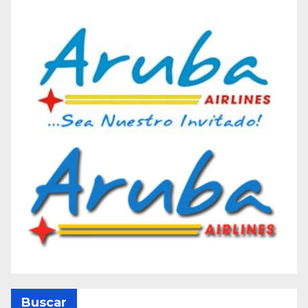
Buscar