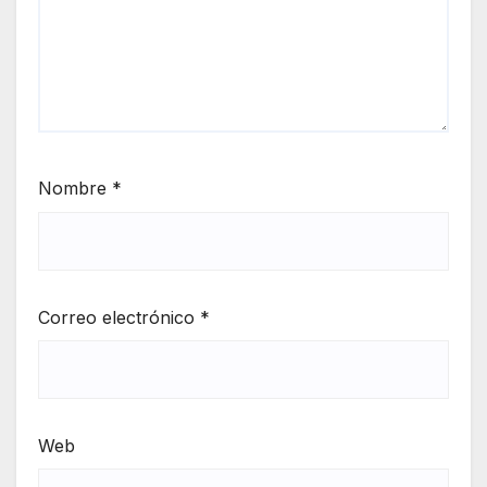
Nombre
*
Correo electrónico
*
Web