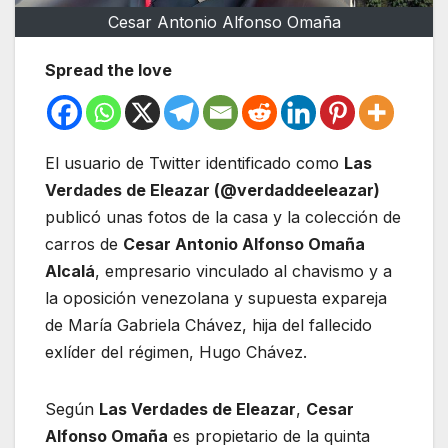
Cesar Antonio Alfonso Omaña
Spread the love
El usuario de Twitter identificado como
Las
Verdades de Eleazar (@verdaddeeleazar)
publicó unas fotos de la casa y la colección de
carros de
Cesar Antonio Alfonso Omaña
Alcalá
, empresario vinculado al chavismo y a
la oposición venezolana y supuesta expareja
de María Gabriela Chávez, hija del fallecido
exlíder del régimen, Hugo Chávez.
Según
Las Verdades de Eleazar
,
Cesar
Alfonso Omaña
es propietario de la quinta