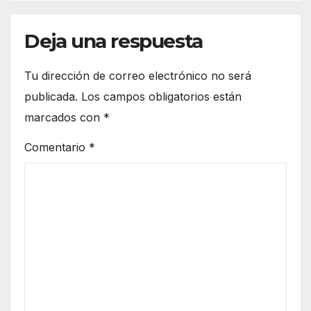
Deja una respuesta
Tu dirección de correo electrónico no será
publicada.
Los campos obligatorios están
marcados con
*
Comentario
*