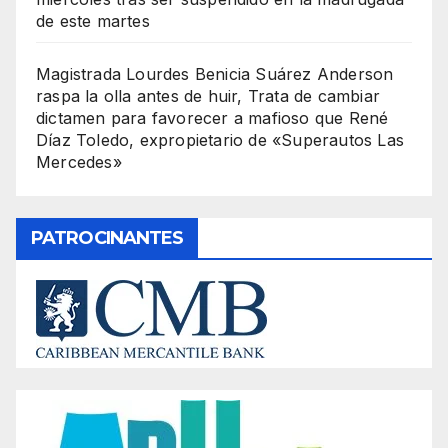
de este martes
Magistrada Lourdes Benicia Suárez Anderson
raspa la olla antes de huir, Trata de cambiar
dictamen para favorecer a mafioso que René
Díaz Toledo, expropietario de «Superautos Las
Mercedes»
PATROCINANTES