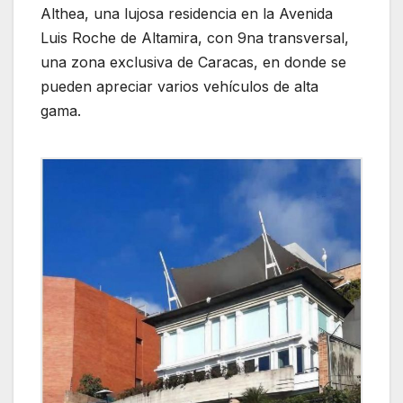
Althea, una lujosa residencia en la Avenida
Luis Roche de Altamira, con 9na transversal,
una zona exclusiva de Caracas, en donde se
pueden apreciar varios vehículos de alta
gama.