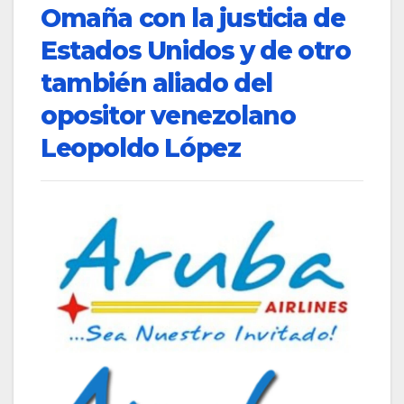
Omaña con la justicia de
Estados Unidos y de otro
también aliado del
opositor venezolano
Leopoldo López