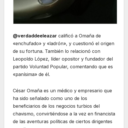
@verdaddeeleazar
calificó a Omaña de
«enchufado» y «ladrón», y cuestionó el origen
de su fortuna. También lo relacionó con
Leopoldo López, líder opositor y fundador del
partido Voluntad Popular, comentando que es
«panísima» de él.
César Omaña es un médico y empresario que
ha sido señalado como uno de los
beneficiarios de los negocios turbios del
chavismo, convirtiéndose a la vez en financista
de las aventuras políticas de ciertos dirigentes