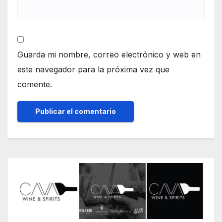
Guarda mi nombre, correo electrónico y web en
este navegador para la próxima vez que
comente.