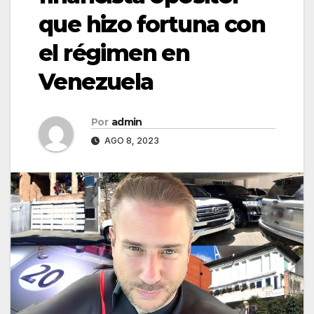
que hizo fortuna con
el régimen en
Venezuela
Por
admin
AGO 8, 2023