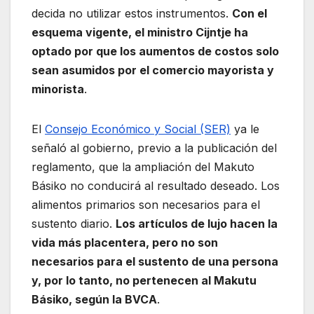
decida no utilizar estos instrumentos.
Con el
esquema vigente, el ministro Cijntje ha
optado por que los aumentos de costos solo
sean asumidos por el comercio mayorista y
minorista
.
El
Consejo Económico y Social (SER)
ya le
señaló al gobierno, previo a la publicación del
reglamento, que la ampliación del Makuto
Básiko no conducirá al resultado deseado. Los
alimentos primarios son necesarios para el
sustento diario.
Los artículos de lujo hacen la
vida más placentera, pero no son
necesarios para el sustento de una persona
y, por lo tanto, no pertenecen al Makutu
Básiko, según la BVCA
.