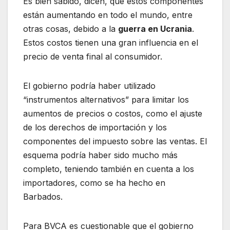
Es bien sabido, dicen, que estos componentes
están aumentando en todo el mundo, entre
otras cosas, debido a la
guerra en Ucrania
.
Estos costos tienen una gran influencia en el
precio de venta final al consumidor.
El gobierno podría haber utilizado
“instrumentos alternativos” para limitar los
aumentos de precios o costos, como el ajuste
de los derechos de importación y los
componentes del impuesto sobre las ventas. El
esquema podría haber sido mucho más
completo, teniendo también en cuenta a los
importadores, como se ha hecho en
Barbados.
Para BVCA es cuestionable que el gobierno