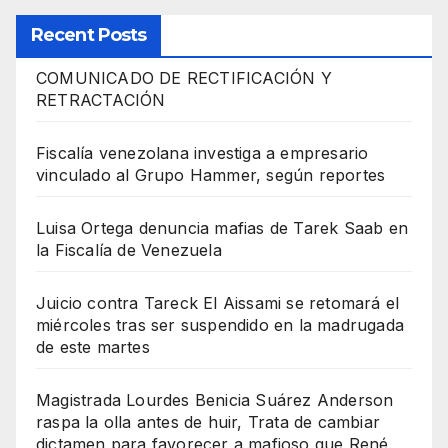
Recent Posts
COMUNICADO DE RECTIFICACIÓN Y
RETRACTACIÓN
Fiscalía venezolana investiga a empresario
vinculado al Grupo Hammer, según reportes
Luisa Ortega denuncia mafias de Tarek Saab en
la Fiscalía de Venezuela
Juicio contra Tareck El Aissami se retomará el
miércoles tras ser suspendido en la madrugada
de este martes
Magistrada Lourdes Benicia Suárez Anderson
raspa la olla antes de huir, Trata de cambiar
dictamen para favorecer a mafioso que René