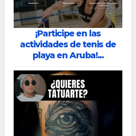
¡Participe en las
actividades de tenis de
playa en Aruba!...