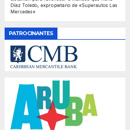
Díaz Toledo, expropietario de «Superautos Las
Mercedes»
PATROCINANTES