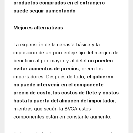
productos comprados en el extranjero
puede seguir aumentando
.
Mejores alternativas
La expansión de la canasta básica y la
imposición de un porcentaje fijo del margen de
beneficio al por mayor y al detal
no pueden
evitar aumentos de precios
, creen los
importadores. Después de todo,
el gobierno
no puede intervenir en el componente
precio de costo, los costos de flete y costos
hasta la puerta del almacén del importador
,
mientras que según la BVCA estos
componentes están en constante aumento.