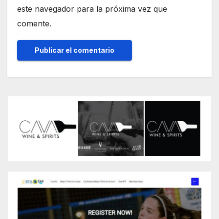
este navegador para la próxima vez que
comente.