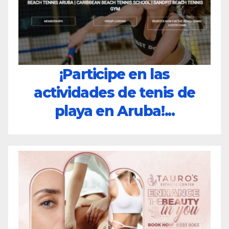
¡Participe en las
actividades de tenis de
playa en Aruba!...