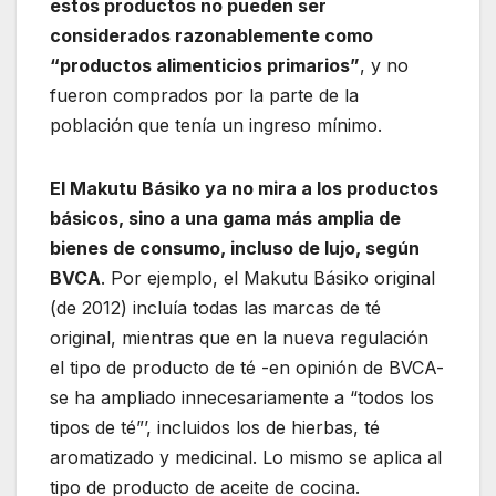
estos productos no pueden ser
considerados razonablemente como
“productos alimenticios primarios”
, y no
fueron comprados por la parte de la
población que tenía un ingreso mínimo.
El Makutu Básiko ya no mira a los productos
básicos, sino a una gama más amplia de
bienes de consumo, incluso de lujo, según
BVCA
. Por ejemplo, el Makutu Básiko original
(de 2012) incluía todas las marcas de té
original, mientras que en la nueva regulación
el tipo de producto de té -en opinión de BVCA-
se ha ampliado innecesariamente a “todos los
tipos de té”’, incluidos los de hierbas, té
aromatizado y medicinal. Lo mismo se aplica al
tipo de producto de aceite de cocina.