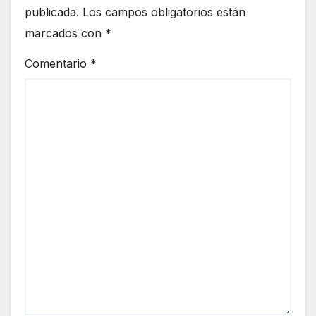
publicada.
Los campos obligatorios están
marcados con
*
Comentario
*