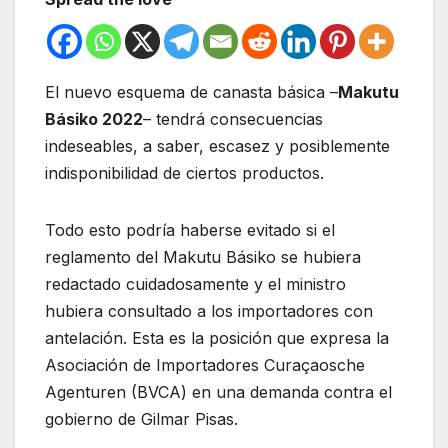
El nuevo esquema de canasta básica –
Makutu
Básiko 2022
– tendrá consecuencias
indeseables, a saber, escasez y posiblemente
indisponibilidad de ciertos productos.
Todo esto podría haberse evitado si el
reglamento del Makutu Básiko se hubiera
redactado cuidadosamente y el ministro
hubiera consultado a los importadores con
antelación. Esta es la posición que expresa la
Asociación de Importadores Curaçaosche
Agenturen (BVCA) en una demanda contra el
gobierno de Gilmar Pisas.