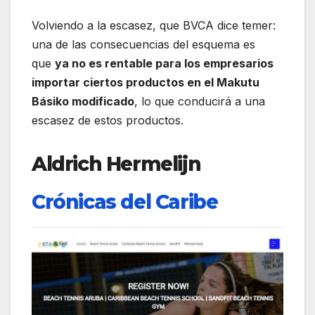
Volviendo a la escasez, que BVCA dice temer:
una de las consecuencias del esquema es
que
ya no es rentable para los empresarios
importar ciertos productos en el Makutu
Básiko modificado
, lo que conducirá a una
escasez de estos productos.
Aldrich Hermelijn
Crónicas del Caribe