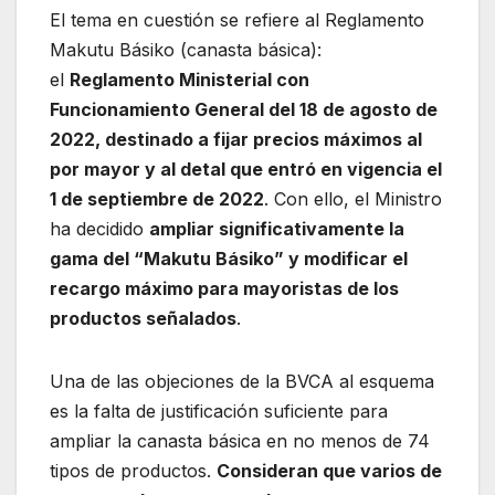
El tema en cuestión se refiere al Reglamento
Makutu Básiko (canasta básica):
el
Reglamento Ministerial con
Funcionamiento General del 18 de agosto de
2022, destinado a fijar precios máximos al
por mayor y al detal que entró en vigencia el
1 de septiembre de 2022
. Con ello, el Ministro
ha decidido
ampliar significativamente la
gama del “Makutu Básiko” y modificar el
recargo máximo para mayoristas de los
productos señalados
.
Una de las objeciones de la BVCA al esquema
es la falta de justificación suficiente para
ampliar la canasta básica en no menos de 74
tipos de productos.
Consideran que varios de