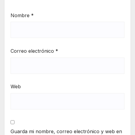
Nombre
*
Correo electrónico
*
Web
Guarda mi nombre, correo electrónico y web en