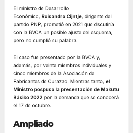
El ministro de Desarrollo
Económico,
Ruisandro Cijntje
, dirigente del
partido PNP, prometió en 2021 que discutiría
con la BVCA un posible ajuste del esquema,
pero no cumplió su palabra.
El caso fue presentado por la BVCA y,
además, por veinte miembros individuales y
cinco miembros de la Asociación de
Fabricantes de Curazao. Mientras tanto,
el
Ministro pospuso la presentación de Makutu
Básiko 2022
por la demanda que se conocerá
el 17 de octubre.
Ampliado