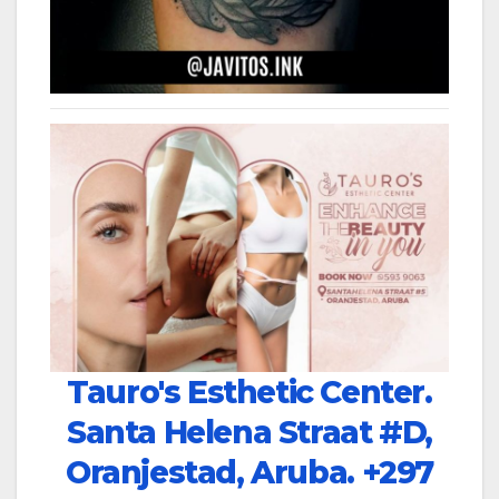
Tauro's Esthetic Center.
Santa Helena Straat #D,
Oranjestad, Aruba.
+297