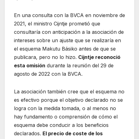
En una consulta con la BVCA en noviembre de
2021, el ministro Cijntje prometió que
consultaría con anticipación a la asociación de
intereses sobre un ajuste que se realizaría en
el esquema Makutu Básiko antes de que se
publicara, pero no lo hizo.
Cijntje reconoció
esta omisión
durante la reunión del 29 de
agosto de 2022 con la BVCA.
La asociación también cree que el esquema no
es efectivo porque el objetivo declarado no se
logra con la medida tomada, o al menos no
hay fundamento o comprensión de cómo el
esquema debe conducir a los beneficios
declarados.
El precio de coste de los