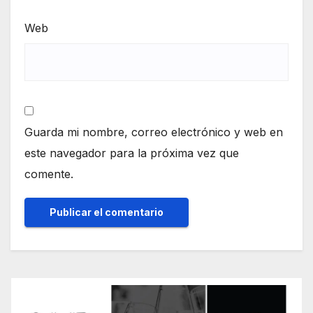
Web
Guarda mi nombre, correo electrónico y web en
este navegador para la próxima vez que
comente.