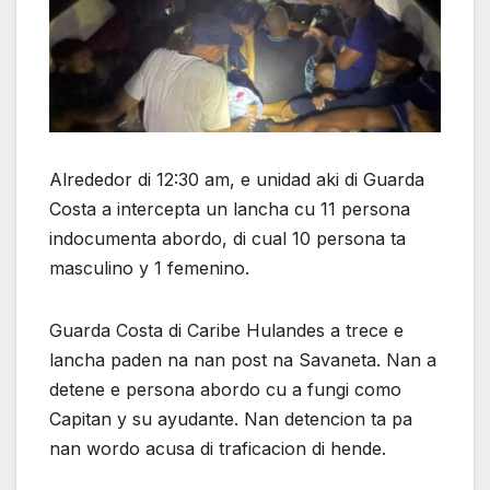
Alrededor di 12:30 am, e unidad aki di Guarda
Costa a intercepta un lancha cu 11 persona
indocumenta abordo, di cual 10 persona ta
masculino y 1 femenino.
Guarda Costa di Caribe Hulandes a trece e
lancha paden na nan post na Savaneta. Nan a
detene e persona abordo cu a fungi como
Capitan y su ayudante. Nan detencion ta pa
nan wordo acusa di traficacion di hende.