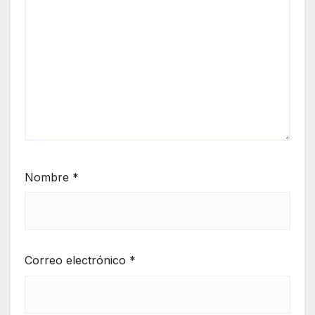
Nombre
*
Correo electrónico
*