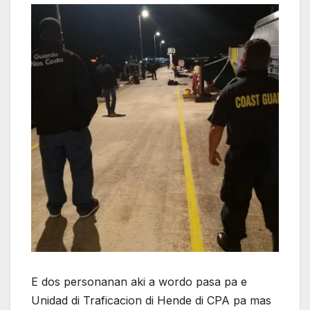
E dos personanan aki a wordo pasa pa e
Unidad di Traficacion di Hende di CPA pa mas