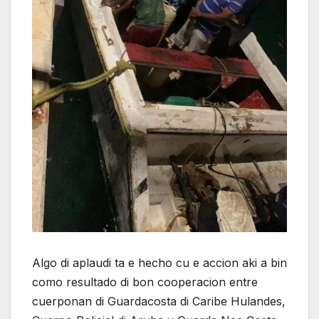
Algo di aplaudi ta e hecho cu e accion aki a bin
como resultado di bon cooperacion entre
cuerponan di Guardacosta di Caribe Hulandes,