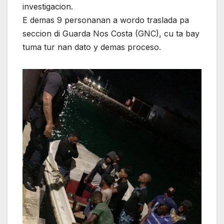
investigacion.
E demas 9 personanan a wordo traslada pa
seccion di Guarda Nos Costa (GNC), cu ta bay
tuma tur nan dato y demas proceso.