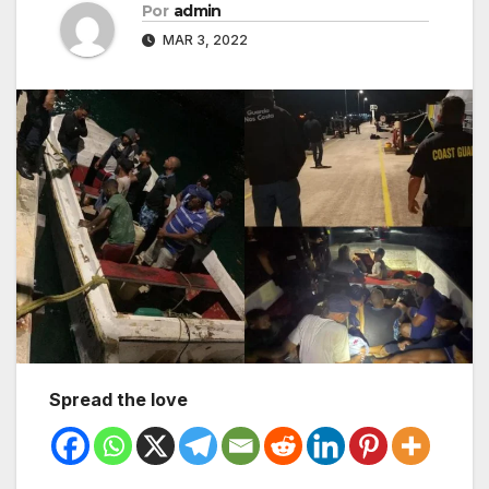
Por
admin
MAR 3, 2022
Spread the love