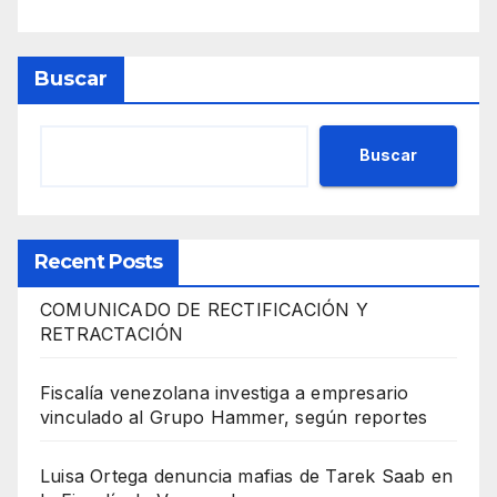
Buscar
Buscar
Recent Posts
COMUNICADO DE RECTIFICACIÓN Y
RETRACTACIÓN
Fiscalía venezolana investiga a empresario
vinculado al Grupo Hammer, según reportes
Luisa Ortega denuncia mafias de Tarek Saab en