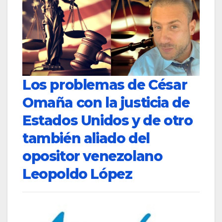
Los problemas de César
Omaña con la justicia de
Estados Unidos y de otro
también aliado del
opositor venezolano
Leopoldo López