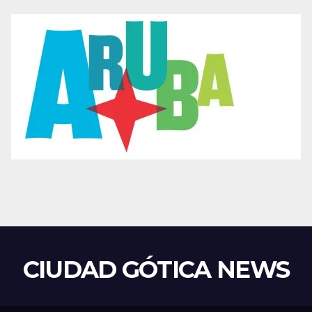
CIUDAD GÓTICA NEWS