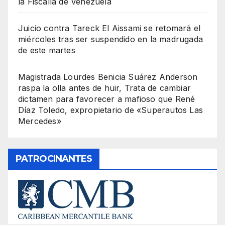
la Fiscalía de Venezuela
Juicio contra Tareck El Aissami se retomará el
miércoles tras ser suspendido en la madrugada
de este martes
Magistrada Lourdes Benicia Suárez Anderson
raspa la olla antes de huir, Trata de cambiar
dictamen para favorecer a mafioso que René
Díaz Toledo, expropietario de «Superautos Las
Mercedes»
PATROCINANTES